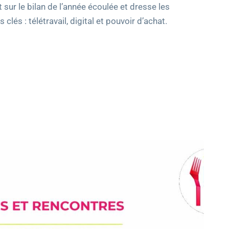
 sur le bilan de l’année écoulée et dresse les
lés : télétravail, digital et pouvoir d’achat.