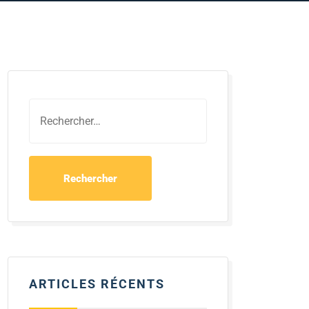
ARTICLES RÉCENTS