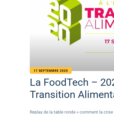
17 SEPTEMBRE 2020
La FoodTech – 2020
Transition Aliment
Replay de la table ronde « comment la cris