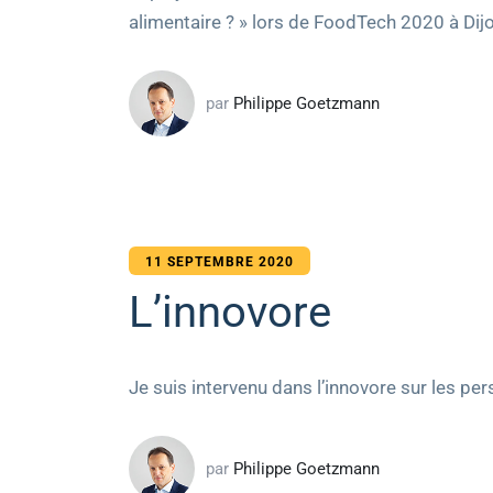
alimentaire ? » lors de FoodTech 2020 à Dij
par
Philippe Goetzmann
11 SEPTEMBRE 2020
L’innovore
Je suis intervenu dans l’innovore sur les p
par
Philippe Goetzmann