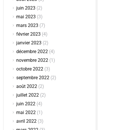
juin 2023
(2)
mai 2023
(3)
mars 2023
(7)
février 2023
(4)
janvier 2023
(2)
décembre 2022
(4)
novembre 2022
(1)
octobre 2022
(3)
septembre 2022
(2)
août 2022
(2)
juillet 2022
(2)
juin 2022
(4)
mai 2022
(1)
avril 2022
(3)
mars 2022
(3)