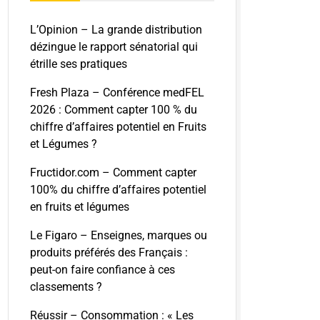
L’Opinion – La grande distribution
dézingue le rapport sénatorial qui
étrille ses pratiques
Fresh Plaza – Conférence medFEL
2026 : Comment capter 100 % du
chiffre d’affaires potentiel en Fruits
et Légumes ?
Fructidor.com – Comment capter
100% du chiffre d’affaires potentiel
en fruits et légumes
Le Figaro – Enseignes, marques ou
produits préférés des Français :
peut-on faire confiance à ces
classements ?
Réussir – Consommation : « Les