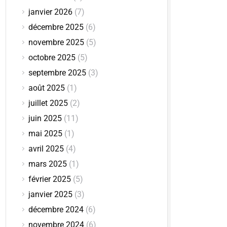
janvier 2026
(7)
décembre 2025
(6)
novembre 2025
(5)
octobre 2025
(5)
septembre 2025
(3)
août 2025
(1)
juillet 2025
(2)
juin 2025
(11)
mai 2025
(1)
avril 2025
(4)
mars 2025
(1)
février 2025
(5)
janvier 2025
(3)
décembre 2024
(6)
novembre 2024
(6)