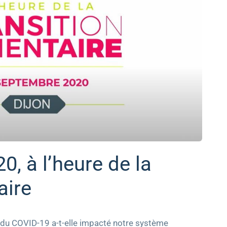
, à l’heure de la
aire
e du COVID-19 a-t-elle impacté notre système