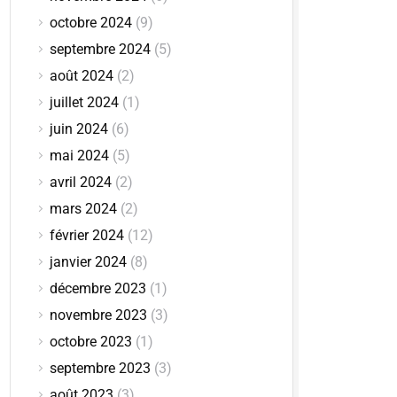
octobre 2024
(9)
septembre 2024
(5)
août 2024
(2)
juillet 2024
(1)
juin 2024
(6)
mai 2024
(5)
avril 2024
(2)
mars 2024
(2)
février 2024
(12)
janvier 2024
(8)
décembre 2023
(1)
novembre 2023
(3)
octobre 2023
(1)
septembre 2023
(3)
août 2023
(3)