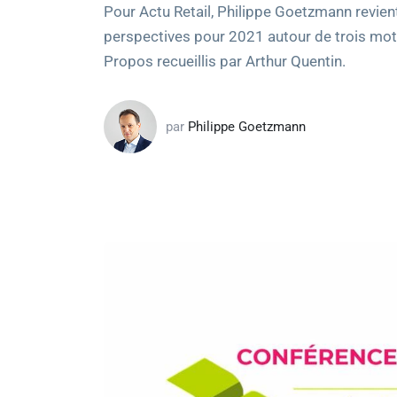
Pour Actu Retail, Philippe Goetzmann revient
perspectives pour 2021 autour de trois mots c
Propos recueillis par Arthur Quentin.
par
Philippe Goetzmann