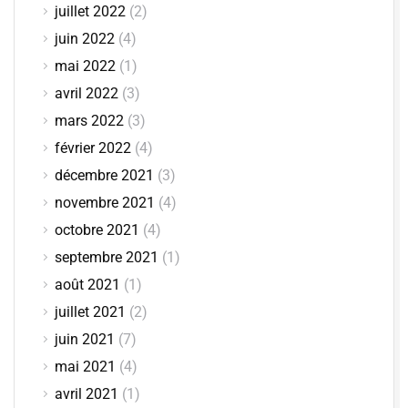
juillet 2022
(2)
juin 2022
(4)
mai 2022
(1)
avril 2022
(3)
mars 2022
(3)
février 2022
(4)
décembre 2021
(3)
novembre 2021
(4)
octobre 2021
(4)
septembre 2021
(1)
août 2021
(1)
juillet 2021
(2)
juin 2021
(7)
mai 2021
(4)
avril 2021
(1)