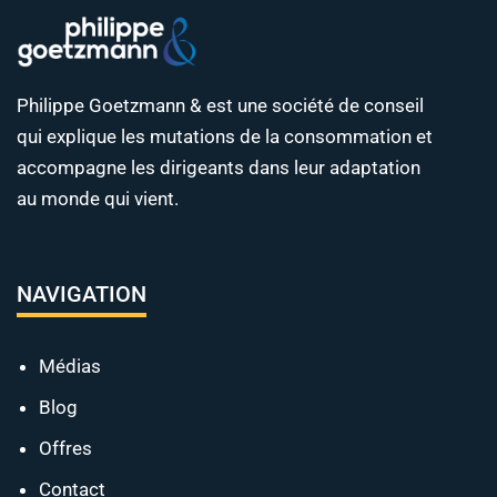
Philippe Goetzmann & est une société de conseil
qui explique les mutations de la consommation et
accompagne les dirigeants dans leur adaptation
au monde qui vient.
NAVIGATION
Médias
Blog
Offres
Contact