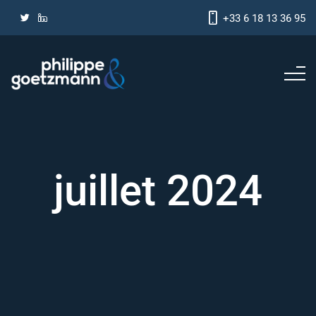
+33 6 18 13 36 95
juillet 2024