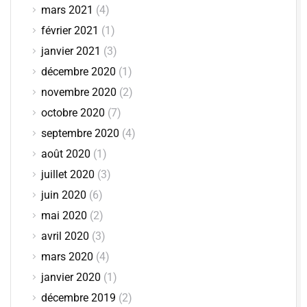
mars 2021
(4)
février 2021
(1)
janvier 2021
(3)
décembre 2020
(1)
novembre 2020
(2)
octobre 2020
(7)
septembre 2020
(4)
août 2020
(1)
juillet 2020
(3)
juin 2020
(6)
mai 2020
(2)
avril 2020
(3)
mars 2020
(4)
janvier 2020
(1)
décembre 2019
(2)