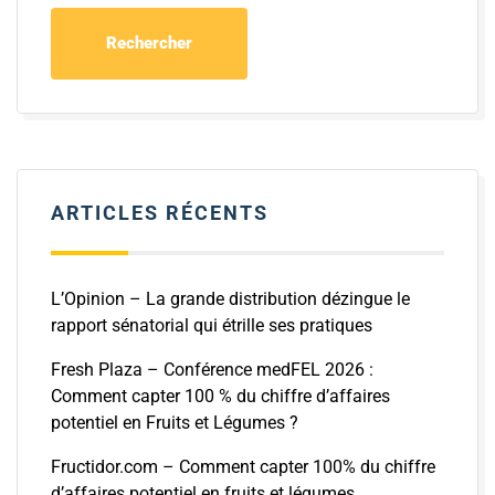
ARTICLES RÉCENTS
L’Opinion – La grande distribution dézingue le
rapport sénatorial qui étrille ses pratiques
Fresh Plaza – Conférence medFEL 2026 :
Comment capter 100 % du chiffre d’affaires
potentiel en Fruits et Légumes ?
Fructidor.com – Comment capter 100% du chiffre
d’affaires potentiel en fruits et légumes