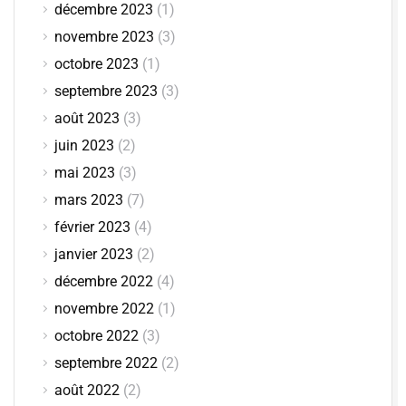
décembre 2023
(1)
novembre 2023
(3)
octobre 2023
(1)
septembre 2023
(3)
août 2023
(3)
juin 2023
(2)
mai 2023
(3)
mars 2023
(7)
février 2023
(4)
janvier 2023
(2)
décembre 2022
(4)
novembre 2022
(1)
octobre 2022
(3)
septembre 2022
(2)
août 2022
(2)