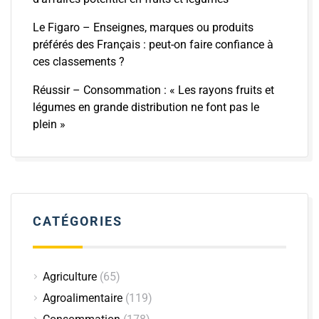
Le Figaro – Enseignes, marques ou produits
préférés des Français : peut-on faire confiance à
ces classements ?
Réussir – Consommation : « Les rayons fruits et
légumes en grande distribution ne font pas le
plein »
CATÉGORIES
Agriculture
(65)
Agroalimentaire
(119)