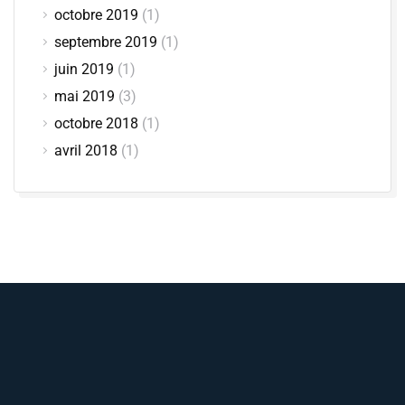
octobre 2019
(1)
septembre 2019
(1)
juin 2019
(1)
mai 2019
(3)
octobre 2018
(1)
avril 2018
(1)