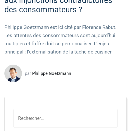
aux injonctions contradictoires
des consommateurs ?
Philippe Goetzmann est ici cité par Florence Rabut.
Les attentes des consommateurs sont aujourd’hui
multiples et l’offre doit se personnaliser. L’enjeu
principal : l’externalisation de la tâche de cuisiner.
par
Philippe Goetzmann