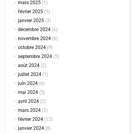
mars 2025
(1)
février 2025
(5)
janvier 2025
(3)
décembre 2024
(6)
novembre 2024
(6)
octobre 2024
(9)
septembre 2024
(5)
août 2024
(2)
juillet 2024
(1)
juin 2024
(6)
mai 2024
(5)
avril 2024
(2)
mars 2024
(2)
février 2024
(12)
janvier 2024
(8)