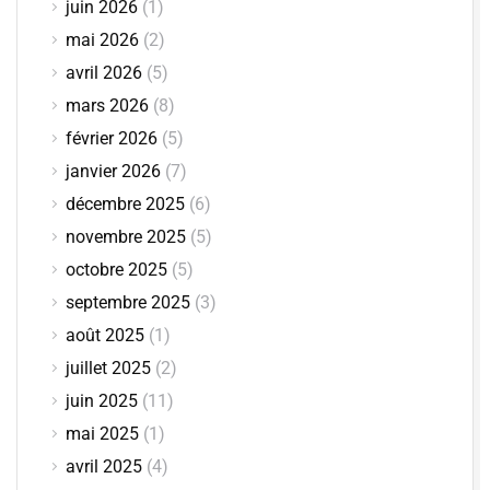
juin 2026
(1)
mai 2026
(2)
avril 2026
(5)
mars 2026
(8)
février 2026
(5)
janvier 2026
(7)
décembre 2025
(6)
novembre 2025
(5)
octobre 2025
(5)
septembre 2025
(3)
août 2025
(1)
juillet 2025
(2)
juin 2025
(11)
mai 2025
(1)
avril 2025
(4)