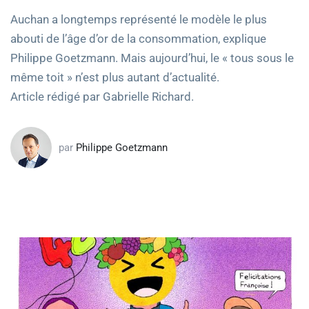
Auchan a longtemps représenté le modèle le plus
abouti de l’âge d’or de la consommation, explique
Philippe Goetzmann. Mais aujourd’hui, le « tous sous le
même toit » n’est plus autant d’actualité.
Article rédigé par Gabrielle Richard.
par
Philippe Goetzmann