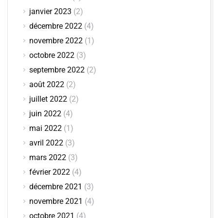
janvier 2023
(2)
décembre 2022
(4)
novembre 2022
(1)
octobre 2022
(3)
septembre 2022
(2)
août 2022
(2)
juillet 2022
(2)
juin 2022
(4)
mai 2022
(1)
avril 2022
(3)
mars 2022
(3)
février 2022
(4)
décembre 2021
(3)
novembre 2021
(4)
octobre 2021
(4)