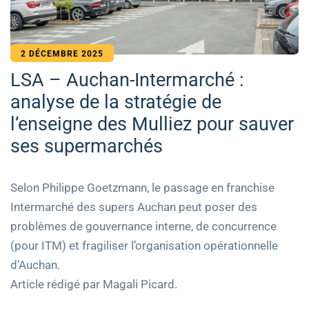
2 DÉCEMBRE 2025
LSA – Auchan-Intermarché :
analyse de la stratégie de
l’enseigne des Mulliez pour sauver
ses supermarchés
Selon Philippe Goetzmann, le passage en franchise
Intermarché des supers Auchan peut poser des
problèmes de gouvernance interne, de concurrence
(pour ITM) et fragiliser l’organisation opérationnelle
d’Auchan.
Article rédigé par Magali Picard.