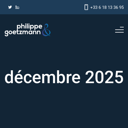
+33 6 18 13 36 95
décembre 2025