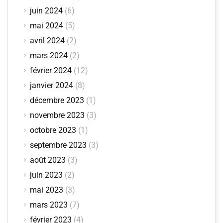
juin 2024
(6)
mai 2024
(5)
avril 2024
(2)
mars 2024
(2)
février 2024
(12)
janvier 2024
(8)
décembre 2023
(1)
novembre 2023
(3)
octobre 2023
(1)
septembre 2023
(3)
août 2023
(3)
juin 2023
(2)
mai 2023
(3)
mars 2023
(7)
février 2023
(4)