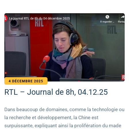
4 DÉCEMBRE 2025
RTL – Journal de 8h, 04.12.25
Dans beaucoup de domaines, comme la technologie ou
la recherche et développement, la Chine est
surpuissante, expliquant ainsi la prolifération du made