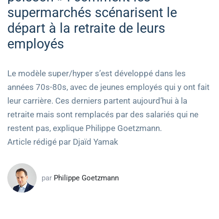
supermarchés scénarisent le
départ à la retraite de leurs
employés
Le modèle super/hyper s’est développé dans les
années 70s-80s, avec de jeunes employés qui y ont fait
leur carrière. Ces derniers partent aujourd’hui à la
retraite mais sont remplacés par des salariés qui ne
restent pas, explique Philippe Goetzmann.
Article rédigé par Djaïd Yamak
par
Philippe Goetzmann