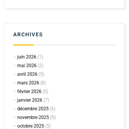
ARCHIVES
juin 2026
(1)
mai 2026
(2)
avril 2026
(5)
mars 2026
(8)
février 2026
(5)
janvier 2026
(7)
décembre 2025
(6)
novembre 2025
(5)
octobre 2025
(5)