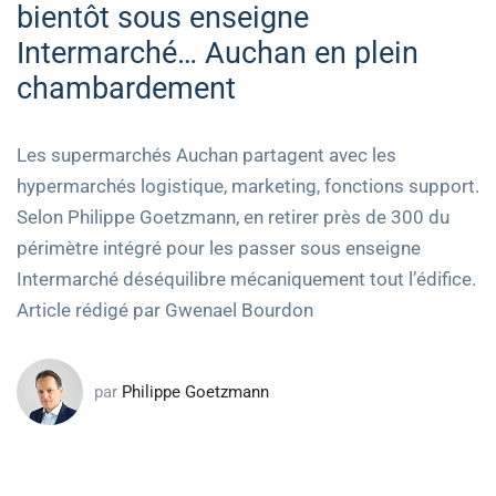
bientôt sous enseigne
Intermarché… Auchan en plein
chambardement
Les supermarchés Auchan partagent avec les
hypermarchés logistique, marketing, fonctions support.
Selon Philippe Goetzmann, en retirer près de 300 du
périmètre intégré pour les passer sous enseigne
Intermarché déséquilibre mécaniquement tout l’édifice.
Article rédigé par Gwenael Bourdon
par
Philippe Goetzmann