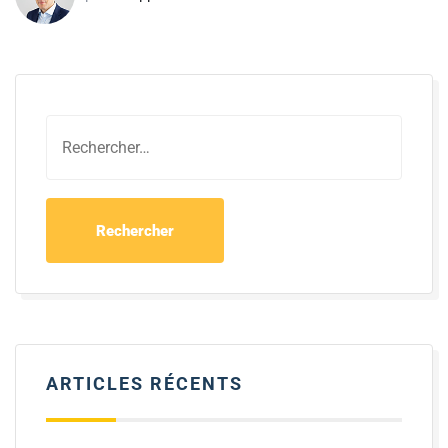
ARTICLES RÉCENTS