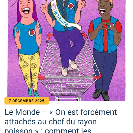
7 DÉCEMBRE 2025
Le Monde – « On est forcément
attachés au chef du rayon
poisson » : comment les