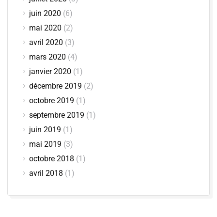
juin 2020
(6)
mai 2020
(2)
avril 2020
(3)
mars 2020
(4)
janvier 2020
(1)
décembre 2019
(2)
octobre 2019
(1)
septembre 2019
(1)
juin 2019
(1)
mai 2019
(3)
octobre 2018
(1)
avril 2018
(1)