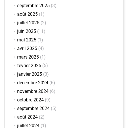
septembre 2025
(3)
août 2025
(1)
juillet 2025
(2)
juin 2025
(11)
mai 2025
(1)
avril 2025
(4)
mars 2025
(1)
février 2025
(5)
janvier 2025
(3)
décembre 2024
(6)
novembre 2024
(6)
octobre 2024
(9)
septembre 2024
(5)
août 2024
(2)
juillet 2024
(1)