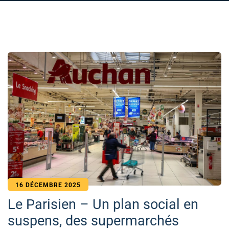
16 DÉCEMBRE 2025
Le Parisien – Un plan social en
suspens, des supermarchés