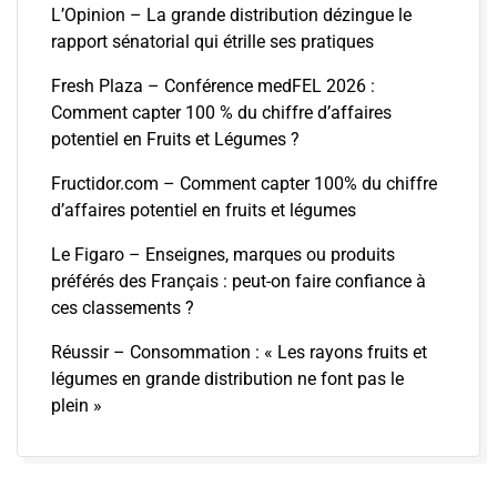
L’Opinion – La grande distribution dézingue le
rapport sénatorial qui étrille ses pratiques
Fresh Plaza – Conférence medFEL 2026 :
Comment capter 100 % du chiffre d’affaires
potentiel en Fruits et Légumes ?
Fructidor.com – Comment capter 100% du chiffre
d’affaires potentiel en fruits et légumes
Le Figaro – Enseignes, marques ou produits
préférés des Français : peut-on faire confiance à
ces classements ?
Réussir – Consommation : « Les rayons fruits et
légumes en grande distribution ne font pas le
plein »