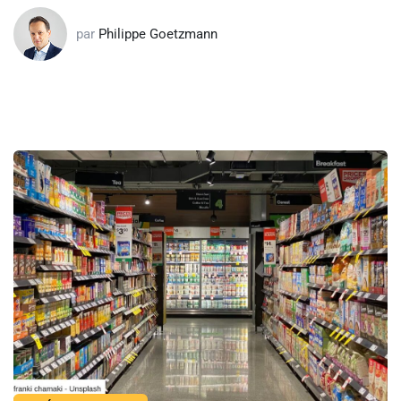
par
Philippe Goetzmann