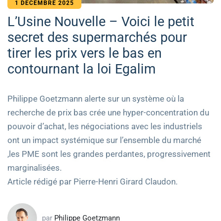
1 DÉCEMBRE 2025
L’Usine Nouvelle – Voici le petit
secret des supermarchés pour
tirer les prix vers le bas en
contournant la loi Egalim
Philippe Goetzmann alerte sur un système où la
recherche de prix bas crée une hyper-concentration du
pouvoir d’achat, les négociations avec les industriels
ont un impact systémique sur l’ensemble du marché
,les PME sont les grandes perdantes, progressivement
marginalisées.
Article rédigé par Pierre-Henri Girard Claudon.
par
Philippe Goetzmann