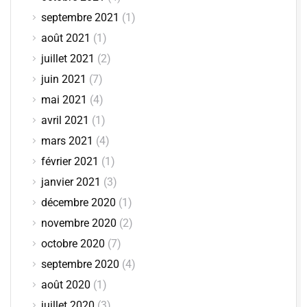
septembre 2021
(1)
août 2021
(1)
juillet 2021
(2)
juin 2021
(7)
mai 2021
(4)
avril 2021
(1)
mars 2021
(4)
février 2021
(1)
janvier 2021
(3)
décembre 2020
(1)
novembre 2020
(2)
octobre 2020
(7)
septembre 2020
(4)
août 2020
(1)
juillet 2020
(3)