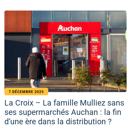
7 DÉCEMBRE 2025
La Croix – La famille Mulliez sans
ses supermarchés Auchan : la fin
d’une ère dans la distribution ?