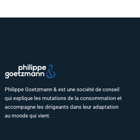
Philippe Goetzmann & est une société de conseil
qui explique les mutations de la consommation et
accompagne les dirigeants dans leur adaptation
au monde qui vient.