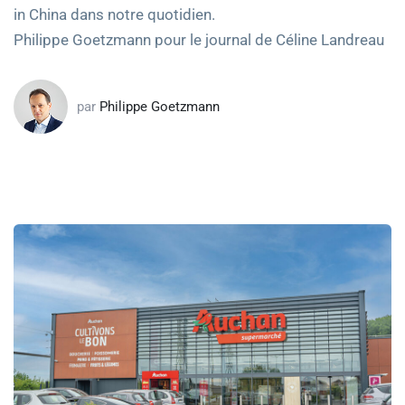
in China dans notre quotidien.
Philippe Goetzmann pour le journal de Céline Landreau
par
Philippe Goetzmann