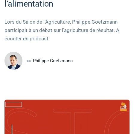
l’alimentation
Lors du Salon de l’Agriculture, Philippe Goetzmann
participait à un débat sur l’agriculture de résultat. A
écouter en podcast.
par
Philippe Goetzmann