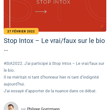
27 FÉVRIER 2022
Stop Intox – Le vrai/faux sur le bio
…
#SIA2022. J’ai participé à Stop Intox – Le vrai/faux sur
le bio.
Il ne méritait ni tant d’honneur hier ni tant d’indignité
aujourd’hui.
J’ai essayé d’apporter de la nuance dans ce débat.
par
Philippe Goetzmann