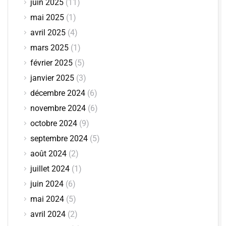
juin 2025
(11)
mai 2025
(1)
avril 2025
(4)
mars 2025
(1)
février 2025
(5)
janvier 2025
(3)
décembre 2024
(6)
novembre 2024
(6)
octobre 2024
(9)
septembre 2024
(5)
août 2024
(2)
juillet 2024
(1)
juin 2024
(6)
mai 2024
(5)
avril 2024
(2)