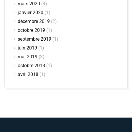
mars 2020
(4)
janvier 2020
(1)
décembre 2019
(2)
octobre 2019
(1)
septembre 2019
(1)
juin 2019
(1)
mai 2019
(3)
octobre 2018
(1)
avril 2018
(1)