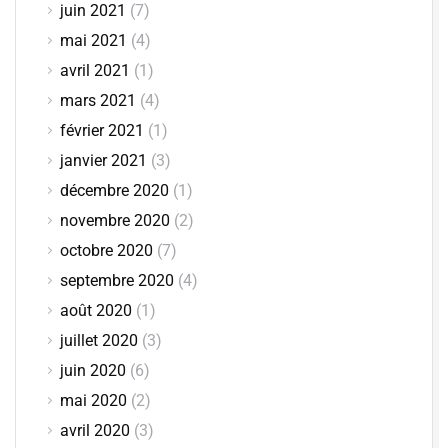
juin 2021
(7)
mai 2021
(4)
avril 2021
(1)
mars 2021
(4)
février 2021
(1)
janvier 2021
(3)
décembre 2020
(1)
novembre 2020
(2)
octobre 2020
(7)
septembre 2020
(4)
août 2020
(1)
juillet 2020
(3)
juin 2020
(6)
mai 2020
(2)
avril 2020
(3)