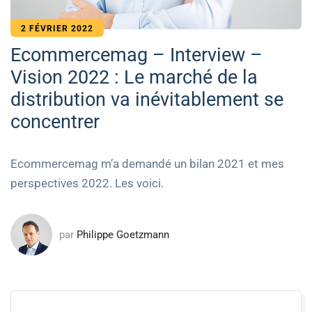
2 FÉVRIER 2022
Ecommercemag – Interview –
Vision 2022 : Le marché de la
distribution va inévitablement se
concentrer
Ecommercemag m’a demandé un bilan 2021 et mes
perspectives 2022. Les voici.
par
Philippe Goetzmann