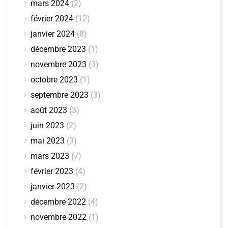
mars 2024
(2)
février 2024
(12)
janvier 2024
(8)
décembre 2023
(1)
novembre 2023
(3)
octobre 2023
(1)
septembre 2023
(3)
août 2023
(3)
juin 2023
(2)
mai 2023
(3)
mars 2023
(7)
février 2023
(4)
janvier 2023
(2)
décembre 2022
(4)
novembre 2022
(1)