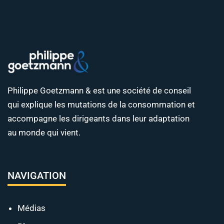
Philippe Goetzmann & est une société de conseil
qui explique les mutations de la consommation et
accompagne les dirigeants dans leur adaptation
au monde qui vient.
NAVIGATION
Médias