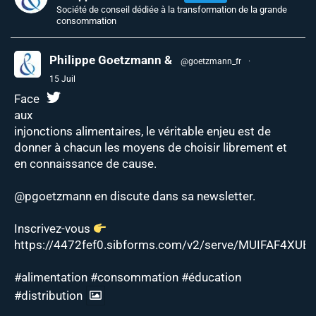
Société de conseil dédiée à la transformation de la grande
consommation
Philippe Goetzmann &
@goetzmann_fr
·
15 Juil
Face
aux
injonctions alimentaires, le véritable enjeu est de
donner à chacun les moyens de choisir librement et
en connaissance de cause.
@pgoetzmann
en discute dans sa newsletter.
Inscrivez-vous
https://4472fef0.sibforms.com/v2/serve/MUIFAF4XUEJ
#alimentation
#consommation
#éducation
#distribution