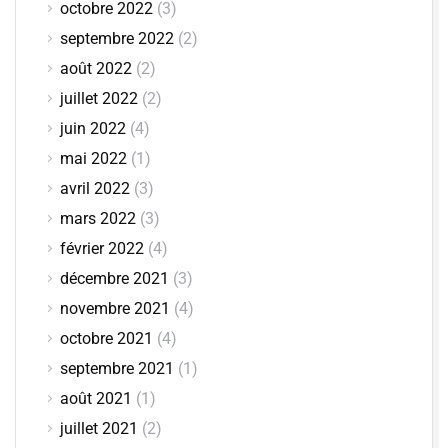
octobre 2022
(3)
septembre 2022
(2)
août 2022
(2)
juillet 2022
(2)
juin 2022
(4)
mai 2022
(1)
avril 2022
(3)
mars 2022
(3)
février 2022
(4)
décembre 2021
(3)
novembre 2021
(4)
octobre 2021
(4)
septembre 2021
(1)
août 2021
(1)
juillet 2021
(2)