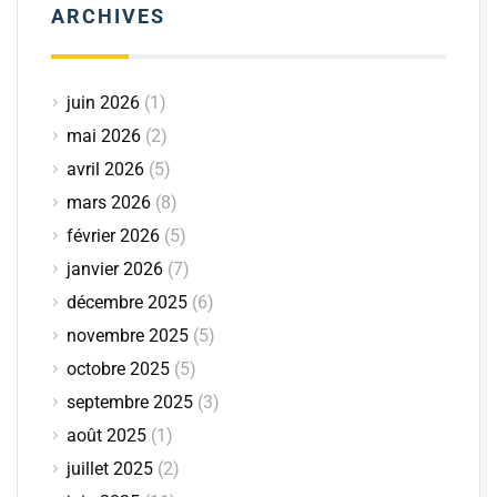
ARCHIVES
juin 2026
(1)
mai 2026
(2)
avril 2026
(5)
mars 2026
(8)
février 2026
(5)
janvier 2026
(7)
décembre 2025
(6)
novembre 2025
(5)
octobre 2025
(5)
septembre 2025
(3)
août 2025
(1)
juillet 2025
(2)