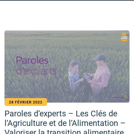
28 FÉVRIER 2022
Paroles d’experts – Les Clés de
l’Agriculture et de l’Alimentation –
Valoriser la transition alimentaire