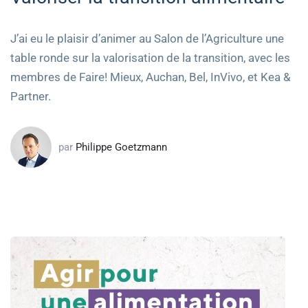
J’ai eu le plaisir d’animer au Salon de l’Agriculture une
table ronde sur la valorisation de la transition, avec les
membres de Faire! Mieux, Auchan, Bel, InVivo, et Kea &
Partner.
par
Philippe Goetzmann