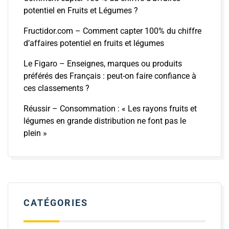
potentiel en Fruits et Légumes ?
Fructidor.com – Comment capter 100% du chiffre
d’affaires potentiel en fruits et légumes
Le Figaro – Enseignes, marques ou produits
préférés des Français : peut-on faire confiance à
ces classements ?
Réussir – Consommation : « Les rayons fruits et
légumes en grande distribution ne font pas le
plein »
CATÉGORIES