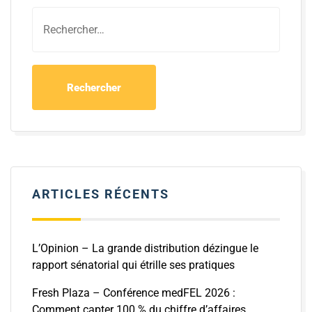
ARTICLES RÉCENTS
L’Opinion – La grande distribution dézingue le
rapport sénatorial qui étrille ses pratiques
Fresh Plaza – Conférence medFEL 2026 :
Comment capter 100 % du chiffre d’affaires