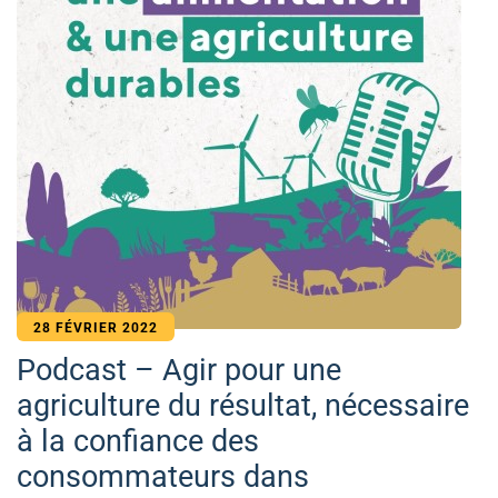
28 FÉVRIER 2022
Podcast – Agir pour une
agriculture du résultat, nécessaire
à la confiance des
consommateurs dans