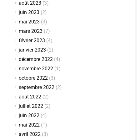
août 2023
(3)
juin 2023
(2)
mai 2023
(3)
mars 2023
(7)
février 2023
(4)
janvier 2023
(2)
décembre 2022
(4)
novembre 2022
(1)
octobre 2022
(3)
septembre 2022
(2)
août 2022
(2)
juillet 2022
(2)
juin 2022
(4)
mai 2022
(1)
avril 2022
(3)