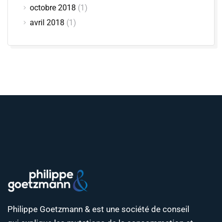
octobre 2018
(1)
avril 2018
(1)
Philippe Goetzmann & est une société de conseil