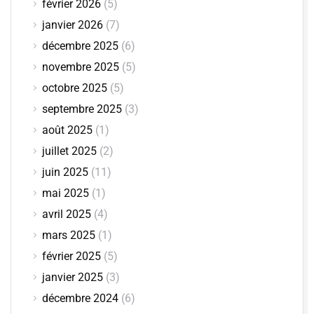
février 2026
(5)
janvier 2026
(7)
décembre 2025
(6)
novembre 2025
(5)
octobre 2025
(5)
septembre 2025
(3)
août 2025
(1)
juillet 2025
(2)
juin 2025
(11)
mai 2025
(1)
avril 2025
(4)
mars 2025
(1)
février 2025
(5)
janvier 2025
(3)
décembre 2024
(6)