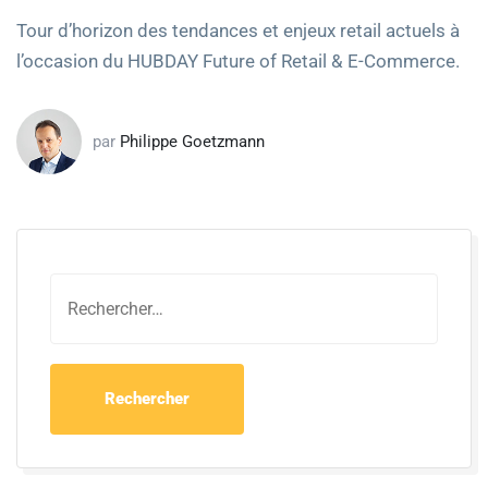
Tour d’horizon des tendances et enjeux retail actuels à
l’occasion du HUBDAY Future of Retail & E-Commerce.
par
Philippe Goetzmann