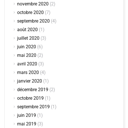
novembre 2020
(2)
octobre 2020
(7)
septembre 2020
(4)
août 2020
(1)
juillet 2020
(3)
juin 2020
(6)
mai 2020
(2)
avril 2020
(3)
mars 2020
(4)
janvier 2020
(1)
décembre 2019
(2)
octobre 2019
(1)
septembre 2019
(1)
juin 2019
(1)
mai 2019
(3)