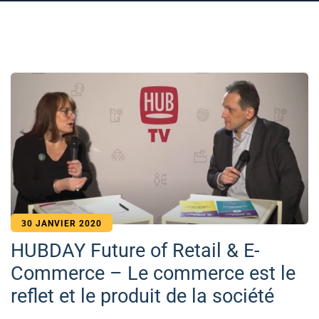
30 JANVIER 2020
HUBDAY Future of Retail & E-
Commerce – Le commerce est le
reflet et le produit de la société