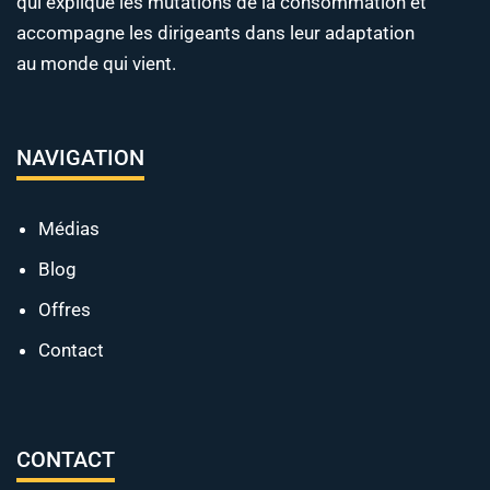
qui explique les mutations de la consommation et
accompagne les dirigeants dans leur adaptation
au monde qui vient.
NAVIGATION
Médias
Blog
Offres
Contact
CONTACT