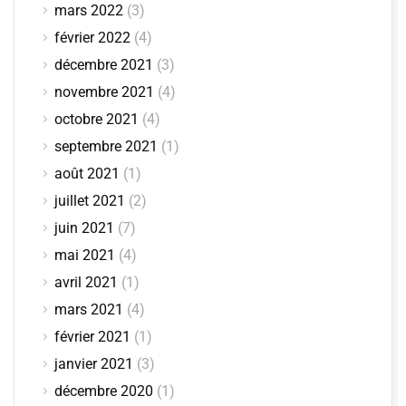
mars 2022
(3)
février 2022
(4)
décembre 2021
(3)
novembre 2021
(4)
octobre 2021
(4)
septembre 2021
(1)
août 2021
(1)
juillet 2021
(2)
juin 2021
(7)
mai 2021
(4)
avril 2021
(1)
mars 2021
(4)
février 2021
(1)
janvier 2021
(3)
décembre 2020
(1)