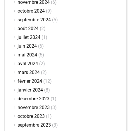
novembre 2024
(6)
octobre 2024
(9)
septembre 2024
(5)
août 2024
(2)
juillet 2024
(1)
juin 2024
(6)
mai 2024
(5)
avril 2024
(2)
mars 2024
(2)
février 2024
(12)
janvier 2024
(8)
décembre 2023
(1)
novembre 2023
(3)
octobre 2023
(1)
septembre 2023
(3)