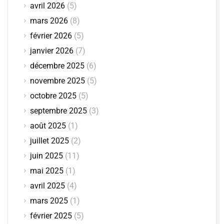
avril 2026
(5)
mars 2026
(8)
février 2026
(5)
janvier 2026
(7)
décembre 2025
(6)
novembre 2025
(5)
octobre 2025
(5)
septembre 2025
(3)
août 2025
(1)
juillet 2025
(2)
juin 2025
(11)
mai 2025
(1)
avril 2025
(4)
mars 2025
(1)
février 2025
(5)