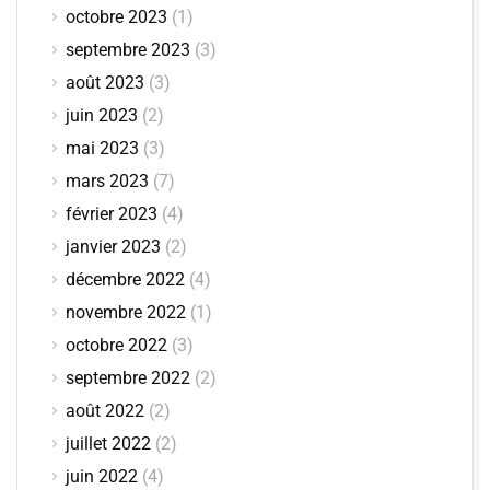
octobre 2023
(1)
septembre 2023
(3)
août 2023
(3)
juin 2023
(2)
mai 2023
(3)
mars 2023
(7)
février 2023
(4)
janvier 2023
(2)
décembre 2022
(4)
novembre 2022
(1)
octobre 2022
(3)
septembre 2022
(2)
août 2022
(2)
juillet 2022
(2)
juin 2022
(4)