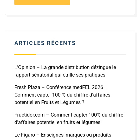
ARTICLES RÉCENTS
L’Opinion – La grande distribution dézingue le
rapport sénatorial qui étrille ses pratiques
Fresh Plaza – Conférence medFEL 2026 :
Comment capter 100 % du chiffre d’affaires
potentiel en Fruits et Légumes ?
Fructidor.com – Comment capter 100% du chiffre
d’affaires potentiel en fruits et légumes
Le Figaro – Enseignes, marques ou produits