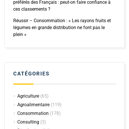
préférés des Français : peut-on faire confiance à
ces classements ?
Réussir – Consommation : « Les rayons fruits et
légumes en grande distribution ne font pas le
plein »
CATÉGORIES
Agriculture
(65)
Agroalimentaire
(119)
Consommation
(178)
Consulting
(3)