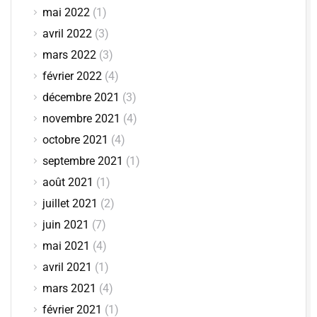
mai 2022
(1)
avril 2022
(3)
mars 2022
(3)
février 2022
(4)
décembre 2021
(3)
novembre 2021
(4)
octobre 2021
(4)
septembre 2021
(1)
août 2021
(1)
juillet 2021
(2)
juin 2021
(7)
mai 2021
(4)
avril 2021
(1)
mars 2021
(4)
février 2021
(1)