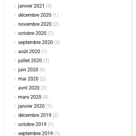
janvier 2021
(3)
décembre 2020
(1)
novembre 2020
(2)
octobre 2020
(7)
septembre 2020
(4)
août 2020
(1)
juillet 2020
(3)
juin 2020
(6)
mai 2020
(2)
avril 2020
(3)
mars 2020
(4)
janvier 2020
(1)
décembre 2019
(2)
octobre 2019
(1)
septembre 2019
(1)