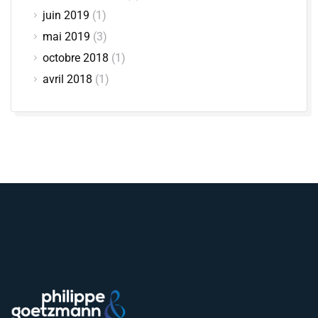
juin 2019
(1)
mai 2019
(3)
octobre 2018
(1)
avril 2018
(1)