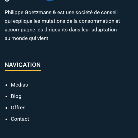
Philippe Goetzmann & est une société de conseil
qui explique les mutations de la consommation et
accompagne les dirigeants dans leur adaptation
au monde qui vient.
NAVIGATION
Médias
Blog
Offres
Contact