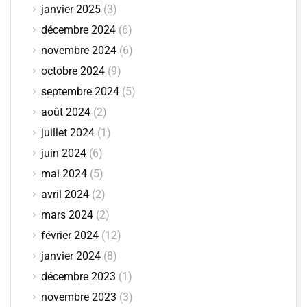
janvier 2025
(3)
décembre 2024
(6)
novembre 2024
(6)
octobre 2024
(9)
septembre 2024
(5)
août 2024
(2)
juillet 2024
(1)
juin 2024
(6)
mai 2024
(5)
avril 2024
(2)
mars 2024
(2)
février 2024
(12)
janvier 2024
(8)
décembre 2023
(1)
novembre 2023
(3)