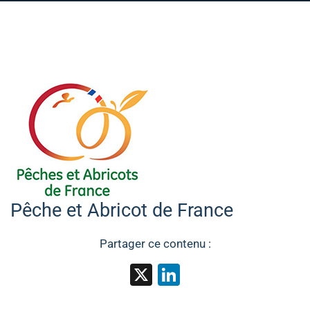
Pêche et Abricot de France
Partager ce contenu :
X
LinkedIn