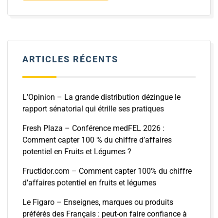
ARTICLES RÉCENTS
L’Opinion – La grande distribution dézingue le
rapport sénatorial qui étrille ses pratiques
Fresh Plaza – Conférence medFEL 2026 :
Comment capter 100 % du chiffre d’affaires
potentiel en Fruits et Légumes ?
Fructidor.com – Comment capter 100% du chiffre
d’affaires potentiel en fruits et légumes
Le Figaro – Enseignes, marques ou produits
préférés des Français : peut-on faire confiance à