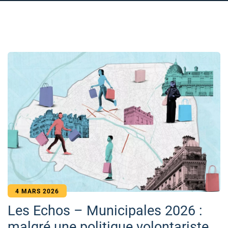
4 MARS 2026
Les Echos – Municipales 2026 :
malgré une politique volontariste,