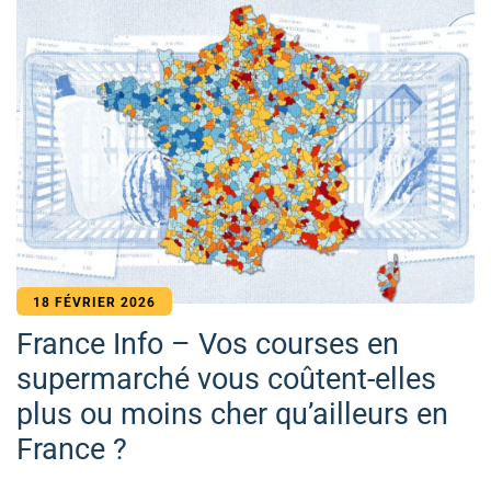
18 FÉVRIER 2026
France Info – Vos courses en
supermarché vous coûtent-elles
plus ou moins cher qu’ailleurs en
France ?