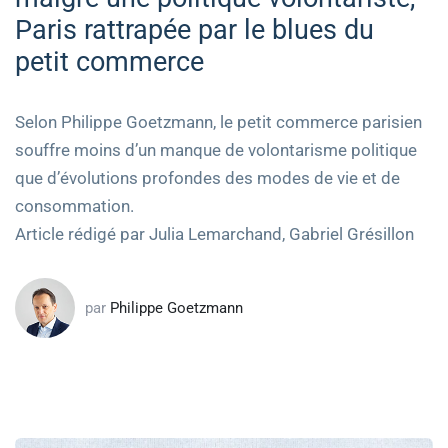
Paris rattrapée par le blues du
petit commerce
Selon Philippe Goetzmann, le petit commerce parisien
souffre moins d’un manque de volontarisme politique
que d’évolutions profondes des modes de vie et de
consommation.
Article rédigé par Julia Lemarchand, Gabriel Grésillon
par
Philippe Goetzmann