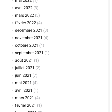
mai 2022
(1)
avril 2022
(3)
mars 2022
(3)
février 2022
(4)
décembre 2021
(3)
novembre 2021
(4)
octobre 2021
(4)
septembre 2021
(1)
août 2021
(1)
juillet 2021
(2)
juin 2021
(7)
mai 2021
(4)
avril 2021
(1)
mars 2021
(4)
février 2021
(1)