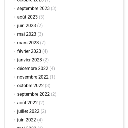
septembre 2023
(3)
août 2023
(3)
juin 2023
(2)
mai 2023
(3)
mars 2023
(7)
février 2023
(4)
janvier 2023
(2)
décembre 2022
(4)
novembre 2022
(1)
octobre 2022
(3)
septembre 2022
(2)
août 2022
(2)
juillet 2022
(2)
juin 2022
(4)