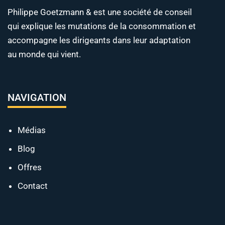
Philippe Goetzmann & est une société de conseil
qui explique les mutations de la consommation et
accompagne les dirigeants dans leur adaptation
au monde qui vient.
NAVIGATION
Médias
Blog
Offres
Contact