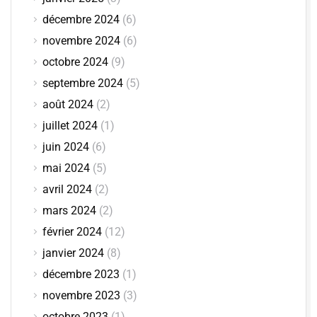
décembre 2024
(6)
novembre 2024
(6)
octobre 2024
(9)
septembre 2024
(5)
août 2024
(2)
juillet 2024
(1)
juin 2024
(6)
mai 2024
(5)
avril 2024
(2)
mars 2024
(2)
février 2024
(12)
janvier 2024
(8)
décembre 2023
(1)
novembre 2023
(3)
octobre 2023
(1)