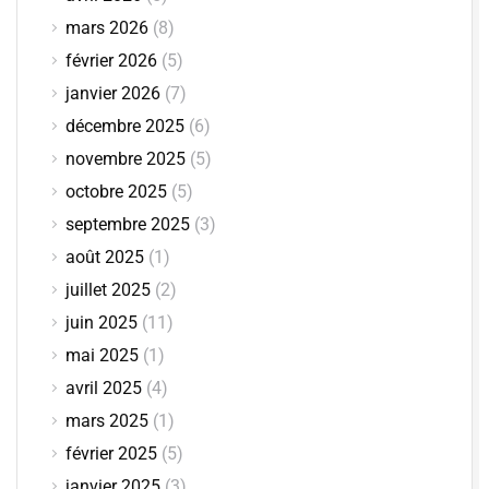
mars 2026
(8)
février 2026
(5)
janvier 2026
(7)
décembre 2025
(6)
novembre 2025
(5)
octobre 2025
(5)
septembre 2025
(3)
août 2025
(1)
juillet 2025
(2)
juin 2025
(11)
mai 2025
(1)
avril 2025
(4)
mars 2025
(1)
février 2025
(5)
janvier 2025
(3)