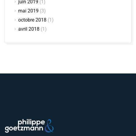
juin 2019
(1)
mai 2019
(3)
octobre 2018
(1)
avril 2018
(1)