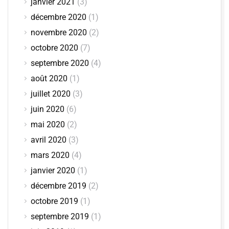
janvier 2021
(3)
décembre 2020
(1)
novembre 2020
(2)
octobre 2020
(7)
septembre 2020
(4)
août 2020
(1)
juillet 2020
(3)
juin 2020
(6)
mai 2020
(2)
avril 2020
(3)
mars 2020
(4)
janvier 2020
(1)
décembre 2019
(2)
octobre 2019
(1)
septembre 2019
(1)