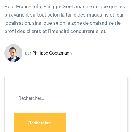
Pour France Info, Philippe Goetzmann explique que les
prix varient surtout selon la taille des magasins et leur
localisation, ainsi que selon la zone de chalandise (le
profil des clients et l’intensité concurrentielle).
par
Philippe Goetzmann