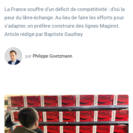
La France souffre d’un déficit de compétitivité : d’où la
peur du libre-échange. Au lieu de faire les efforts pour
s’adapter, on préfère construire des lignes Maginot.
Article rédigé par Baptiste Gauthey
par
Philippe Goetzmann