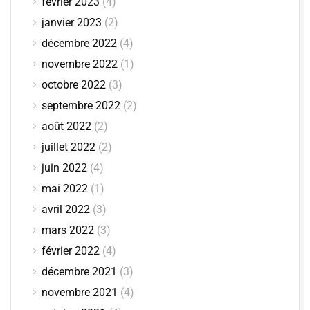
février 2023
(4)
janvier 2023
(2)
décembre 2022
(4)
novembre 2022
(1)
octobre 2022
(3)
septembre 2022
(2)
août 2022
(2)
juillet 2022
(2)
juin 2022
(4)
mai 2022
(1)
avril 2022
(3)
mars 2022
(3)
février 2022
(4)
décembre 2021
(3)
novembre 2021
(4)