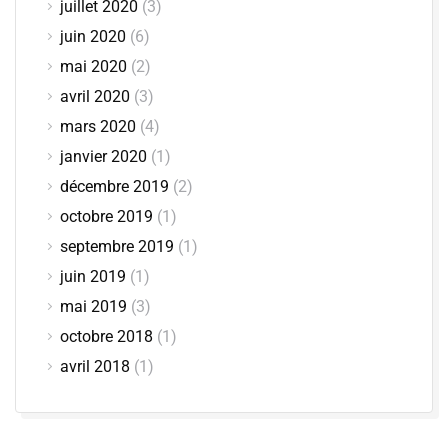
juillet 2020
(3)
juin 2020
(6)
mai 2020
(2)
avril 2020
(3)
mars 2020
(4)
janvier 2020
(1)
décembre 2019
(2)
octobre 2019
(1)
septembre 2019
(1)
juin 2019
(1)
mai 2019
(3)
octobre 2018
(1)
avril 2018
(1)