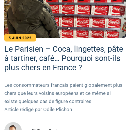
5 JUIN 2025
Le Parisien – Coca, lingettes, pâte
à tartiner, café… Pourquoi sont-ils
plus chers en France ?
Les consommateurs français paient globalement plus
chers que leurs voisins européens et ce même s’il
existe quelques cas de figure contraires.
Article rédigé par Odile Plichon