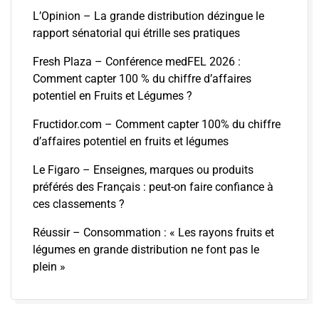
L’Opinion – La grande distribution dézingue le
rapport sénatorial qui étrille ses pratiques
Fresh Plaza – Conférence medFEL 2026 :
Comment capter 100 % du chiffre d’affaires
potentiel en Fruits et Légumes ?
Fructidor.com – Comment capter 100% du chiffre
d’affaires potentiel en fruits et légumes
Le Figaro – Enseignes, marques ou produits
préférés des Français : peut-on faire confiance à
ces classements ?
Réussir – Consommation : « Les rayons fruits et
légumes en grande distribution ne font pas le
plein »