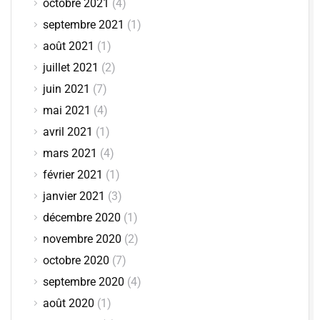
octobre 2021
(4)
septembre 2021
(1)
août 2021
(1)
juillet 2021
(2)
juin 2021
(7)
mai 2021
(4)
avril 2021
(1)
mars 2021
(4)
février 2021
(1)
janvier 2021
(3)
décembre 2020
(1)
novembre 2020
(2)
octobre 2020
(7)
septembre 2020
(4)
août 2020
(1)