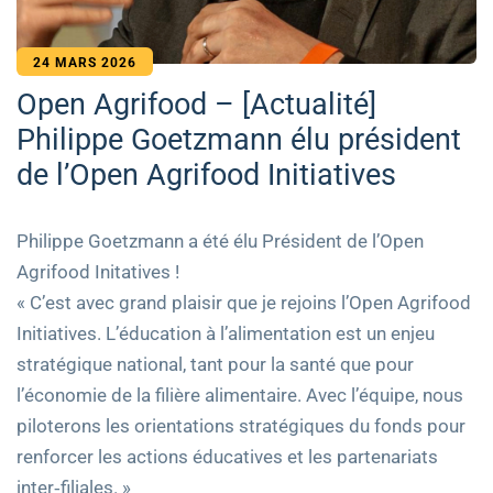
24 MARS 2026
Open Agrifood – [Actualité]
Philippe Goetzmann élu président
de l’Open Agrifood Initiatives
Philippe Goetzmann a été élu Président de l’Open
Agrifood Initatives !
« C’est avec grand plaisir que je rejoins l’Open Agrifood
Initiatives. L’éducation à l’alimentation est un enjeu
stratégique national, tant pour la santé que pour
l’économie de la filière alimentaire. Avec l’équipe, nous
piloterons les orientations stratégiques du fonds pour
renforcer les actions éducatives et les partenariats
inter‑filiales. »