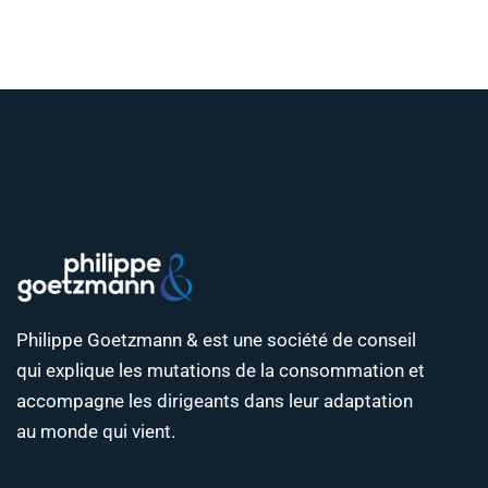
Philippe Goetzmann & est une société de conseil
qui explique les mutations de la consommation et
accompagne les dirigeants dans leur adaptation
au monde qui vient.