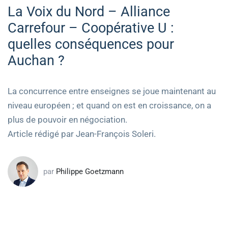
La Voix du Nord – Alliance
Carrefour – Coopérative U :
quelles conséquences pour
Auchan ?
La concurrence entre enseignes se joue maintenant au
niveau européen ; et quand on est en croissance, on a
plus de pouvoir en négociation.
Article rédigé par Jean-François Soleri.
par
Philippe Goetzmann