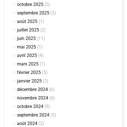
octobre 2025
(5)
septembre 2025
(3)
août 2025
(1)
juillet 2025
(2)
juin 2025
(11)
mai 2025
(1)
avril 2025
(4)
mars 2025
(1)
février 2025
(5)
janvier 2025
(3)
décembre 2024
(6)
novembre 2024
(6)
octobre 2024
(9)
septembre 2024
(5)
août 2024
(2)