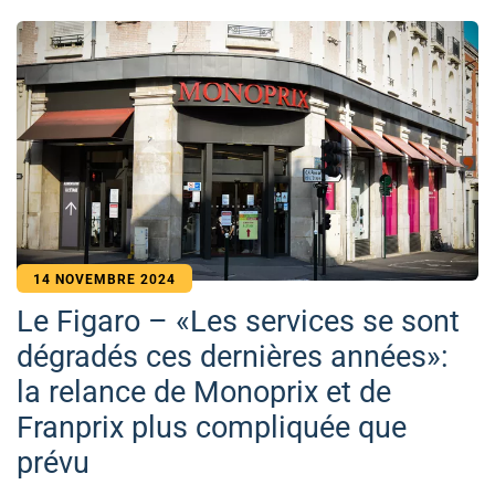
14 NOVEMBRE 2024
Le Figaro – «Les services se sont
dégradés ces dernières années»:
la relance de Monoprix et de
Franprix plus compliquée que
prévu