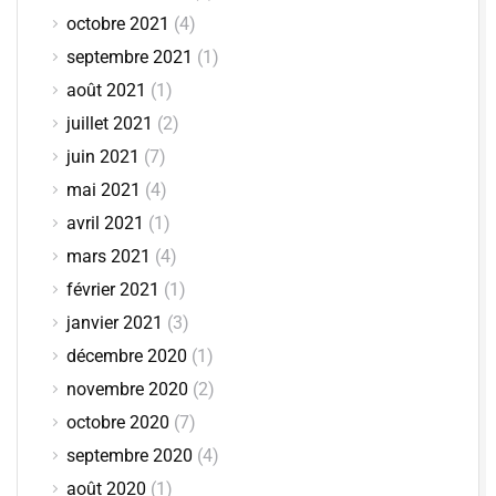
octobre 2021
(4)
septembre 2021
(1)
août 2021
(1)
juillet 2021
(2)
juin 2021
(7)
mai 2021
(4)
avril 2021
(1)
mars 2021
(4)
février 2021
(1)
janvier 2021
(3)
décembre 2020
(1)
novembre 2020
(2)
octobre 2020
(7)
septembre 2020
(4)
août 2020
(1)