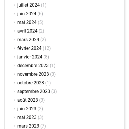
juillet 2024
(1)
juin 2024
(6)
mai 2024
(5)
avril 2024
(2)
mars 2024
(2)
février 2024
(12)
janvier 2024
(8)
décembre 2023
(1)
novembre 2023
(3)
octobre 2023
(1)
septembre 2023
(3)
août 2023
(3)
juin 2023
(2)
mai 2023
(3)
mars 2023
(7)