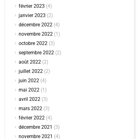
février 2023
(4)
janvier 2023
(2)
décembre 2022
(4)
novembre 2022
(1)
octobre 2022
(3)
septembre 2022
(2)
août 2022
(2)
juillet 2022
(2)
juin 2022
(4)
mai 2022
(1)
avril 2022
(3)
mars 2022
(3)
février 2022
(4)
décembre 2021
(3)
novembre 2021
(4)