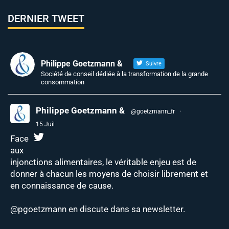
DERNIER TWEET
Philippe Goetzmann &
Suivre
Société de conseil dédiée à la transformation de la grande
consommation
Philippe Goetzmann &
@goetzmann_fr
·
15 Juil
Face
aux
injonctions alimentaires, le véritable enjeu est de
donner à chacun les moyens de choisir librement et
en connaissance de cause.
@pgoetzmann
en discute dans sa newsletter.