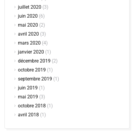
juillet 2020
(3)
juin 2020
(6)
mai 2020
(2)
avril 2020
(3)
mars 2020
(4)
janvier 2020
(1)
décembre 2019
(2)
octobre 2019
(1)
septembre 2019
(1)
juin 2019
(1)
mai 2019
(3)
octobre 2018
(1)
avril 2018
(1)