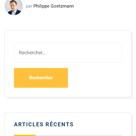
par
Philippe Goetzmann
ARTICLES RÉCENTS