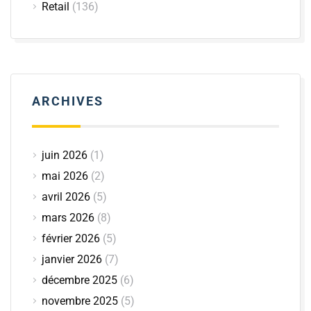
Retail
(136)
ARCHIVES
juin 2026
(1)
mai 2026
(2)
avril 2026
(5)
mars 2026
(8)
février 2026
(5)
janvier 2026
(7)
décembre 2025
(6)
novembre 2025
(5)