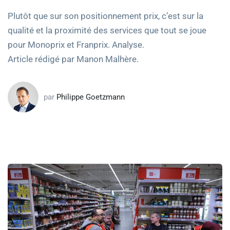
Plutôt que sur son positionnement prix, c’est sur la
qualité et la proximité des services que tout se joue
pour Monoprix et Franprix. Analyse.
Article rédigé par Manon Malhère.
par
Philippe Goetzmann