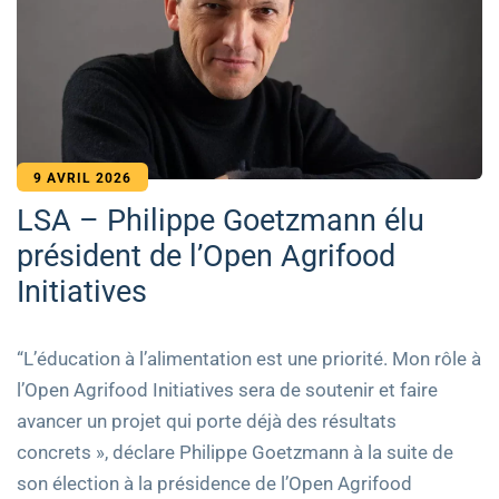
9 AVRIL 2026
LSA – Philippe Goetzmann élu
président de l’Open Agrifood
Initiatives
“L’éducation à l’alimentation est une priorité. Mon rôle à
l’Open Agrifood Initiatives sera de soutenir et faire
avancer un projet qui porte déjà des résultats
concrets », déclare Philippe Goetzmann à la suite de
son élection à la présidence de l’Open Agrifood