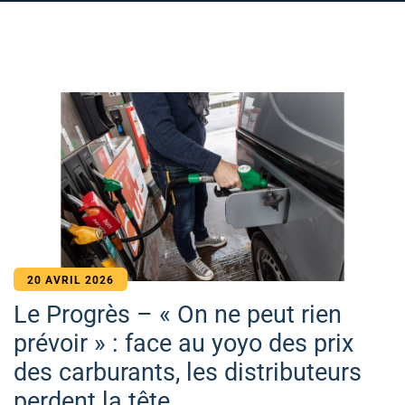
20 AVRIL 2026
Le Progrès – « On ne peut rien
prévoir » : face au yoyo des prix
des carburants, les distributeurs
perdent la tête