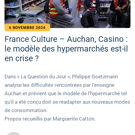
6 NOVEMBRE 2024
France Culture – Auchan, Casino :
le modèle des hypermarchés est-il
en crise ?
Dans « La Question du Jour », Philippe Goetzmann
analyse les difficultés rencontrées par l’enseigne
Auchan et prévient que le modèle de l’hypermarché tel
qu’il a été conçu doit se réadapter aux nouveaux modes
de consommation.
Propos recueillis par Marguerite Catton.