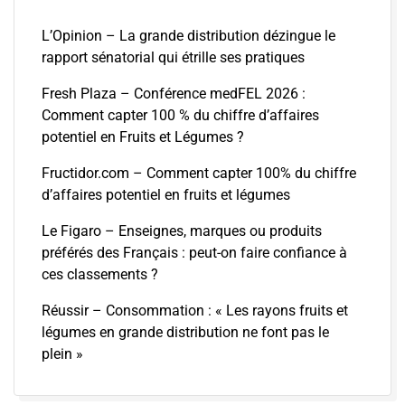
L’Opinion – La grande distribution dézingue le
rapport sénatorial qui étrille ses pratiques
Fresh Plaza – Conférence medFEL 2026 :
Comment capter 100 % du chiffre d’affaires
potentiel en Fruits et Légumes ?
Fructidor.com – Comment capter 100% du chiffre
d’affaires potentiel en fruits et légumes
Le Figaro – Enseignes, marques ou produits
préférés des Français : peut-on faire confiance à
ces classements ?
Réussir – Consommation : « Les rayons fruits et
légumes en grande distribution ne font pas le
plein »