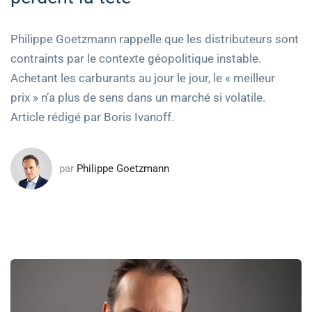
Philippe Goetzmann rappelle que les distributeurs sont
contraints par le contexte géopolitique instable.
Achetant les carburants au jour le jour, le « meilleur
prix » n’a plus de sens dans un marché si volatile.
Article rédigé par Boris Ivanoff.
par
Philippe Goetzmann