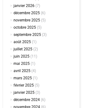
janvier 2026
(7)
décembre 2025
(6)
novembre 2025
(5)
octobre 2025
(5)
septembre 2025
(3)
août 2025
(1)
juillet 2025
(2)
juin 2025
(11)
mai 2025
(1)
avril 2025
(4)
mars 2025
(1)
février 2025
(5)
janvier 2025
(3)
décembre 2024
(6)
novembre 2024
(6)