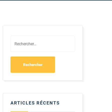
ARTICLES RÉCENTS