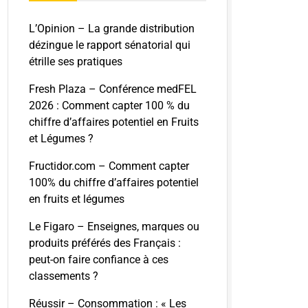
L’Opinion – La grande distribution
dézingue le rapport sénatorial qui
étrille ses pratiques
Fresh Plaza – Conférence medFEL
2026 : Comment capter 100 % du
chiffre d’affaires potentiel en Fruits
et Légumes ?
Fructidor.com – Comment capter
100% du chiffre d’affaires potentiel
en fruits et légumes
Le Figaro – Enseignes, marques ou
produits préférés des Français :
peut-on faire confiance à ces
classements ?
Réussir – Consommation : « Les