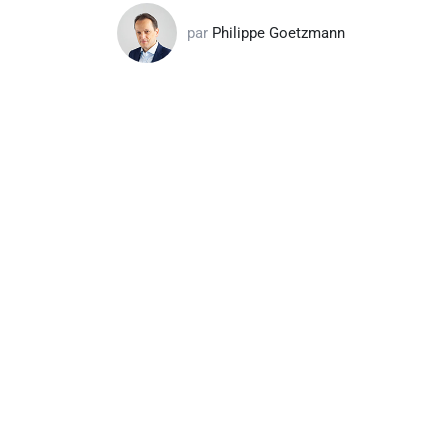
par
Philippe Goetzmann