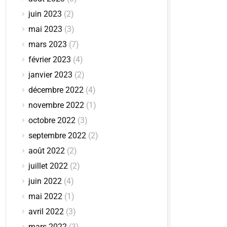
juin 2023
(2)
mai 2023
(3)
mars 2023
(7)
février 2023
(4)
janvier 2023
(2)
décembre 2022
(4)
novembre 2022
(1)
octobre 2022
(3)
septembre 2022
(2)
août 2022
(2)
juillet 2022
(2)
juin 2022
(4)
mai 2022
(1)
avril 2022
(3)
mars 2022
(3)