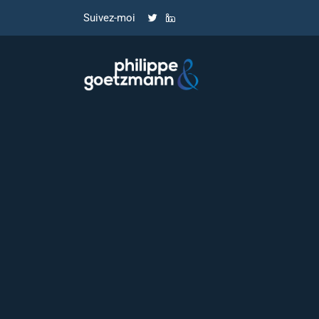
Suivez-moi