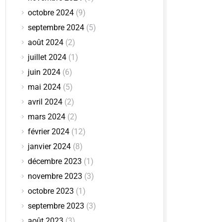
octobre 2024
(9)
septembre 2024
(5)
août 2024
(2)
juillet 2024
(1)
juin 2024
(6)
mai 2024
(5)
avril 2024
(2)
mars 2024
(2)
février 2024
(12)
janvier 2024
(8)
décembre 2023
(1)
novembre 2023
(3)
octobre 2023
(1)
septembre 2023
(3)
août 2023
(3)