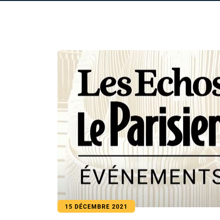
15 DÉCEMBRE 2021