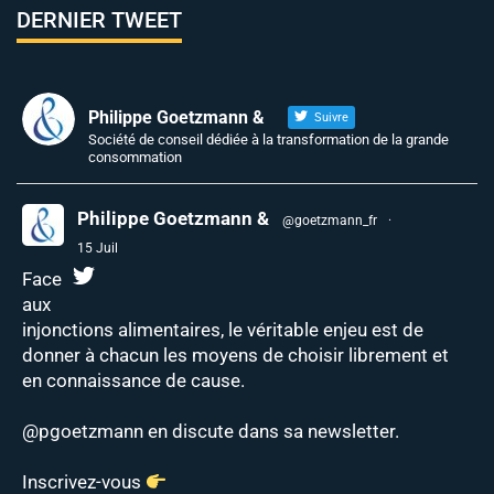
DERNIER TWEET
Philippe Goetzmann &
Suivre
Société de conseil dédiée à la transformation de la grande
consommation
Philippe Goetzmann &
@goetzmann_fr
·
15 Juil
Face
aux
injonctions alimentaires, le véritable enjeu est de
donner à chacun les moyens de choisir librement et
en connaissance de cause.
@pgoetzmann
en discute dans sa newsletter.
Inscrivez-vous