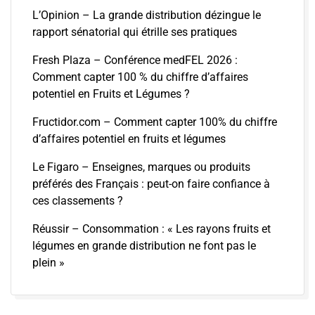
L’Opinion – La grande distribution dézingue le
rapport sénatorial qui étrille ses pratiques
Fresh Plaza – Conférence medFEL 2026 :
Comment capter 100 % du chiffre d’affaires
potentiel en Fruits et Légumes ?
Fructidor.com – Comment capter 100% du chiffre
d’affaires potentiel en fruits et légumes
Le Figaro – Enseignes, marques ou produits
préférés des Français : peut-on faire confiance à
ces classements ?
Réussir – Consommation : « Les rayons fruits et
légumes en grande distribution ne font pas le
plein »