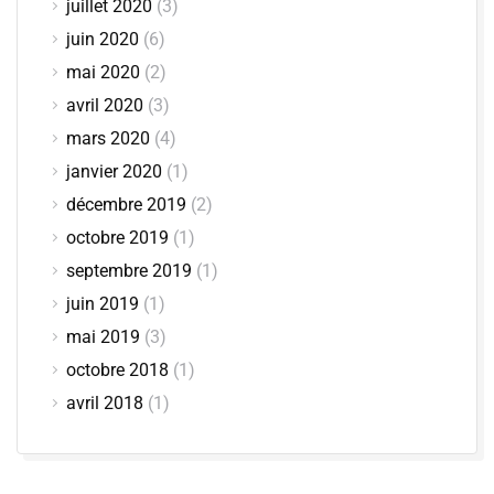
juillet 2020
(3)
juin 2020
(6)
mai 2020
(2)
avril 2020
(3)
mars 2020
(4)
janvier 2020
(1)
décembre 2019
(2)
octobre 2019
(1)
septembre 2019
(1)
juin 2019
(1)
mai 2019
(3)
octobre 2018
(1)
avril 2018
(1)