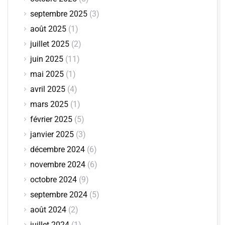
septembre 2025
(3)
août 2025
(1)
juillet 2025
(2)
juin 2025
(11)
mai 2025
(1)
avril 2025
(4)
mars 2025
(1)
février 2025
(5)
janvier 2025
(3)
décembre 2024
(6)
novembre 2024
(6)
octobre 2024
(9)
septembre 2024
(5)
août 2024
(2)
juillet 2024
(1)