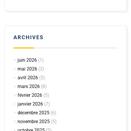
ARCHIVES
juin 2026
(1)
mai 2026
(2)
avril 2026
(5)
mars 2026
(8)
février 2026
(5)
janvier 2026
(7)
décembre 2025
(6)
novembre 2025
(5)
octobre 2025
(5)