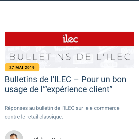
27 MAI 2019
Bulletins de l’ILEC – Pour un bon
usage de l’“expérience client”
Réponses au bulletin de l’ILEC sur le e-commerce
contre le retail classique.