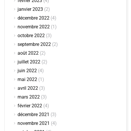
février 2023
(4)
janvier 2023
(2)
décembre 2022
(4)
novembre 2022
(1)
octobre 2022
(3)
septembre 2022
(2)
août 2022
(2)
juillet 2022
(2)
juin 2022
(4)
mai 2022
(1)
avril 2022
(3)
mars 2022
(3)
février 2022
(4)
décembre 2021
(3)
novembre 2021
(4)