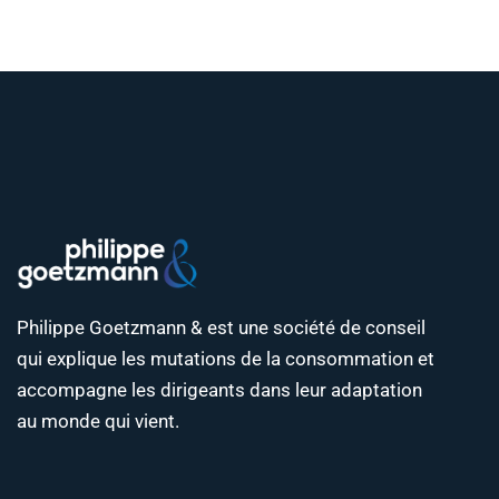
Philippe Goetzmann & est une société de conseil
qui explique les mutations de la consommation et
accompagne les dirigeants dans leur adaptation
au monde qui vient.