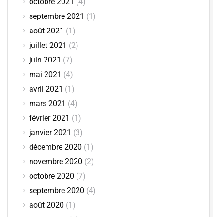
octobre 2021
(4)
septembre 2021
(1)
août 2021
(1)
juillet 2021
(2)
juin 2021
(7)
mai 2021
(4)
avril 2021
(1)
mars 2021
(4)
février 2021
(1)
janvier 2021
(3)
décembre 2020
(1)
novembre 2020
(2)
octobre 2020
(7)
septembre 2020
(4)
août 2020
(1)