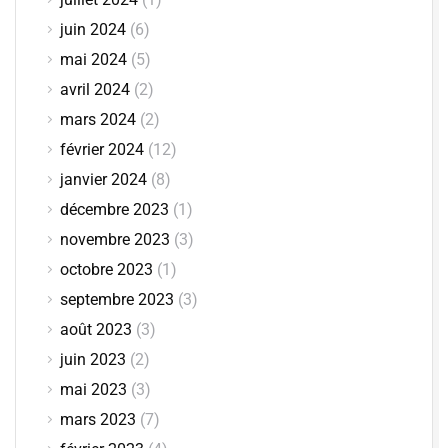
juin 2024
(6)
mai 2024
(5)
avril 2024
(2)
mars 2024
(2)
février 2024
(12)
janvier 2024
(8)
décembre 2023
(1)
novembre 2023
(3)
octobre 2023
(1)
septembre 2023
(3)
août 2023
(3)
juin 2023
(2)
mai 2023
(3)
mars 2023
(7)