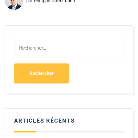
par
Philippe Goetzmann
ARTICLES RÉCENTS