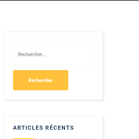
ARTICLES RÉCENTS