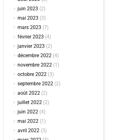
juin 2023
(2)
mai 2023
(3)
mars 2023
(7)
février 2023
(4)
janvier 2023
(2)
décembre 2022
(4)
novembre 2022
(1)
octobre 2022
(3)
septembre 2022
(2)
août 2022
(2)
juillet 2022
(2)
juin 2022
(4)
mai 2022
(1)
avril 2022
(3)
mars 2022
(3)