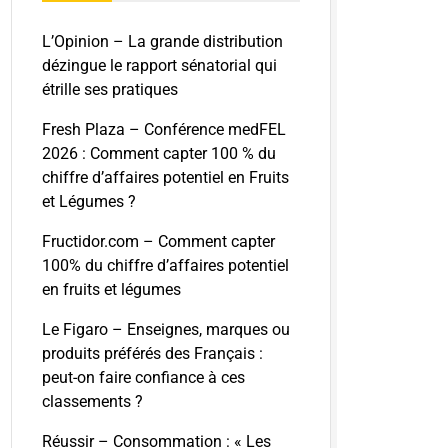
L’Opinion – La grande distribution
dézingue le rapport sénatorial qui
étrille ses pratiques
Fresh Plaza – Conférence medFEL
2026 : Comment capter 100 % du
chiffre d’affaires potentiel en Fruits
et Légumes ?
Fructidor.com – Comment capter
100% du chiffre d’affaires potentiel
en fruits et légumes
Le Figaro – Enseignes, marques ou
produits préférés des Français :
peut-on faire confiance à ces
classements ?
Réussir – Consommation : « Les