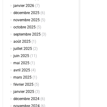
janvier 2026
(7)
décembre 2025
(6)
novembre 2025
(5)
octobre 2025
(5)
septembre 2025
(3)
août 2025
(1)
juillet 2025
(2)
juin 2025
(11)
mai 2025
(1)
avril 2025
(4)
mars 2025
(1)
février 2025
(5)
janvier 2025
(3)
décembre 2024
(6)
novembre 2024
(6)