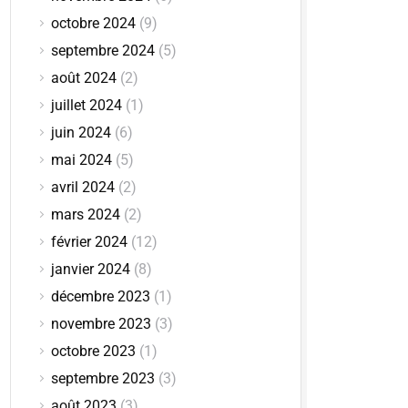
octobre 2024
(9)
septembre 2024
(5)
août 2024
(2)
juillet 2024
(1)
juin 2024
(6)
mai 2024
(5)
avril 2024
(2)
mars 2024
(2)
février 2024
(12)
janvier 2024
(8)
décembre 2023
(1)
novembre 2023
(3)
octobre 2023
(1)
septembre 2023
(3)
août 2023
(3)