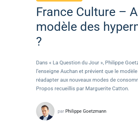
France Culture – A
modèle des hyperm
?
Dans « La Question du Jour », Philippe Goet
l’enseigne Auchan et prévient que le modèle 
réadapter aux nouveaux modes de consom
Propos recueillis par Marguerite Catton.
par
Philippe Goetzmann