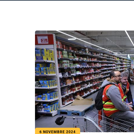
6 NOVEMBRE 2024