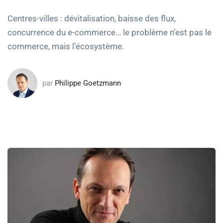
Centres-villes : dévitalisation, baisse des flux,
concurrence du e-commerce… le problème n’est pas le
commerce, mais l’écosystème.
par
Philippe Goetzmann