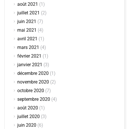
août 2021
(1)
juillet 2021
(2)
juin 2021
(7)
mai 2021
(4)
avril 2021
(1)
mars 2021
(4)
février 2021
(1)
janvier 2021
(3)
décembre 2020
(1)
novembre 2020
(2)
octobre 2020
(7)
septembre 2020
(4)
août 2020
(1)
juillet 2020
(3)
juin 2020
(6)