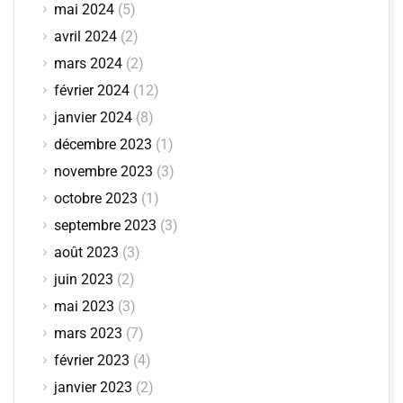
mai 2024
(5)
avril 2024
(2)
mars 2024
(2)
février 2024
(12)
janvier 2024
(8)
décembre 2023
(1)
novembre 2023
(3)
octobre 2023
(1)
septembre 2023
(3)
août 2023
(3)
juin 2023
(2)
mai 2023
(3)
mars 2023
(7)
février 2023
(4)
janvier 2023
(2)