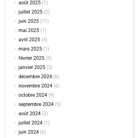
août 2025
(1)
juillet 2025
(2)
juin 2025
(11)
mai 2025
(1)
avril 2025
(4)
mars 2025
(1)
février 2025
(5)
janvier 2025
(3)
décembre 2024
(6)
novembre 2024
(6)
octobre 2024
(9)
septembre 2024
(5)
août 2024
(2)
juillet 2024
(1)
juin 2024
(6)