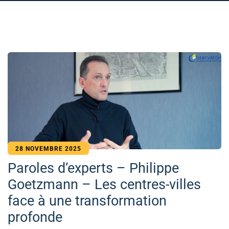
28 NOVEMBRE 2025
Paroles d’experts – Philippe
Goetzmann – Les centres-villes
face à une transformation
profonde