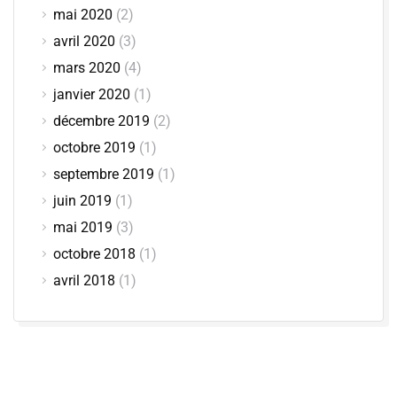
mai 2020
(2)
avril 2020
(3)
mars 2020
(4)
janvier 2020
(1)
décembre 2019
(2)
octobre 2019
(1)
septembre 2019
(1)
juin 2019
(1)
mai 2019
(3)
octobre 2018
(1)
avril 2018
(1)