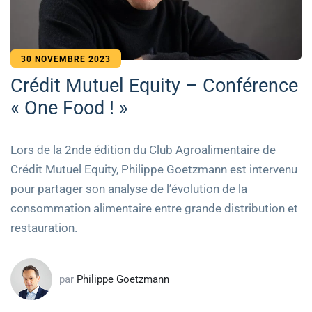
30 NOVEMBRE 2023
Crédit Mutuel Equity – Conférence
« One Food ! »
Lors de la 2nde édition du Club Agroalimentaire de
Crédit Mutuel Equity, Philippe Goetzmann est intervenu
pour partager son analyse de l’évolution de la
consommation alimentaire entre grande distribution et
restauration.
par
Philippe Goetzmann