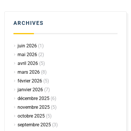
ARCHIVES
juin 2026
(1)
mai 2026
(2)
avril 2026
(5)
mars 2026
(8)
février 2026
(5)
janvier 2026
(7)
décembre 2025
(6)
novembre 2025
(5)
octobre 2025
(5)
septembre 2025
(3)