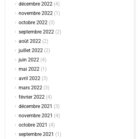
décembre 2022
(4)
novembre 2022
(1)
octobre 2022
(3)
septembre 2022
(2)
août 2022
(2)
juillet 2022
(2)
juin 2022
(4)
mai 2022
(1)
avril 2022
(3)
mars 2022
(3)
février 2022
(4)
décembre 2021
(3)
novembre 2021
(4)
octobre 2021
(4)
septembre 2021
(1)