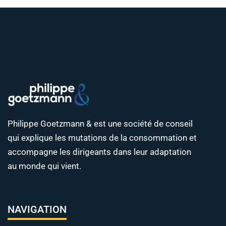
Philippe Goetzmann & est une société de conseil
qui explique les mutations de la consommation et
accompagne les dirigeants dans leur adaptation
au monde qui vient.
NAVIGATION