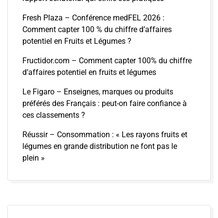
Fresh Plaza – Conférence medFEL 2026 :
Comment capter 100 % du chiffre d’affaires
potentiel en Fruits et Légumes ?
Fructidor.com – Comment capter 100% du chiffre
d’affaires potentiel en fruits et légumes
Le Figaro – Enseignes, marques ou produits
préférés des Français : peut-on faire confiance à
ces classements ?
Réussir – Consommation : « Les rayons fruits et
légumes en grande distribution ne font pas le
plein »