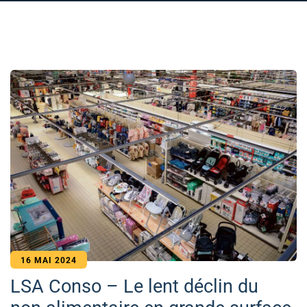
16 MAI 2024
LSA Conso – Le lent déclin du