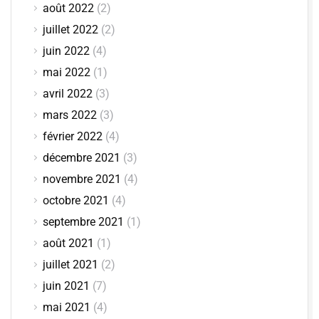
août 2022
(2)
juillet 2022
(2)
juin 2022
(4)
mai 2022
(1)
avril 2022
(3)
mars 2022
(3)
février 2022
(4)
décembre 2021
(3)
novembre 2021
(4)
octobre 2021
(4)
septembre 2021
(1)
août 2021
(1)
juillet 2021
(2)
juin 2021
(7)
mai 2021
(4)