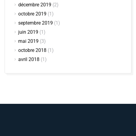
décembre 2019
(2)
octobre 2019
(1)
septembre 2019
(1)
juin 2019
(1)
mai 2019
(3)
octobre 2018
(1)
avril 2018
(1)