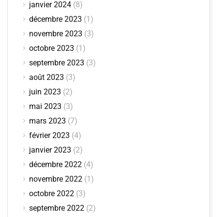
janvier 2024
(8)
décembre 2023
(1)
novembre 2023
(3)
octobre 2023
(1)
septembre 2023
(3)
août 2023
(3)
juin 2023
(2)
mai 2023
(3)
mars 2023
(7)
février 2023
(4)
janvier 2023
(2)
décembre 2022
(4)
novembre 2022
(1)
octobre 2022
(3)
septembre 2022
(2)