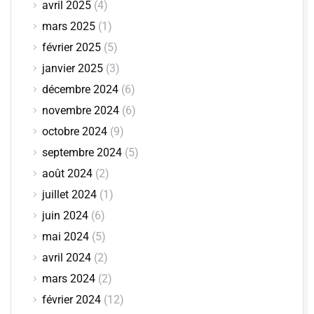
avril 2025
(4)
mars 2025
(1)
février 2025
(5)
janvier 2025
(3)
décembre 2024
(6)
novembre 2024
(6)
octobre 2024
(9)
septembre 2024
(5)
août 2024
(2)
juillet 2024
(1)
juin 2024
(6)
mai 2024
(5)
avril 2024
(2)
mars 2024
(2)
février 2024
(12)