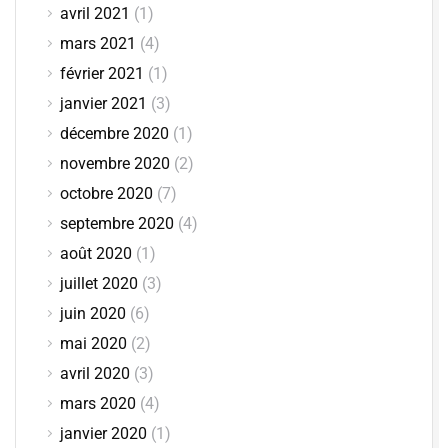
avril 2021
(1)
mars 2021
(4)
février 2021
(1)
janvier 2021
(3)
décembre 2020
(1)
novembre 2020
(2)
octobre 2020
(7)
septembre 2020
(4)
août 2020
(1)
juillet 2020
(3)
juin 2020
(6)
mai 2020
(2)
avril 2020
(3)
mars 2020
(4)
janvier 2020
(1)