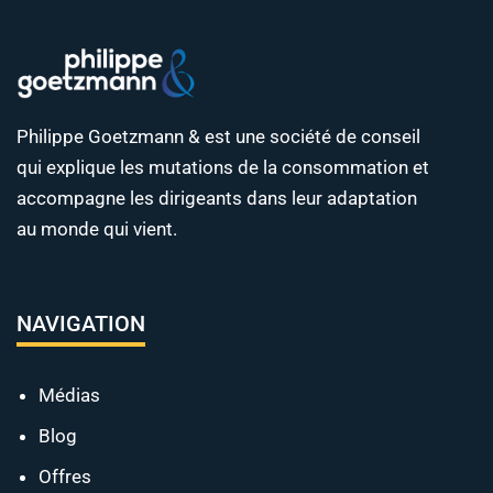
Philippe Goetzmann & est une société de conseil
qui explique les mutations de la consommation et
accompagne les dirigeants dans leur adaptation
au monde qui vient.
NAVIGATION
Médias
Blog
Offres