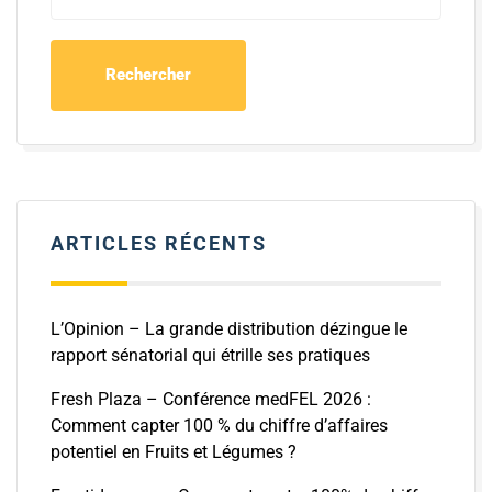
ARTICLES RÉCENTS
L’Opinion – La grande distribution dézingue le
rapport sénatorial qui étrille ses pratiques
Fresh Plaza – Conférence medFEL 2026 :
Comment capter 100 % du chiffre d’affaires
potentiel en Fruits et Légumes ?