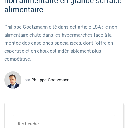
non-alimentaire en grande surface
alimentaire
Philippe Goetzmann cité dans cet article LSA : le non-
alimentaire chute dans les hypermarchés face à la
montée des enseignes spécialisées, dont l’offre en
expertise et en choix est indéniablement plus
compétitive.
par
Philippe Goetzmann