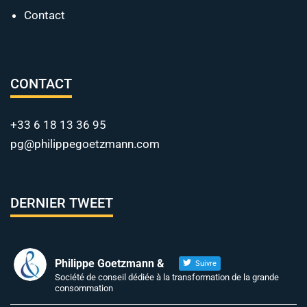
Contact
CONTACT
+33 6 18 13 36 95
pg@philippegoetzmann.com
DERNIER TWEET
Philippe Goetzmann &
Suivre
Société de conseil dédiée à la transformation de la grande
consommation