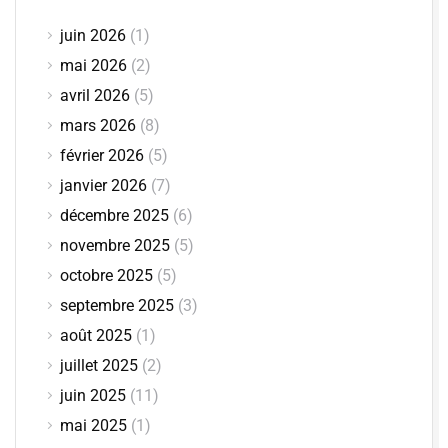
juin 2026
(1)
mai 2026
(2)
avril 2026
(5)
mars 2026
(8)
février 2026
(5)
janvier 2026
(7)
décembre 2025
(6)
novembre 2025
(5)
octobre 2025
(5)
septembre 2025
(3)
août 2025
(1)
juillet 2025
(2)
juin 2025
(11)
mai 2025
(1)