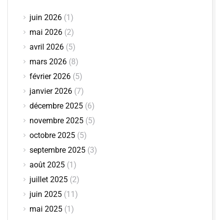
juin 2026
(1)
mai 2026
(2)
avril 2026
(5)
mars 2026
(8)
février 2026
(5)
janvier 2026
(7)
décembre 2025
(6)
novembre 2025
(5)
octobre 2025
(5)
septembre 2025
(3)
août 2025
(1)
juillet 2025
(2)
juin 2025
(11)
mai 2025
(1)