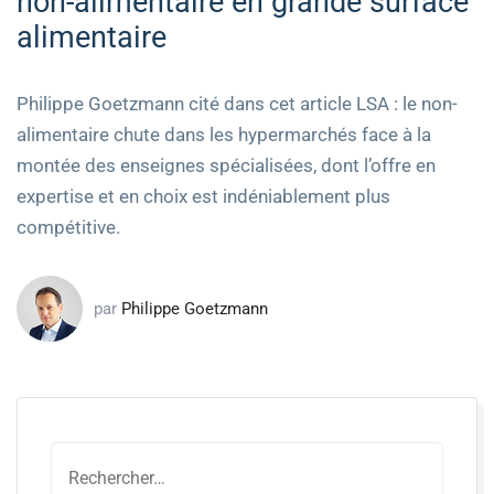
non-alimentaire en grande surface
alimentaire
Philippe Goetzmann cité dans cet article LSA : le non-
alimentaire chute dans les hypermarchés face à la
montée des enseignes spécialisées, dont l’offre en
expertise et en choix est indéniablement plus
compétitive.
par
Philippe Goetzmann