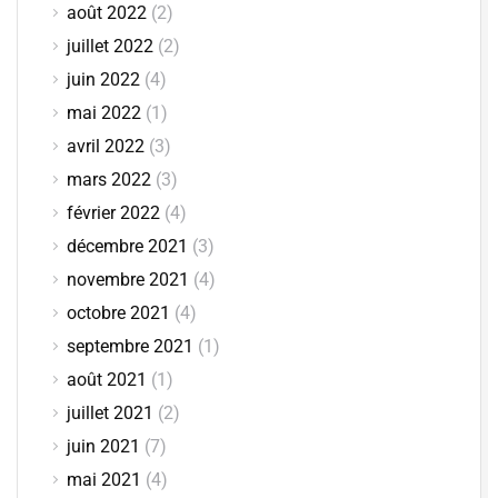
août 2022
(2)
juillet 2022
(2)
juin 2022
(4)
mai 2022
(1)
avril 2022
(3)
mars 2022
(3)
février 2022
(4)
décembre 2021
(3)
novembre 2021
(4)
octobre 2021
(4)
septembre 2021
(1)
août 2021
(1)
juillet 2021
(2)
juin 2021
(7)
mai 2021
(4)