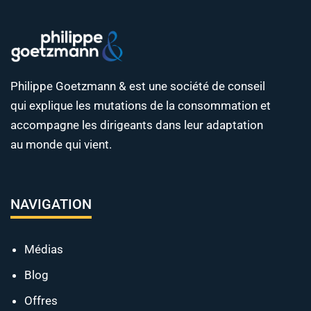
Philippe Goetzmann & est une société de conseil
qui explique les mutations de la consommation et
accompagne les dirigeants dans leur adaptation
au monde qui vient.
NAVIGATION
Médias
Blog
Offres