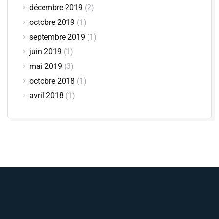
décembre 2019
(2)
octobre 2019
(1)
septembre 2019
(1)
juin 2019
(1)
mai 2019
(3)
octobre 2018
(1)
avril 2018
(1)