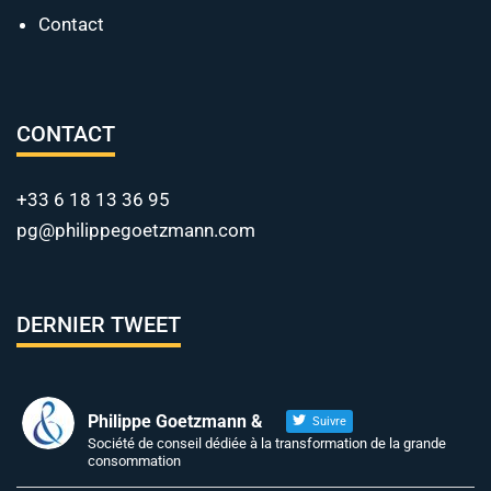
Contact
CONTACT
+33 6 18 13 36 95
pg@philippegoetzmann.com
DERNIER TWEET
Philippe Goetzmann &
Suivre
Société de conseil dédiée à la transformation de la grande
consommation