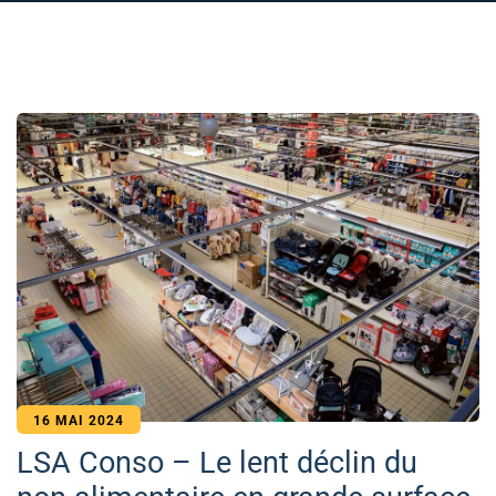
16 MAI 2024
LSA Conso – Le lent déclin du