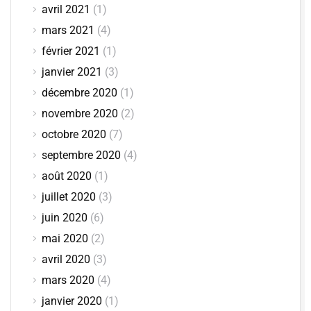
avril 2021
(1)
mars 2021
(4)
février 2021
(1)
janvier 2021
(3)
décembre 2020
(1)
novembre 2020
(2)
octobre 2020
(7)
septembre 2020
(4)
août 2020
(1)
juillet 2020
(3)
juin 2020
(6)
mai 2020
(2)
avril 2020
(3)
mars 2020
(4)
janvier 2020
(1)