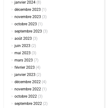
janvier 2024
(8)
décembre 2023
(1)
novembre 2023
(3)
octobre 2023
(1)
septembre 2023
(3)
août 2023
(3)
juin 2023
(2)
mai 2023
(3)
mars 2023
(7)
février 2023
(4)
janvier 2023
(2)
décembre 2022
(4)
novembre 2022
(1)
octobre 2022
(3)
septembre 2022
(2)