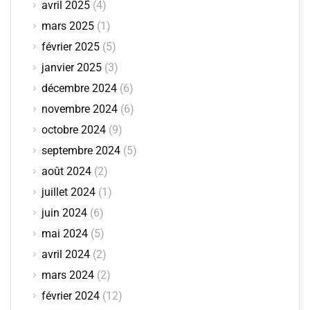
avril 2025
(4)
mars 2025
(1)
février 2025
(5)
janvier 2025
(3)
décembre 2024
(6)
novembre 2024
(6)
octobre 2024
(9)
septembre 2024
(5)
août 2024
(2)
juillet 2024
(1)
juin 2024
(6)
mai 2024
(5)
avril 2024
(2)
mars 2024
(2)
février 2024
(12)