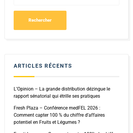
ARTICLES RÉCENTS
L’Opinion – La grande distribution dézingue le
rapport sénatorial qui étrille ses pratiques
Fresh Plaza – Conférence medFEL 2026 :
Comment capter 100 % du chiffre d’affaires
potentiel en Fruits et Légumes ?