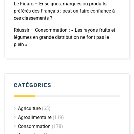
Le Figaro – Enseignes, marques ou produits
préférés des Français : peut-on faire confiance à
ces classements ?
Réussir – Consommation : « Les rayons fruits et
légumes en grande distribution ne font pas le
plein »
CATÉGORIES
Agriculture
(65)
Agroalimentaire
(119)
Consommation
(178)