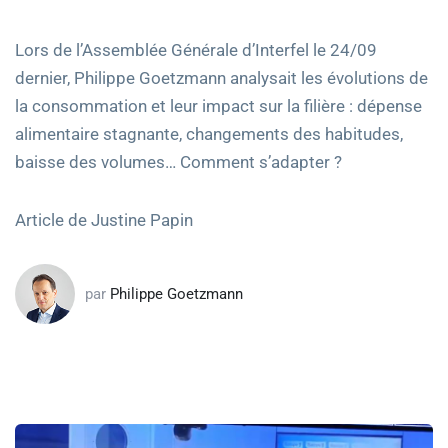
Lors de l’Assemblée Générale d’Interfel le 24/09
dernier, Philippe Goetzmann analysait les évolutions de
la consommation et leur impact sur la filière : dépense
alimentaire stagnante, changements des habitudes,
baisse des volumes… Comment s’adapter ?
Article de Justine Papin
par
Philippe Goetzmann