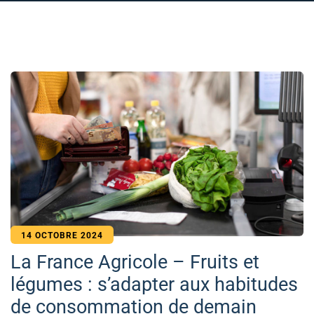
14 OCTOBRE 2024
La France Agricole – Fruits et
légumes : s’adapter aux habitudes
de consommation de demain