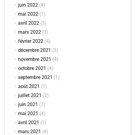
juin 2022
(4)
mai 2022
(1)
avril 2022
(3)
mars 2022
(3)
février 2022
(4)
décembre 2021
(3)
novembre 2021
(4)
octobre 2021
(4)
septembre 2021
(1)
août 2021
(1)
juillet 2021
(2)
juin 2021
(7)
mai 2021
(4)
avril 2021
(1)
mars 2021
(4)