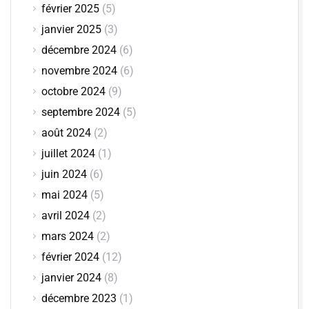
février 2025
(5)
janvier 2025
(3)
décembre 2024
(6)
novembre 2024
(6)
octobre 2024
(9)
septembre 2024
(5)
août 2024
(2)
juillet 2024
(1)
juin 2024
(6)
mai 2024
(5)
avril 2024
(2)
mars 2024
(2)
février 2024
(12)
janvier 2024
(8)
décembre 2023
(1)