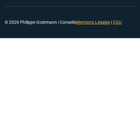
© 2026 Philippe Goetmann | Conseils
Mentions Légales
|
CGU