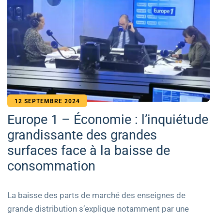
12 SEPTEMBRE 2024
Europe 1 – Économie : l’inquiétude
grandissante des grandes
surfaces face à la baisse de
consommation
La baisse des parts de marché des enseignes de
grande distribution s’explique notamment par une