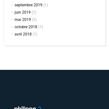
septembre 2019
(1)
juin 2019
(1)
mai 2019
(3)
octobre 2018
(1)
avril 2018
(1)