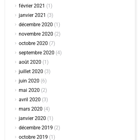
février 2021
(1)
janvier 2021
(3)
décembre 2020
(1)
novembre 2020
(2)
octobre 2020
(7)
septembre 2020
(4)
août 2020
(1)
juillet 2020
(3)
juin 2020
(6)
mai 2020
(2)
avril 2020
(3)
mars 2020
(4)
janvier 2020
(1)
décembre 2019
(2)
octobre 2019
(1)