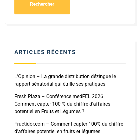
ARTICLES RÉCENTS
L’Opinion – La grande distribution dézingue le
rapport sénatorial qui étrille ses pratiques
Fresh Plaza – Conférence medFEL 2026 :
Comment capter 100 % du chiffre d’affaires
potentiel en Fruits et Légumes ?
Fructidor.com – Comment capter 100% du chiffre
d’affaires potentiel en fruits et légumes