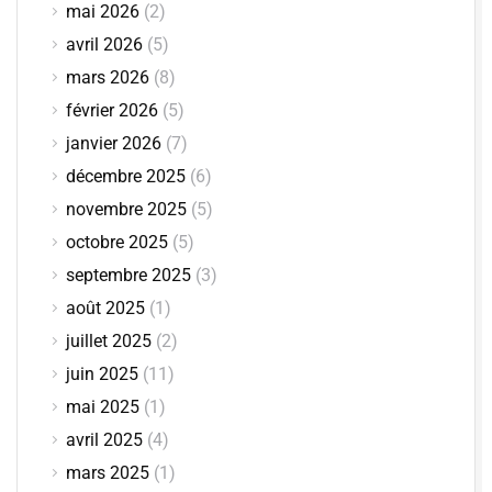
mai 2026
(2)
avril 2026
(5)
mars 2026
(8)
février 2026
(5)
janvier 2026
(7)
décembre 2025
(6)
novembre 2025
(5)
octobre 2025
(5)
septembre 2025
(3)
août 2025
(1)
juillet 2025
(2)
juin 2025
(11)
mai 2025
(1)
avril 2025
(4)
mars 2025
(1)