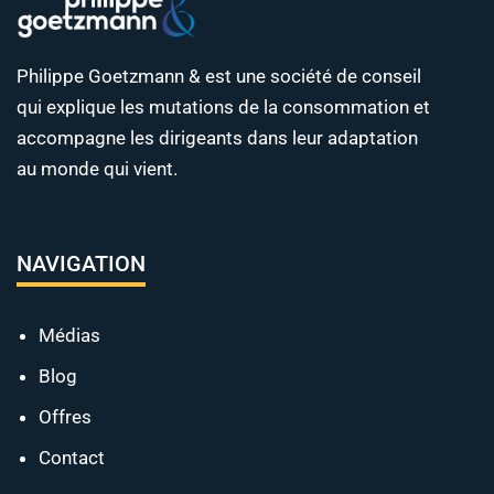
Philippe Goetzmann & est une société de conseil
qui explique les mutations de la consommation et
accompagne les dirigeants dans leur adaptation
au monde qui vient.
NAVIGATION
Médias
Blog
Offres
Contact