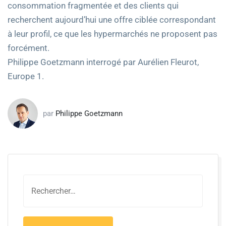
consommation fragmentée et des clients qui
recherchent aujourd’hui une offre ciblée correspondant
à leur profil, ce que les hypermarchés ne proposent pas
forcément.
Philippe Goetzmann interrogé par Aurélien Fleurot,
Europe 1.
par
Philippe Goetzmann