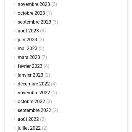
novembre 2023
(3)
octobre 2023
(1)
septembre 2023
(3)
août 2023
(3)
juin 2023
(2)
mai 2023
(3)
mars 2023
(7)
février 2023
(4)
janvier 2023
(2)
décembre 2022
(4)
novembre 2022
(1)
octobre 2022
(3)
septembre 2022
(2)
août 2022
(2)
juillet 2022
(2)