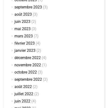
septembre 2023
(3)
août 2023
(3)
juin 2023
(2)
mai 2023
(3)
mars 2023
(7)
février 2023
(4)
janvier 2023
(2)
décembre 2022
(4)
novembre 2022
(1)
octobre 2022
(3)
septembre 2022
(2)
août 2022
(2)
juillet 2022
(2)
juin 2022
(4)