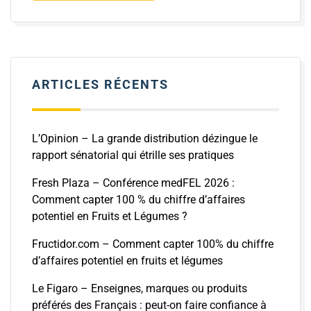
ARTICLES RÉCENTS
L’Opinion – La grande distribution dézingue le
rapport sénatorial qui étrille ses pratiques
Fresh Plaza – Conférence medFEL 2026 :
Comment capter 100 % du chiffre d’affaires
potentiel en Fruits et Légumes ?
Fructidor.com – Comment capter 100% du chiffre
d’affaires potentiel en fruits et légumes
Le Figaro – Enseignes, marques ou produits
préférés des Français : peut-on faire confiance à