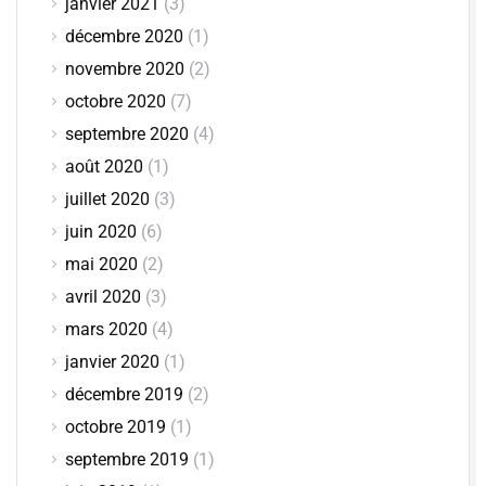
janvier 2021
(3)
décembre 2020
(1)
novembre 2020
(2)
octobre 2020
(7)
septembre 2020
(4)
août 2020
(1)
juillet 2020
(3)
juin 2020
(6)
mai 2020
(2)
avril 2020
(3)
mars 2020
(4)
janvier 2020
(1)
décembre 2019
(2)
octobre 2019
(1)
septembre 2019
(1)