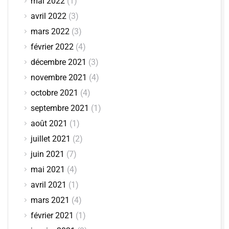
mai 2022
(1)
avril 2022
(3)
mars 2022
(3)
février 2022
(4)
décembre 2021
(3)
novembre 2021
(4)
octobre 2021
(4)
septembre 2021
(1)
août 2021
(1)
juillet 2021
(2)
juin 2021
(7)
mai 2021
(4)
avril 2021
(1)
mars 2021
(4)
février 2021
(1)