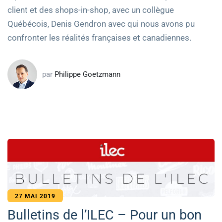
client et des shops-in-shop, avec un collègue
Québécois, Denis Gendron avec qui nous avons pu
confronter les réalités françaises et canadiennes.
par
Philippe Goetzmann
27 MAI 2019
Bulletins de l’ILEC – Pour un bon