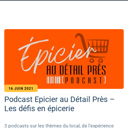
16 JUIN 2021
Podcast Epicier au Détail Près –
Les défis en épicerie
3 podcasts sur les thèmes du local, de l’expérience