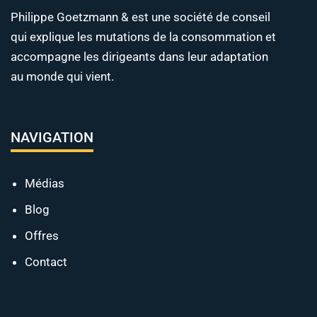
Philippe Goetzmann & est une société de conseil
qui explique les mutations de la consommation et
accompagne les dirigeants dans leur adaptation
au monde qui vient.
NAVIGATION
Médias
Blog
Offres
Contact