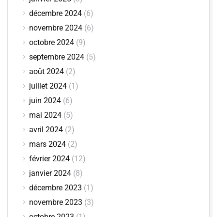
décembre 2024
(6)
novembre 2024
(6)
octobre 2024
(9)
septembre 2024
(5)
août 2024
(2)
juillet 2024
(1)
juin 2024
(6)
mai 2024
(5)
avril 2024
(2)
mars 2024
(2)
février 2024
(12)
janvier 2024
(8)
décembre 2023
(1)
novembre 2023
(3)
octobre 2023
(1)