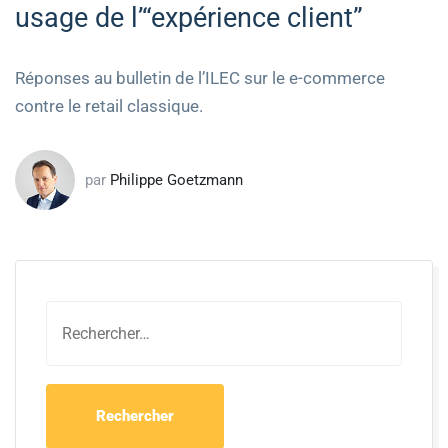
usage de l’“expérience client”
Réponses au bulletin de l’ILEC sur le e-commerce
contre le retail classique.
par
Philippe Goetzmann