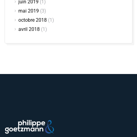
juin 2019
(1)
mai 2019
(3)
octobre 2018
(1)
avril 2018
(1)