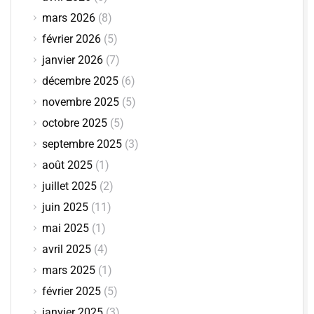
mars 2026
(8)
février 2026
(5)
janvier 2026
(7)
décembre 2025
(6)
novembre 2025
(5)
octobre 2025
(5)
septembre 2025
(3)
août 2025
(1)
juillet 2025
(2)
juin 2025
(11)
mai 2025
(1)
avril 2025
(4)
mars 2025
(1)
février 2025
(5)
janvier 2025
(3)