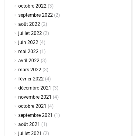
octobre 2022
(3)
septembre 2022
(2)
août 2022
(2)
juillet 2022
(2)
juin 2022
(4)
mai 2022
(1)
avril 2022
(3)
mars 2022
(3)
février 2022
(4)
décembre 2021
(3)
novembre 2021
(4)
octobre 2021
(4)
septembre 2021
(1)
août 2021
(1)
juillet 2021
(2)