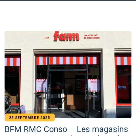
25 SEPTEMBRE 2025
BFM RMC Conso – Les magasins