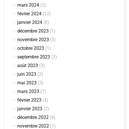
mars 2024
(2)
février 2024
(12)
janvier 2024
(8)
décembre 2023
(1)
novembre 2023
(3)
octobre 2023
(1)
septembre 2023
(3)
août 2023
(3)
juin 2023
(2)
mai 2023
(3)
mars 2023
(7)
février 2023
(4)
janvier 2023
(2)
décembre 2022
(4)
novembre 2022
(1)