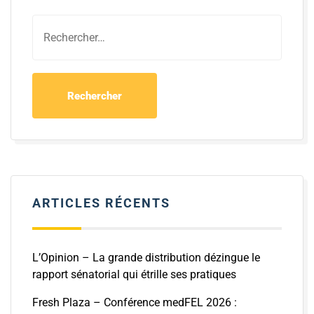
ARTICLES RÉCENTS
L’Opinion – La grande distribution dézingue le
rapport sénatorial qui étrille ses pratiques
Fresh Plaza – Conférence medFEL 2026 :