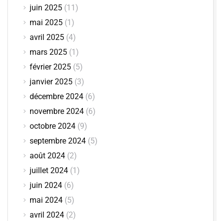
juin 2025
(11)
mai 2025
(1)
avril 2025
(4)
mars 2025
(1)
février 2025
(5)
janvier 2025
(3)
décembre 2024
(6)
novembre 2024
(6)
octobre 2024
(9)
septembre 2024
(5)
août 2024
(2)
juillet 2024
(1)
juin 2024
(6)
mai 2024
(5)
avril 2024
(2)