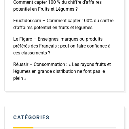
Comment capter 100 % du chiffre d’affaires
potentiel en Fruits et Légumes ?
Fructidor.com – Comment capter 100% du chiffre
d’affaires potentiel en fruits et légumes
Le Figaro – Enseignes, marques ou produits
préférés des Français : peut-on faire confiance à
ces classements ?
Réussir – Consommation : « Les rayons fruits et
légumes en grande distribution ne font pas le
plein »
CATÉGORIES