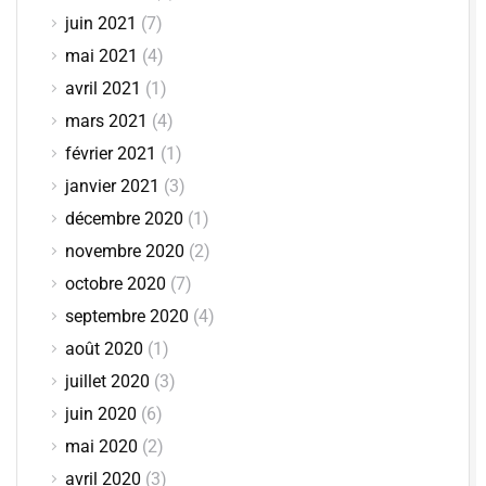
juin 2021
(7)
mai 2021
(4)
avril 2021
(1)
mars 2021
(4)
février 2021
(1)
janvier 2021
(3)
décembre 2020
(1)
novembre 2020
(2)
octobre 2020
(7)
septembre 2020
(4)
août 2020
(1)
juillet 2020
(3)
juin 2020
(6)
mai 2020
(2)
avril 2020
(3)