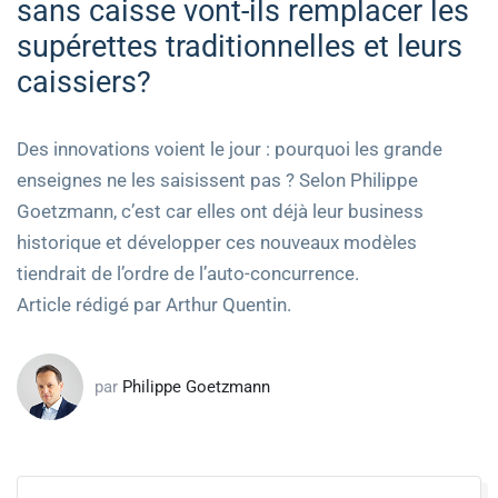
sans caisse vont-ils remplacer les
supérettes traditionnelles et leurs
caissiers?
Des innovations voient le jour : pourquoi les grande
enseignes ne les saisissent pas ? Selon Philippe
Goetzmann, c’est car elles ont déjà leur business
historique et développer ces nouveaux modèles
tiendrait de l’ordre de l’auto-concurrence.
Article rédigé par Arthur Quentin.
par
Philippe Goetzmann