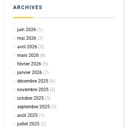
ARCHIVES
juin 2026
(1)
mai 2026
(2)
avril 2026
(5)
mars 2026
(8)
février 2026
(5)
janvier 2026
(7)
décembre 2025
(6)
novembre 2025
(5)
octobre 2025
(5)
septembre 2025
(3)
août 2025
(1)
juillet 2025
(2)