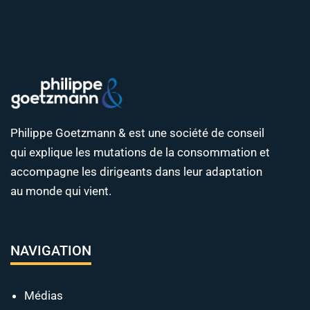
Philippe Goetzmann & est une société de conseil
qui explique les mutations de la consommation et
accompagne les dirigeants dans leur adaptation
au monde qui vient.
NAVIGATION
Médias