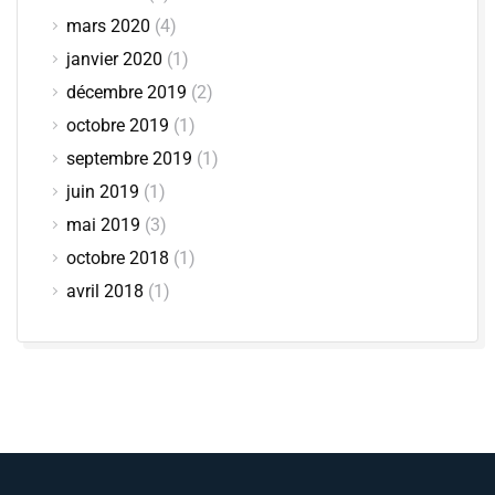
mars 2020
(4)
janvier 2020
(1)
décembre 2019
(2)
octobre 2019
(1)
septembre 2019
(1)
juin 2019
(1)
mai 2019
(3)
octobre 2018
(1)
avril 2018
(1)