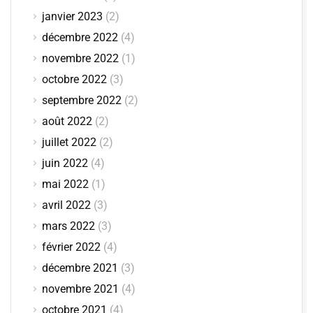
janvier 2023
(2)
décembre 2022
(4)
novembre 2022
(1)
octobre 2022
(3)
septembre 2022
(2)
août 2022
(2)
juillet 2022
(2)
juin 2022
(4)
mai 2022
(1)
avril 2022
(3)
mars 2022
(3)
février 2022
(4)
décembre 2021
(3)
novembre 2021
(4)
octobre 2021
(4)