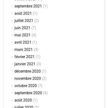
septembre 2021
(1)
août 2021
(1)
juillet 2021
(2)
juin 2021
(7)
mai 2021
(4)
avril 2021
(1)
mars 2021
(4)
février 2021
(1)
janvier 2021
(3)
décembre 2020
(1)
novembre 2020
(2)
octobre 2020
(7)
septembre 2020
(4)
août 2020
(1)
juillet 2020
(3)