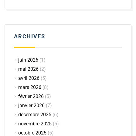
ARCHIVES
juin 2026
(1)
mai 2026
(2)
avril 2026
(5)
mars 2026
(8)
février 2026
(5)
janvier 2026
(7)
décembre 2025
(6)
novembre 2025
(5)
octobre 2025
(5)