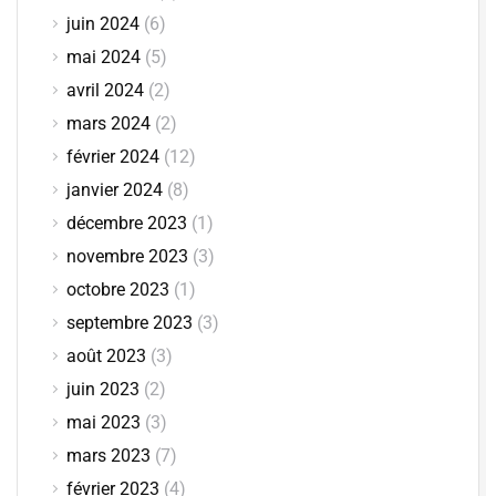
juin 2024
(6)
mai 2024
(5)
avril 2024
(2)
mars 2024
(2)
février 2024
(12)
janvier 2024
(8)
décembre 2023
(1)
novembre 2023
(3)
octobre 2023
(1)
septembre 2023
(3)
août 2023
(3)
juin 2023
(2)
mai 2023
(3)
mars 2023
(7)
février 2023
(4)