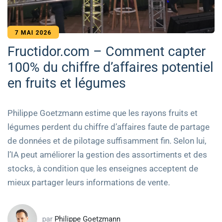
7 MAI 2026
Fructidor.com – Comment capter
100% du chiffre d’affaires potentiel
en fruits et légumes
Philippe Goetzmann estime que les rayons fruits et
légumes perdent du chiffre d’affaires faute de partage
de données et de pilotage suffisamment fin. Selon lui,
l’IA peut améliorer la gestion des assortiments et des
stocks, à condition que les enseignes acceptent de
mieux partager leurs informations de vente.
par
Philippe Goetzmann