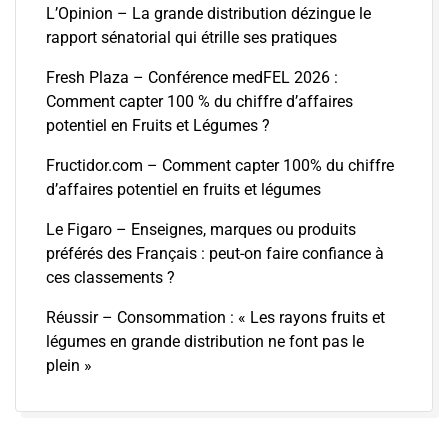
L’Opinion – La grande distribution dézingue le
rapport sénatorial qui étrille ses pratiques
Fresh Plaza – Conférence medFEL 2026 :
Comment capter 100 % du chiffre d’affaires
potentiel en Fruits et Légumes ?
Fructidor.com – Comment capter 100% du chiffre
d’affaires potentiel en fruits et légumes
Le Figaro – Enseignes, marques ou produits
préférés des Français : peut-on faire confiance à
ces classements ?
Réussir – Consommation : « Les rayons fruits et
légumes en grande distribution ne font pas le
plein »