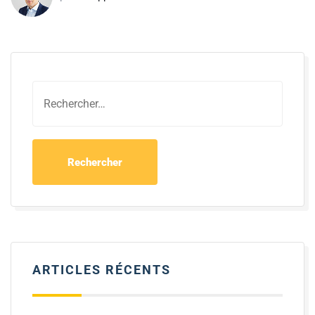
ARTICLES RÉCENTS