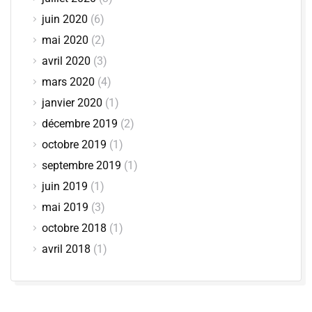
juin 2020
(6)
mai 2020
(2)
avril 2020
(3)
mars 2020
(4)
janvier 2020
(1)
décembre 2019
(2)
octobre 2019
(1)
septembre 2019
(1)
juin 2019
(1)
mai 2019
(3)
octobre 2018
(1)
avril 2018
(1)