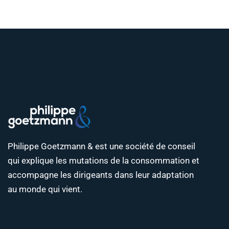
Philippe Goetzmann & est une société de conseil
qui explique les mutations de la consommation et
accompagne les dirigeants dans leur adaptation
au monde qui vient.