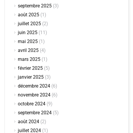
septembre 2025
(3)
août 2025
(1)
juillet 2025
(2)
juin 2025
(11)
mai 2025
(1)
avril 2025
(4)
mars 2025
(1)
février 2025
(5)
janvier 2025
(3)
décembre 2024
(6)
novembre 2024
(6)
octobre 2024
(9)
septembre 2024
(5)
août 2024
(2)
juillet 2024
(1)