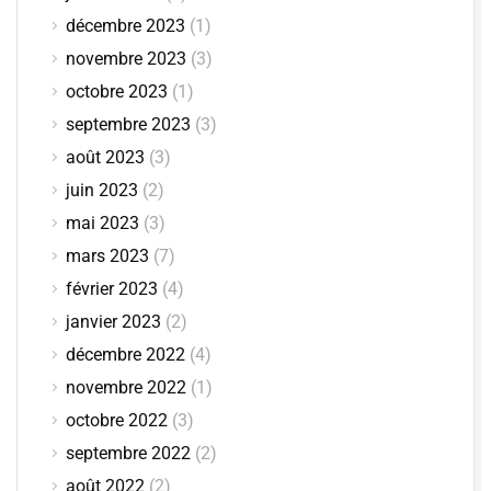
décembre 2023
(1)
novembre 2023
(3)
octobre 2023
(1)
septembre 2023
(3)
août 2023
(3)
juin 2023
(2)
mai 2023
(3)
mars 2023
(7)
février 2023
(4)
janvier 2023
(2)
décembre 2022
(4)
novembre 2022
(1)
octobre 2022
(3)
septembre 2022
(2)
août 2022
(2)