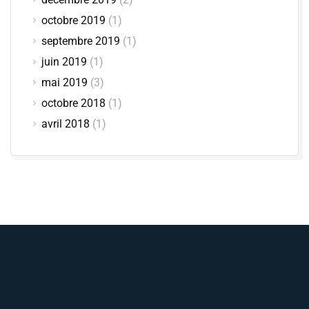
octobre 2019
(1)
septembre 2019
(1)
juin 2019
(1)
mai 2019
(3)
octobre 2018
(1)
avril 2018
(1)