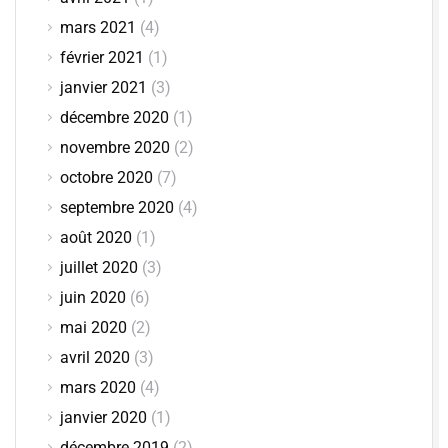
mars 2021
(4)
février 2021
(1)
janvier 2021
(3)
décembre 2020
(1)
novembre 2020
(2)
octobre 2020
(7)
septembre 2020
(4)
août 2020
(1)
juillet 2020
(3)
juin 2020
(6)
mai 2020
(2)
avril 2020
(3)
mars 2020
(4)
janvier 2020
(1)
décembre 2019
(2)