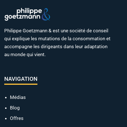
Philippe Goetzmann & est une société de conseil
qui explique les mutations de la consommation et
accompagne les dirigeants dans leur adaptation
au monde qui vient.
NAVIGATION
Médias
Blog
Offres