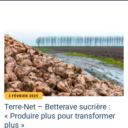
3 FÉVRIER 2025
Terre-Net – Betterave sucrière :
« Produire plus pour transformer
plus »