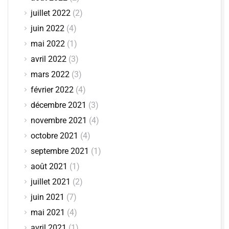
juillet 2022
(2)
juin 2022
(4)
mai 2022
(1)
avril 2022
(3)
mars 2022
(3)
février 2022
(4)
décembre 2021
(3)
novembre 2021
(4)
octobre 2021
(4)
septembre 2021
(1)
août 2021
(1)
juillet 2021
(2)
juin 2021
(7)
mai 2021
(4)
avril 2021
(1)