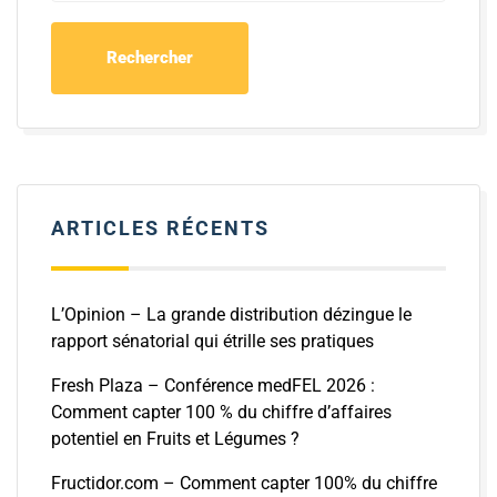
ARTICLES RÉCENTS
L’Opinion – La grande distribution dézingue le
rapport sénatorial qui étrille ses pratiques
Fresh Plaza – Conférence medFEL 2026 :
Comment capter 100 % du chiffre d’affaires
potentiel en Fruits et Légumes ?
Fructidor.com – Comment capter 100% du chiffre