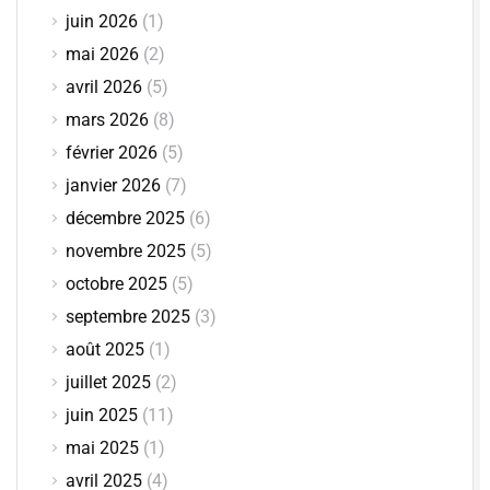
juin 2026
(1)
mai 2026
(2)
avril 2026
(5)
mars 2026
(8)
février 2026
(5)
janvier 2026
(7)
décembre 2025
(6)
novembre 2025
(5)
octobre 2025
(5)
septembre 2025
(3)
août 2025
(1)
juillet 2025
(2)
juin 2025
(11)
mai 2025
(1)
avril 2025
(4)