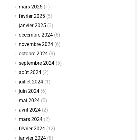
mars 2025
(1)
février 2025
(5)
janvier 2025
(3)
décembre 2024
(6)
novembre 2024
(6)
octobre 2024
(9)
septembre 2024
(5)
août 2024
(2)
juillet 2024
(1)
juin 2024
(6)
mai 2024
(5)
avril 2024
(2)
mars 2024
(2)
février 2024
(12)
janvier 2024
(8)