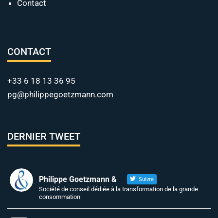
Contact
CONTACT
+33 6 18 13 36 95
pg@philippegoetzmann.com
DERNIER TWEET
Philippe Goetzmann &
Suivre
Société de conseil dédiée à la transformation de la grande
consommation