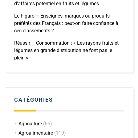
d’affaires potentiel en fruits et légumes
Le Figaro – Enseignes, marques ou produits
préférés des Français : peut-on faire confiance à
ces classements ?
Réussir – Consommation : « Les rayons fruits et
légumes en grande distribution ne font pas le
plein »
CATÉGORIES
Agriculture
(65)
Agroalimentaire
(119)