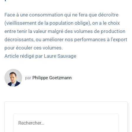
Face à une consommation qui ne fera que décroître
(vieillissement de la population oblige), on a le choix
entre tenir la valeur malgré des volumes de production
décroissants, ou améliorer nos performances à l’export
pour écouler ces volumes.
Article rédigé par Laure Sauvage
par
Philippe Goetzmann