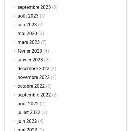
septembre 2023
(3)
août 2023
(3)
juin 2023
(2)
mai 2023
(3)
mars 2023
(7)
février 2023
(4)
janvier 2023
(2)
décembre 2022
(4)
novembre 2022
(1)
octobre 2022
(3)
septembre 2022
(2)
août 2022
(2)
juillet 2022
(2)
juin 2022
(4)
mai 2022
(1)