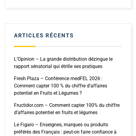
ARTICLES RÉCENTS
L’Opinion – La grande distribution dézingue le
rapport sénatorial qui étrille ses pratiques
Fresh Plaza – Conférence medFEL 2026 :
Comment capter 100 % du chiffre d’affaires
potentiel en Fruits et Légumes ?
Fructidor.com – Comment capter 100% du chiffre
d’affaires potentiel en fruits et légumes
Le Figaro – Enseignes, marques ou produits
préférés des Français : peut-on faire confiance à