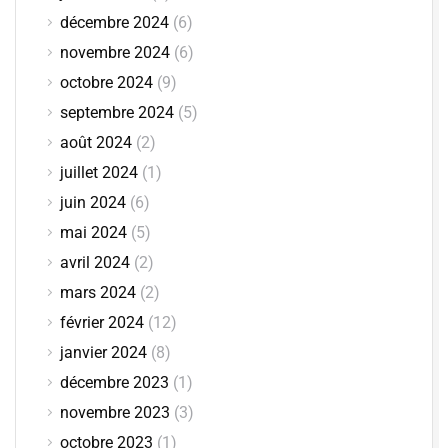
décembre 2024
(6)
novembre 2024
(6)
octobre 2024
(9)
septembre 2024
(5)
août 2024
(2)
juillet 2024
(1)
juin 2024
(6)
mai 2024
(5)
avril 2024
(2)
mars 2024
(2)
février 2024
(12)
janvier 2024
(8)
décembre 2023
(1)
novembre 2023
(3)
octobre 2023
(1)