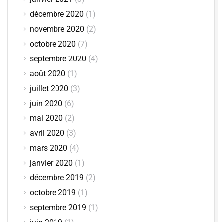
décembre 2020
(1)
novembre 2020
(2)
octobre 2020
(7)
septembre 2020
(4)
août 2020
(1)
juillet 2020
(3)
juin 2020
(6)
mai 2020
(2)
avril 2020
(3)
mars 2020
(4)
janvier 2020
(1)
décembre 2019
(2)
octobre 2019
(1)
septembre 2019
(1)