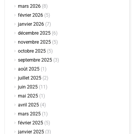
mars 2026
(8)
février 2026
(5)
janvier 2026
(7)
décembre 2025
(6)
novembre 2025
(5)
octobre 2025
(5)
septembre 2025
(3)
août 2025
(1)
juillet 2025
(2)
juin 2025
(11)
mai 2025
(1)
avril 2025
(4)
mars 2025
(1)
février 2025
(5)
janvier 2025
(3)