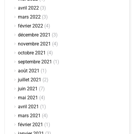
avril 2022
(3)
mars 2022
(3)
février 2022
(4)
décembre 2021
(3)
novembre 2021
(4)
octobre 2021
(4)
septembre 2021
(1)
août 2021
(1)
juillet 2021
(2)
juin 2021
(7)
mai 2021
(4)
avril 2021
(1)
mars 2021
(4)
février 2021
(1)
janvier 2021
(3)