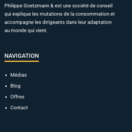
Philippe Goetzmann & est une société de conseil
qui explique les mutations de la consommation et
accompagne les dirigeants dans leur adaptation
au monde qui vient.
NAVIGATION
Médias
Blog
Offres
Contact