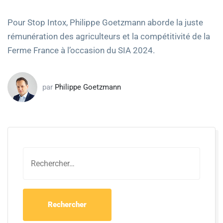
Pour Stop Intox, Philippe Goetzmann aborde la juste
rémunération des agriculteurs et la compétitivité de la
Ferme France à l’occasion du SIA 2024.
par
Philippe Goetzmann