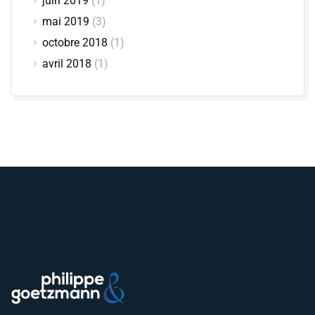
juin 2019
(1)
mai 2019
(3)
octobre 2018
(1)
avril 2018
(1)