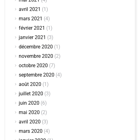
avril 2021
(1)
mars 2021
(4)
février 2021
(1)
janvier 2021
(3)
décembre 2020
(1)
novembre 2020
(2)
octobre 2020
(7)
septembre 2020
(4)
août 2020
(1)
juillet 2020
(3)
juin 2020
(6)
mai 2020
(2)
avril 2020
(3)
mars 2020
(4)