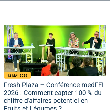
12 MAI 2026
Fresh Plaza – Conférence medFEL
2026 : Comment capter 100 % du
chiffre d’affaires potentiel en
Fruits et Légumes ?