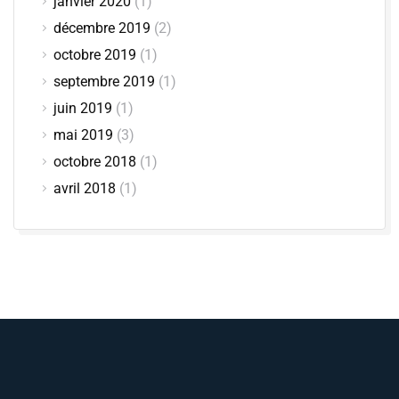
janvier 2020
(1)
décembre 2019
(2)
octobre 2019
(1)
septembre 2019
(1)
juin 2019
(1)
mai 2019
(3)
octobre 2018
(1)
avril 2018
(1)