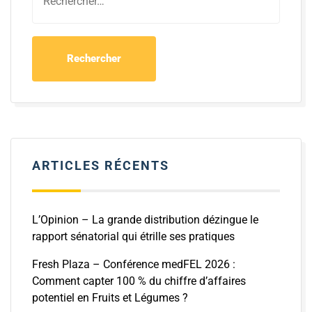
ARTICLES RÉCENTS
L’Opinion – La grande distribution dézingue le
rapport sénatorial qui étrille ses pratiques
Fresh Plaza – Conférence medFEL 2026 :
Comment capter 100 % du chiffre d’affaires
potentiel en Fruits et Légumes ?