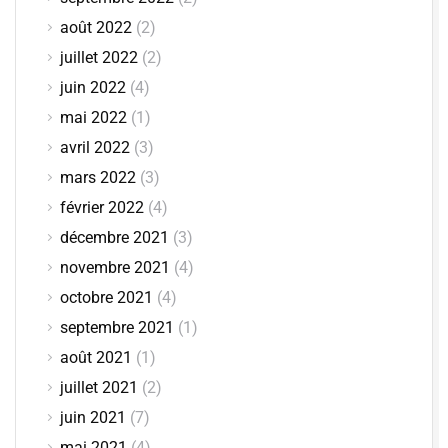
août 2022
(2)
juillet 2022
(2)
juin 2022
(4)
mai 2022
(1)
avril 2022
(3)
mars 2022
(3)
février 2022
(4)
décembre 2021
(3)
novembre 2021
(4)
octobre 2021
(4)
septembre 2021
(1)
août 2021
(1)
juillet 2021
(2)
juin 2021
(7)
mai 2021
(4)