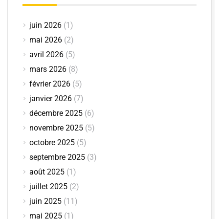
juin 2026
(1)
mai 2026
(2)
avril 2026
(5)
mars 2026
(8)
février 2026
(5)
janvier 2026
(7)
décembre 2025
(6)
novembre 2025
(5)
octobre 2025
(5)
septembre 2025
(3)
août 2025
(1)
juillet 2025
(2)
juin 2025
(11)
mai 2025
(1)