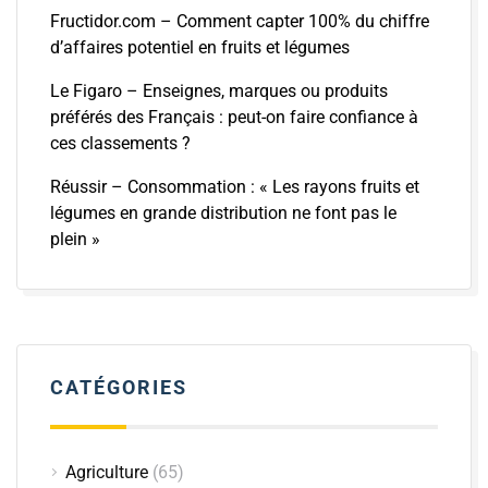
Fructidor.com – Comment capter 100% du chiffre
d’affaires potentiel en fruits et légumes
Le Figaro – Enseignes, marques ou produits
préférés des Français : peut-on faire confiance à
ces classements ?
Réussir – Consommation : « Les rayons fruits et
légumes en grande distribution ne font pas le
plein »
CATÉGORIES
Agriculture
(65)