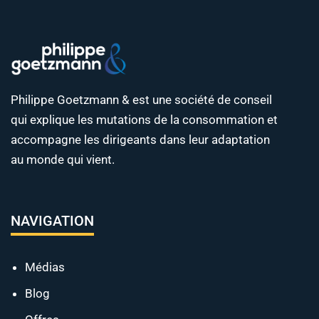
Philippe Goetzmann & est une société de conseil
qui explique les mutations de la consommation et
accompagne les dirigeants dans leur adaptation
au monde qui vient.
NAVIGATION
Médias
Blog