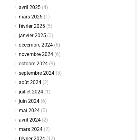
avril 2025
(4)
mars 2025
(1)
février 2025
(5)
janvier 2025
(3)
décembre 2024
(6)
novembre 2024
(6)
octobre 2024
(9)
septembre 2024
(5)
août 2024
(2)
juillet 2024
(1)
juin 2024
(6)
mai 2024
(5)
avril 2024
(2)
mars 2024
(2)
février 2024
(12)