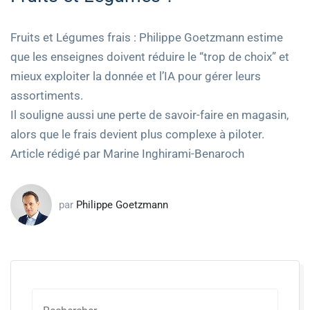
Fruits et Légumes frais : Philippe Goetzmann estime
que les enseignes doivent réduire le “trop de choix” et
mieux exploiter la donnée et l’IA pour gérer leurs
assortiments.
Il souligne aussi une perte de savoir-faire en magasin,
alors que le frais devient plus complexe à piloter.
Article rédigé par Marine Inghirami-Benaroch
par
Philippe Goetzmann