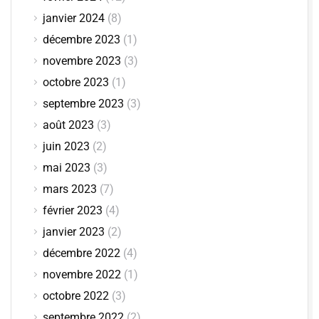
janvier 2024
(8)
décembre 2023
(1)
novembre 2023
(3)
octobre 2023
(1)
septembre 2023
(3)
août 2023
(3)
juin 2023
(2)
mai 2023
(3)
mars 2023
(7)
février 2023
(4)
janvier 2023
(2)
décembre 2022
(4)
novembre 2022
(1)
octobre 2022
(3)
septembre 2022
(2)