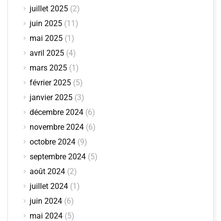
juillet 2025
(2)
juin 2025
(11)
mai 2025
(1)
avril 2025
(4)
mars 2025
(1)
février 2025
(5)
janvier 2025
(3)
décembre 2024
(6)
novembre 2024
(6)
octobre 2024
(9)
septembre 2024
(5)
août 2024
(2)
juillet 2024
(1)
juin 2024
(6)
mai 2024
(5)