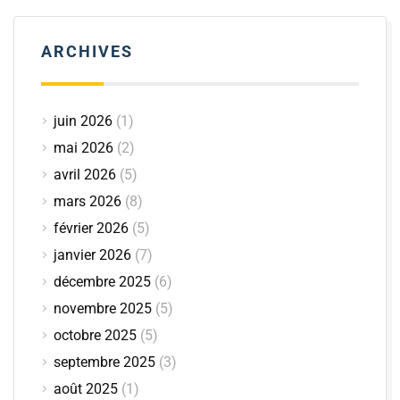
ARCHIVES
juin 2026
(1)
mai 2026
(2)
avril 2026
(5)
mars 2026
(8)
février 2026
(5)
janvier 2026
(7)
décembre 2025
(6)
novembre 2025
(5)
octobre 2025
(5)
septembre 2025
(3)
août 2025
(1)