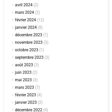
avril 2024
(2)
mars 2024
(2)
février 2024
(12)
janvier 2024
(8)
décembre 2023
(1)
novembre 2023
(3)
octobre 2023
(1)
septembre 2023
(3)
août 2023
(3)
juin 2023
(2)
mai 2023
(3)
mars 2023
(7)
février 2023
(4)
janvier 2023
(2)
décembre 2022
(4)