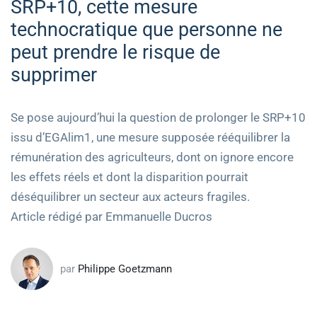
SRP+10, cette mesure
technocratique que personne ne
peut prendre le risque de
supprimer
Se pose aujourd’hui la question de prolonger le SRP+10
issu d’EGAlim1, une mesure supposée rééquilibrer la
rémunération des agriculteurs, dont on ignore encore
les effets réels et dont la disparition pourrait
déséquilibrer un secteur aux acteurs fragiles.
Article rédigé par Emmanuelle Ducros
par
Philippe Goetzmann