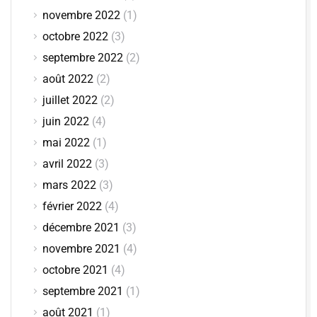
novembre 2022
(1)
octobre 2022
(3)
septembre 2022
(2)
août 2022
(2)
juillet 2022
(2)
juin 2022
(4)
mai 2022
(1)
avril 2022
(3)
mars 2022
(3)
février 2022
(4)
décembre 2021
(3)
novembre 2021
(4)
octobre 2021
(4)
septembre 2021
(1)
août 2021
(1)