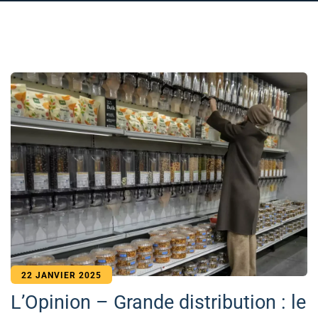
22 JANVIER 2025
L’Opinion – Grande distribution : le