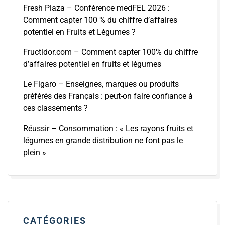
Fresh Plaza – Conférence medFEL 2026 :
Comment capter 100 % du chiffre d’affaires
potentiel en Fruits et Légumes ?
Fructidor.com – Comment capter 100% du chiffre
d’affaires potentiel en fruits et légumes
Le Figaro – Enseignes, marques ou produits
préférés des Français : peut-on faire confiance à
ces classements ?
Réussir – Consommation : « Les rayons fruits et
légumes en grande distribution ne font pas le
plein »
CATÉGORIES