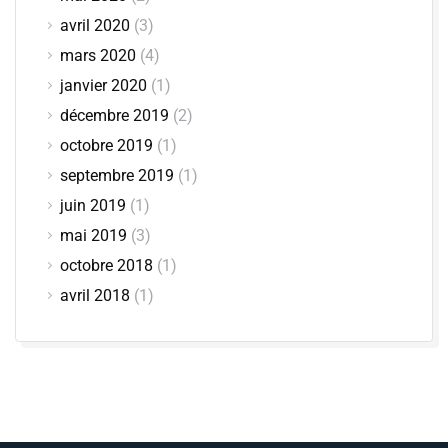
avril 2020
(3)
mars 2020
(4)
janvier 2020
(1)
décembre 2019
(2)
octobre 2019
(1)
septembre 2019
(1)
juin 2019
(1)
mai 2019
(3)
octobre 2018
(1)
avril 2018
(1)