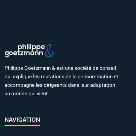
Philippe Goetzmann & est une société de conseil
qui explique les mutations de la consommation et
accompagne les dirigeants dans leur adaptation
au monde qui vient.
NAVIGATION