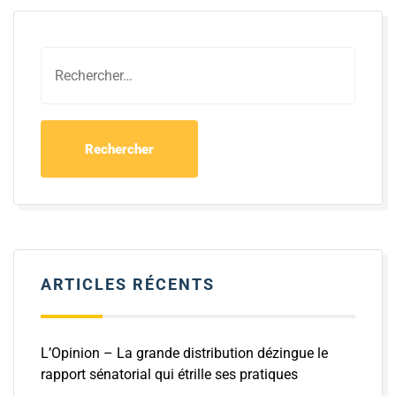
ARTICLES RÉCENTS
L’Opinion – La grande distribution dézingue le
rapport sénatorial qui étrille ses pratiques