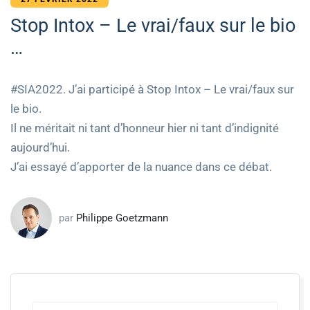
Stop Intox – Le vrai/faux sur le bio
…
#SIA2022. J’ai participé à Stop Intox – Le vrai/faux sur
le bio.
Il ne méritait ni tant d’honneur hier ni tant d’indignité
aujourd’hui.
J’ai essayé d’apporter de la nuance dans ce débat.
par
Philippe Goetzmann