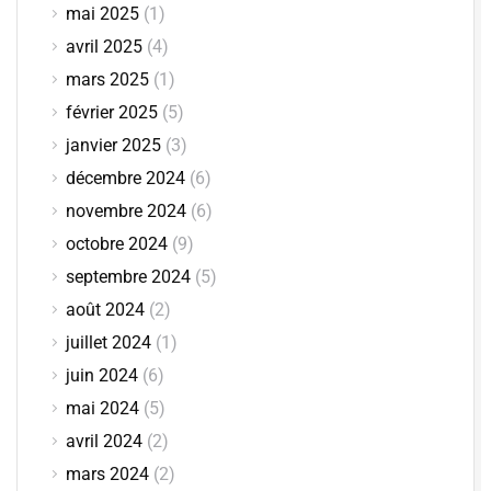
mai 2025
(1)
avril 2025
(4)
mars 2025
(1)
février 2025
(5)
janvier 2025
(3)
décembre 2024
(6)
novembre 2024
(6)
octobre 2024
(9)
septembre 2024
(5)
août 2024
(2)
juillet 2024
(1)
juin 2024
(6)
mai 2024
(5)
avril 2024
(2)
mars 2024
(2)