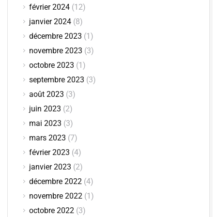
février 2024
(12)
janvier 2024
(8)
décembre 2023
(1)
novembre 2023
(3)
octobre 2023
(1)
septembre 2023
(3)
août 2023
(3)
juin 2023
(2)
mai 2023
(3)
mars 2023
(7)
février 2023
(4)
janvier 2023
(2)
décembre 2022
(4)
novembre 2022
(1)
octobre 2022
(3)