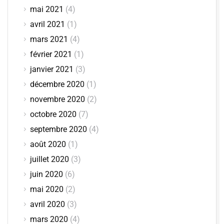
mai 2021
(4)
avril 2021
(1)
mars 2021
(4)
février 2021
(1)
janvier 2021
(3)
décembre 2020
(1)
novembre 2020
(2)
octobre 2020
(7)
septembre 2020
(4)
août 2020
(1)
juillet 2020
(3)
juin 2020
(6)
mai 2020
(2)
avril 2020
(3)
mars 2020
(4)