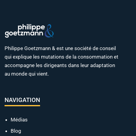
Philippe Goetzmann & est une société de conseil
qui explique les mutations de la consommation et
accompagne les dirigeants dans leur adaptation
au monde qui vient.
NAVIGATION
Médias
Blog