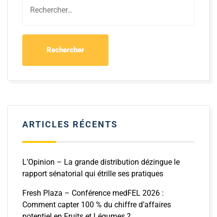
ARTICLES RÉCENTS
L’Opinion – La grande distribution dézingue le
rapport sénatorial qui étrille ses pratiques
Fresh Plaza – Conférence medFEL 2026 :
Comment capter 100 % du chiffre d’affaires
potentiel en Fruits et Légumes ?