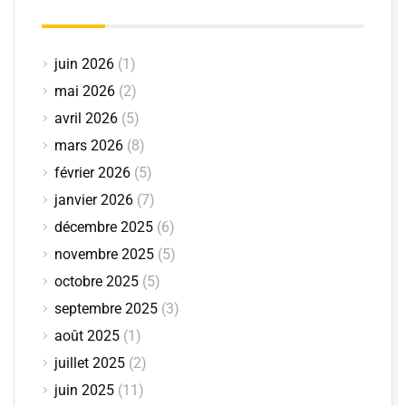
juin 2026
(1)
mai 2026
(2)
avril 2026
(5)
mars 2026
(8)
février 2026
(5)
janvier 2026
(7)
décembre 2025
(6)
novembre 2025
(5)
octobre 2025
(5)
septembre 2025
(3)
août 2025
(1)
juillet 2025
(2)
juin 2025
(11)