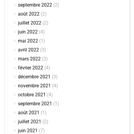
septembre 2022
(2)
août 2022
(2)
juillet 2022
(2)
juin 2022
(4)
mai 2022
(1)
avril 2022
(3)
mars 2022
(3)
février 2022
(4)
décembre 2021
(3)
novembre 2021
(4)
octobre 2021
(4)
septembre 2021
(1)
août 2021
(1)
juillet 2021
(2)
juin 2021
(7)