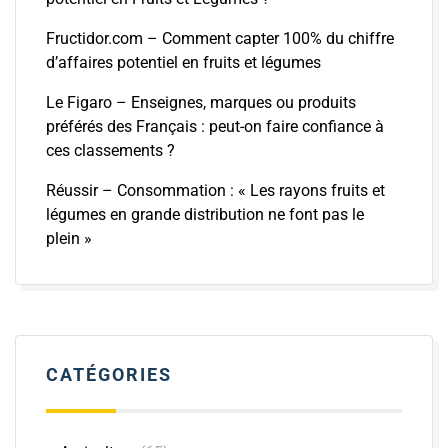
Fructidor.com – Comment capter 100% du chiffre
d’affaires potentiel en fruits et légumes
Le Figaro – Enseignes, marques ou produits
préférés des Français : peut-on faire confiance à
ces classements ?
Réussir – Consommation : « Les rayons fruits et
légumes en grande distribution ne font pas le
plein »
CATÉGORIES