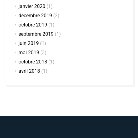
janvier 2020
(1)
décembre 2019
(2)
octobre 2019
(1)
septembre 2019
(1)
juin 2019
(1)
mai 2019
(3)
octobre 2018
(1)
avril 2018
(1)