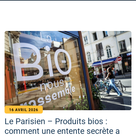
16 AVRIL 2026
Le Parisien – Produits bios :
comment une entente secrète a