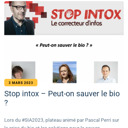
3 MARS 2023
Stop intox – Peut-on sauver le bio
?
Lors du #SIA2023, plateau animé par Pascal Perri sur