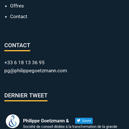
Offres
Contact
CONTACT
+33 6 18 13 36 95
pg@philippegoetzmann.com
DERNIER TWEET
Philippe Goetzmann &
Suivre
Société de conseil dédiée à la transformation de la grande