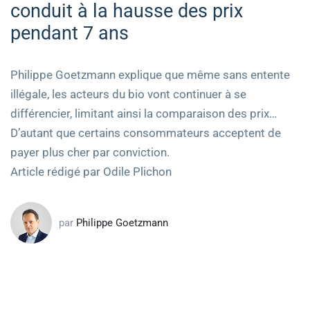
conduit à la hausse des prix
pendant 7 ans
Philippe Goetzmann explique que même sans entente
illégale, les acteurs du bio vont continuer à se
différencier, limitant ainsi la comparaison des prix…
D’autant que certains consommateurs acceptent de
payer plus cher par conviction.
Article rédigé par Odile Plichon
par
Philippe Goetzmann