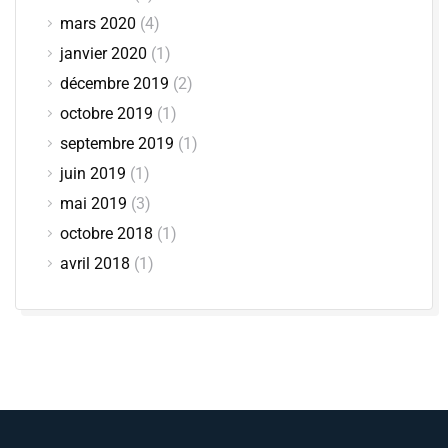
mars 2020
(4)
janvier 2020
(1)
décembre 2019
(2)
octobre 2019
(1)
septembre 2019
(1)
juin 2019
(1)
mai 2019
(3)
octobre 2018
(1)
avril 2018
(1)