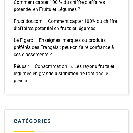
Comment capter 100 % du chiffre d’affaires
potentiel en Fruits et Légumes ?
Fructidor.com – Comment capter 100% du chiffre
d’affaires potentiel en fruits et légumes
Le Figaro – Enseignes, marques ou produits
préférés des Français : peut-on faire confiance à
ces classements ?
Réussir – Consommation : « Les rayons fruits et
légumes en grande distribution ne font pas le
plein »
CATÉGORIES