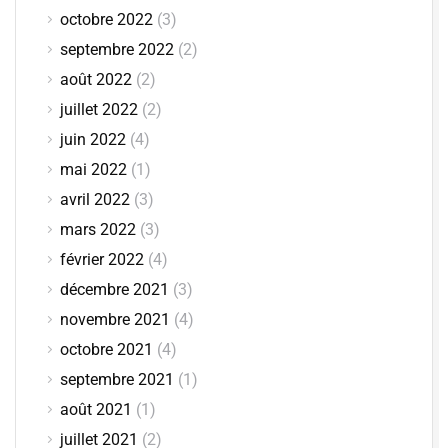
octobre 2022
(3)
septembre 2022
(2)
août 2022
(2)
juillet 2022
(2)
juin 2022
(4)
mai 2022
(1)
avril 2022
(3)
mars 2022
(3)
février 2022
(4)
décembre 2021
(3)
novembre 2021
(4)
octobre 2021
(4)
septembre 2021
(1)
août 2021
(1)
juillet 2021
(2)