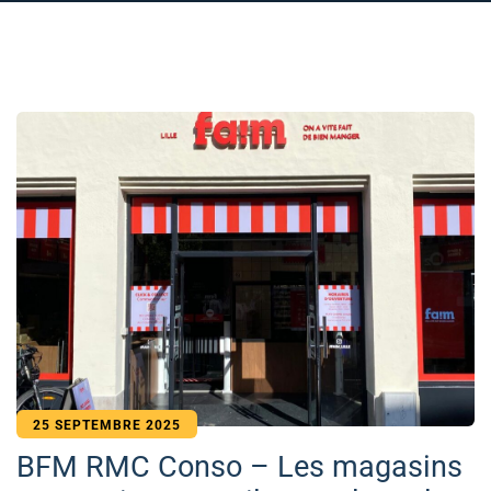
25 SEPTEMBRE 2025
BFM RMC Conso – Les magasins