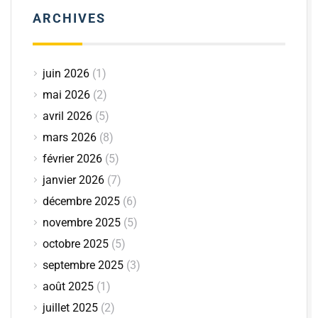
ARCHIVES
juin 2026
(1)
mai 2026
(2)
avril 2026
(5)
mars 2026
(8)
février 2026
(5)
janvier 2026
(7)
décembre 2025
(6)
novembre 2025
(5)
octobre 2025
(5)
septembre 2025
(3)
août 2025
(1)
juillet 2025
(2)