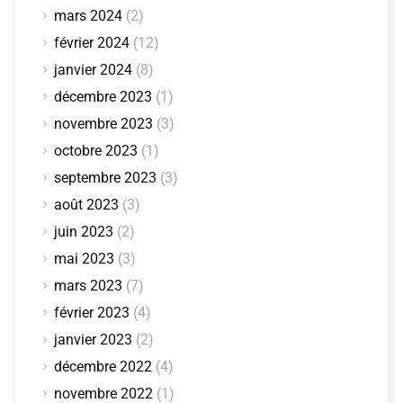
mars 2024
(2)
février 2024
(12)
janvier 2024
(8)
décembre 2023
(1)
novembre 2023
(3)
octobre 2023
(1)
septembre 2023
(3)
août 2023
(3)
juin 2023
(2)
mai 2023
(3)
mars 2023
(7)
février 2023
(4)
janvier 2023
(2)
décembre 2022
(4)
novembre 2022
(1)