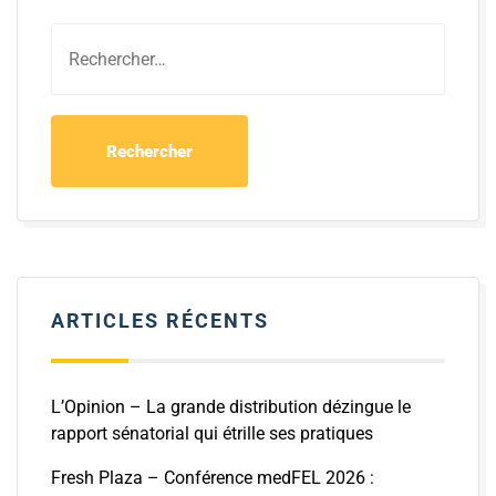
ARTICLES RÉCENTS
L’Opinion – La grande distribution dézingue le
rapport sénatorial qui étrille ses pratiques
Fresh Plaza – Conférence medFEL 2026 :