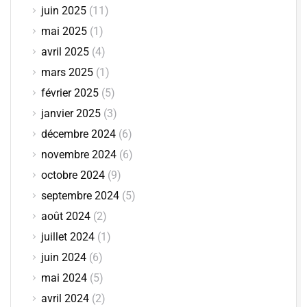
juin 2025
(11)
mai 2025
(1)
avril 2025
(4)
mars 2025
(1)
février 2025
(5)
janvier 2025
(3)
décembre 2024
(6)
novembre 2024
(6)
octobre 2024
(9)
septembre 2024
(5)
août 2024
(2)
juillet 2024
(1)
juin 2024
(6)
mai 2024
(5)
avril 2024
(2)