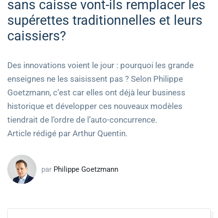
sans caisse vont-ils remplacer les
supérettes traditionnelles et leurs
caissiers?
Des innovations voient le jour : pourquoi les grande
enseignes ne les saisissent pas ? Selon Philippe
Goetzmann, c’est car elles ont déjà leur business
historique et développer ces nouveaux modèles
tiendrait de l’ordre de l’auto-concurrence.
Article rédigé par Arthur Quentin.
par
Philippe Goetzmann