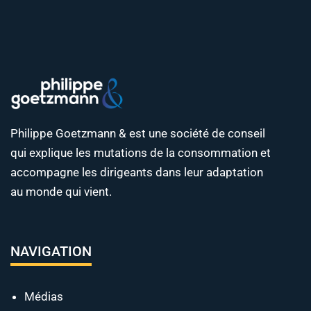
Philippe Goetzmann & est une société de conseil
qui explique les mutations de la consommation et
accompagne les dirigeants dans leur adaptation
au monde qui vient.
NAVIGATION
Médias