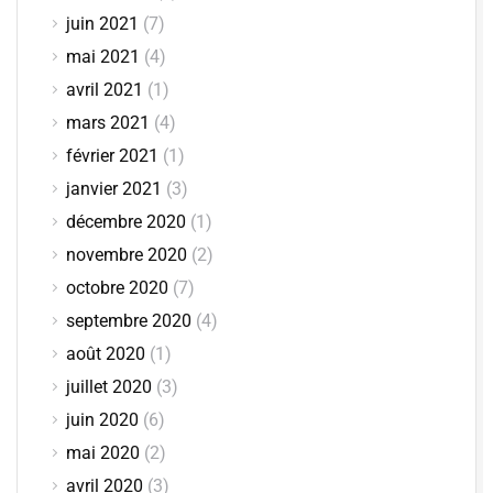
juin 2021
(7)
mai 2021
(4)
avril 2021
(1)
mars 2021
(4)
février 2021
(1)
janvier 2021
(3)
décembre 2020
(1)
novembre 2020
(2)
octobre 2020
(7)
septembre 2020
(4)
août 2020
(1)
juillet 2020
(3)
juin 2020
(6)
mai 2020
(2)
avril 2020
(3)