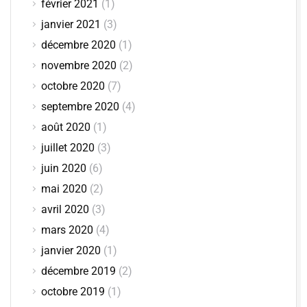
février 2021
(1)
janvier 2021
(3)
décembre 2020
(1)
novembre 2020
(2)
octobre 2020
(7)
septembre 2020
(4)
août 2020
(1)
juillet 2020
(3)
juin 2020
(6)
mai 2020
(2)
avril 2020
(3)
mars 2020
(4)
janvier 2020
(1)
décembre 2019
(2)
octobre 2019
(1)