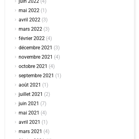
juin 2022
(4)
mai 2022
(1)
avril 2022
(3)
mars 2022
(3)
février 2022
(4)
décembre 2021
(3)
novembre 2021
(4)
octobre 2021
(4)
septembre 2021
(1)
août 2021
(1)
juillet 2021
(2)
juin 2021
(7)
mai 2021
(4)
avril 2021
(1)
mars 2021
(4)