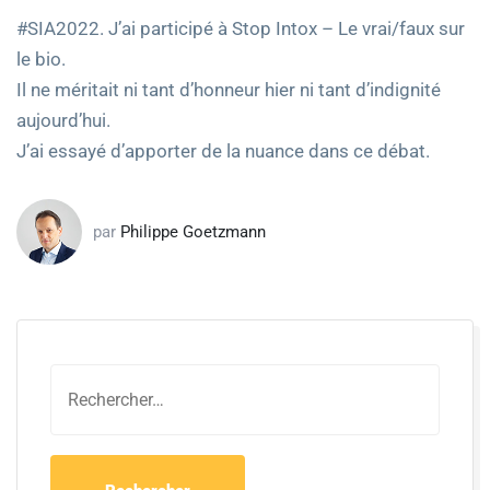
#SIA2022. J’ai participé à Stop Intox – Le vrai/faux sur
le bio.
Il ne méritait ni tant d’honneur hier ni tant d’indignité
aujourd’hui.
J’ai essayé d’apporter de la nuance dans ce débat.
par
Philippe Goetzmann