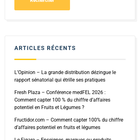
ARTICLES RÉCENTS
L’Opinion – La grande distribution dézingue le
rapport sénatorial qui étrille ses pratiques
Fresh Plaza – Conférence medFEL 2026 :
Comment capter 100 % du chiffre d’affaires
potentiel en Fruits et Légumes ?
Fructidor.com – Comment capter 100% du chiffre
d’affaires potentiel en fruits et légumes
Le Figaro – Enseignes, marques ou produits