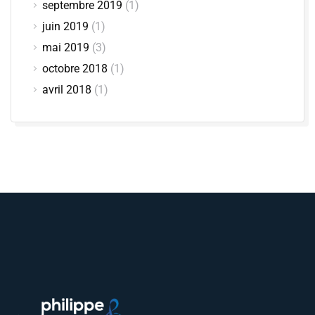
septembre 2019
(1)
juin 2019
(1)
mai 2019
(3)
octobre 2018
(1)
avril 2018
(1)