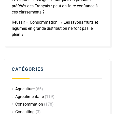
préférés des Français : peut-on faire confiance à
ces classements ?
Réussir – Consommation : « Les rayons fruits et
légumes en grande distribution ne font pas le
plein »
CATÉGORIES
Agriculture
(65)
Agroalimentaire
(119)
Consommation
(178)
Consulting
(3)