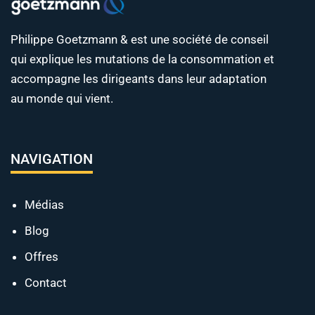
Philippe Goetzmann & est une société de conseil
qui explique les mutations de la consommation et
accompagne les dirigeants dans leur adaptation
au monde qui vient.
NAVIGATION
Médias
Blog
Offres
Contact