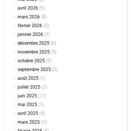
avril 2026
(5)
mars 2026
(8)
février 2026
(5)
janvier 2026
(7)
décembre 2025
(6)
novembre 2025
(5)
octobre 2025
(5)
septembre 2025
(3)
août 2025
(1)
juillet 2025
(2)
juin 2025
(11)
mai 2025
(1)
avril 2025
(4)
mars 2025
(1)
février 2025
(5)