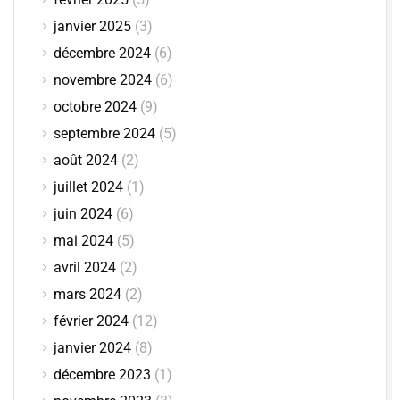
janvier 2025
(3)
décembre 2024
(6)
novembre 2024
(6)
octobre 2024
(9)
septembre 2024
(5)
août 2024
(2)
juillet 2024
(1)
juin 2024
(6)
mai 2024
(5)
avril 2024
(2)
mars 2024
(2)
février 2024
(12)
janvier 2024
(8)
décembre 2023
(1)