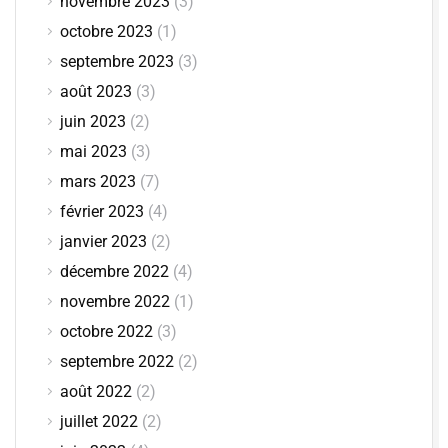
novembre 2023
(3)
octobre 2023
(1)
septembre 2023
(3)
août 2023
(3)
juin 2023
(2)
mai 2023
(3)
mars 2023
(7)
février 2023
(4)
janvier 2023
(2)
décembre 2022
(4)
novembre 2022
(1)
octobre 2022
(3)
septembre 2022
(2)
août 2022
(2)
juillet 2022
(2)