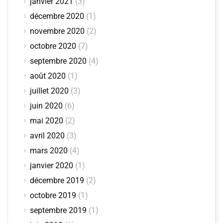
janvier 2021
(3)
décembre 2020
(1)
novembre 2020
(2)
octobre 2020
(7)
septembre 2020
(4)
août 2020
(1)
juillet 2020
(3)
juin 2020
(6)
mai 2020
(2)
avril 2020
(3)
mars 2020
(4)
janvier 2020
(1)
décembre 2019
(2)
octobre 2019
(1)
septembre 2019
(1)