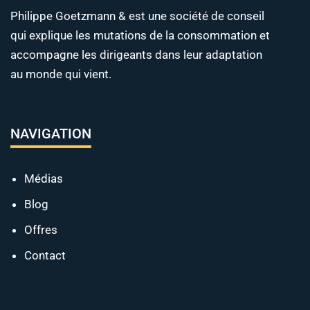
Philippe Goetzmann & est une société de conseil
qui explique les mutations de la consommation et
accompagne les dirigeants dans leur adaptation
au monde qui vient.
NAVIGATION
Médias
Blog
Offres
Contact