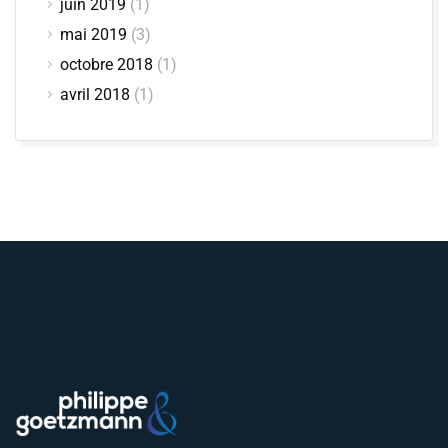
juin 2019
(1)
mai 2019
(3)
octobre 2018
(1)
avril 2018
(1)