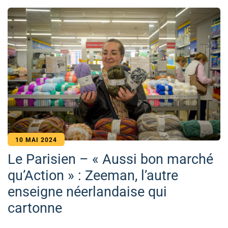
10 MAI 2024
Le Parisien – « Aussi bon marché
qu’Action » : Zeeman, l’autre
enseigne néerlandaise qui
cartonne