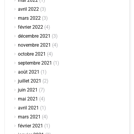
mai 2022
(1)
avril 2022
(3)
mars 2022
(3)
février 2022
(4)
décembre 2021
(3)
novembre 2021
(4)
octobre 2021
(4)
septembre 2021
(1)
août 2021
(1)
juillet 2021
(2)
juin 2021
(7)
mai 2021
(4)
avril 2021
(1)
mars 2021
(4)
février 2021
(1)