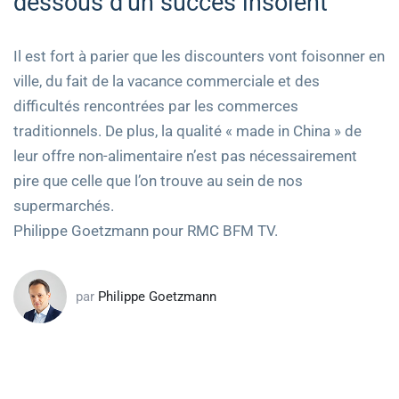
dessous d’un succès insolent
Il est fort à parier que les discounters vont foisonner en
ville, du fait de la vacance commerciale et des
difficultés rencontrées par les commerces
traditionnels. De plus, la qualité « made in China » de
leur offre non-alimentaire n’est pas nécessairement
pire que celle que l’on trouve au sein de nos
supermarchés.
Philippe Goetzmann pour RMC BFM TV.
par
Philippe Goetzmann