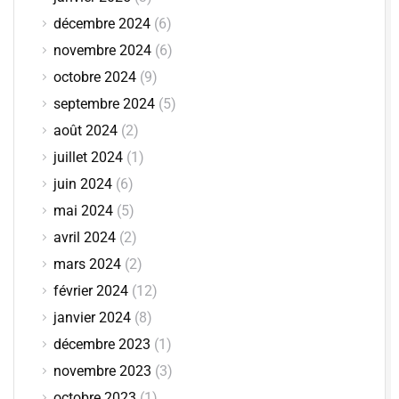
décembre 2024
(6)
novembre 2024
(6)
octobre 2024
(9)
septembre 2024
(5)
août 2024
(2)
juillet 2024
(1)
juin 2024
(6)
mai 2024
(5)
avril 2024
(2)
mars 2024
(2)
février 2024
(12)
janvier 2024
(8)
décembre 2023
(1)
novembre 2023
(3)
octobre 2023
(1)