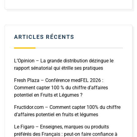
ARTICLES RÉCENTS
L’Opinion – La grande distribution dézingue le
rapport sénatorial qui étrille ses pratiques
Fresh Plaza – Conférence medFEL 2026 :
Comment capter 100 % du chiffre d’affaires
potentiel en Fruits et Légumes ?
Fructidor.com – Comment capter 100% du chiffre
d’affaires potentiel en fruits et légumes
Le Figaro – Enseignes, marques ou produits
préférés des Français : peut-on faire confiance à