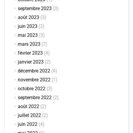
septembre 2023
(3)
août 2023
(3)
juin 2023
(2)
mai 2023
(3)
mars 2023
(7)
février 2023
(4)
janvier 2023
(2)
décembre 2022
(4)
novembre 2022
(1)
octobre 2022
(3)
septembre 2022
(2)
août 2022
(2)
juillet 2022
(2)
juin 2022
(4)