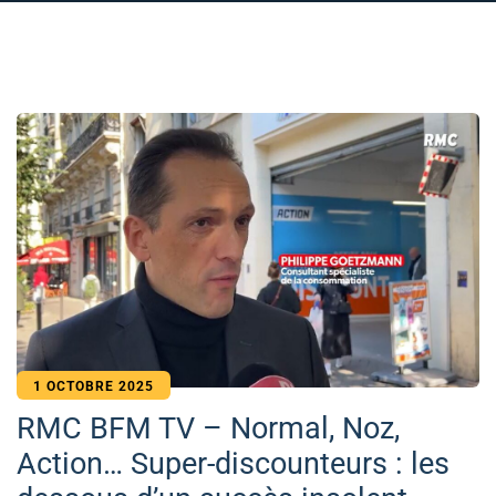
1 OCTOBRE 2025
RMC BFM TV – Normal, Noz,
Action… Super-discounteurs : les