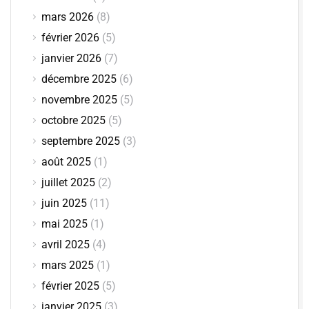
mars 2026
(8)
février 2026
(5)
janvier 2026
(7)
décembre 2025
(6)
novembre 2025
(5)
octobre 2025
(5)
septembre 2025
(3)
août 2025
(1)
juillet 2025
(2)
juin 2025
(11)
mai 2025
(1)
avril 2025
(4)
mars 2025
(1)
février 2025
(5)
janvier 2025
(3)