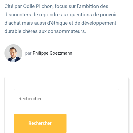
Cité par Odile Plichon, focus sur l’ambition des
discounters de répondre aux questions de pouvoir
d’achat mais aussi d’éthique et de développement
durable chères aux consommateurs.
par
Philippe Goetzmann