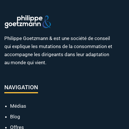
Philippe Goetzmann & est une société de conseil
qui explique les mutations de la consommation et
accompagne les dirigeants dans leur adaptation
au monde qui vient.
NAVIGATION
Médias
Blog
Offres