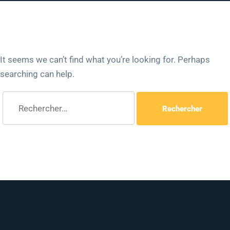
It seems we can’t find what you’re looking for. Perhaps
searching can help.
Rechercher :