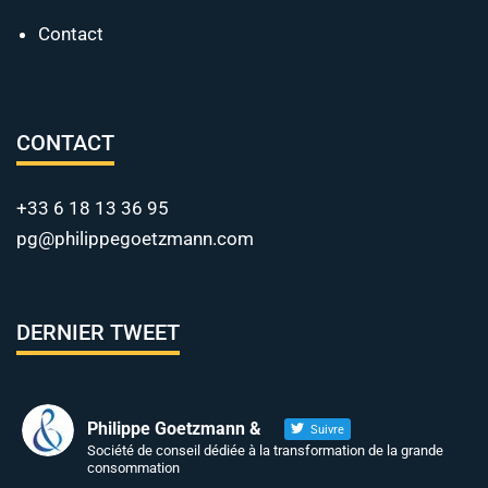
Contact
CONTACT
+33 6 18 13 36 95
pg@philippegoetzmann.com
DERNIER TWEET
Philippe Goetzmann &
Suivre
Société de conseil dédiée à la transformation de la grande
consommation