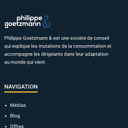
Philippe Goetzmann & est une société de conseil
qui explique les mutations de la consommation et
accompagne les dirigeants dans leur adaptation
au monde qui vient.
NAVIGATION
Médias
Blog
Offres