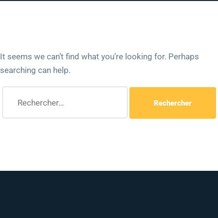
It seems we can’t find what you’re looking for. Perhaps
searching can help.
Rechercher :