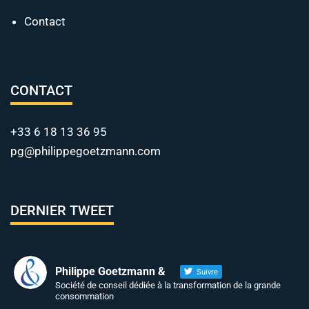
Contact
CONTACT
+33 6 18 13 36 95
pg@philippegoetzmann.com
DERNIER TWEET
Philippe Goetzmann &
Suivre
Société de conseil dédiée à la transformation de la grande
consommation