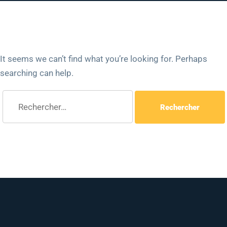
It seems we can’t find what you’re looking for. Perhaps
searching can help.
Rechercher :