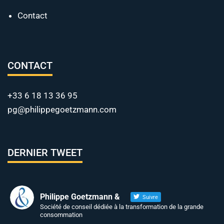
Contact
CONTACT
+33 6 18 13 36 95
pg@philippegoetzmann.com
DERNIER TWEET
Philippe Goetzmann &
Suivre
Société de conseil dédiée à la transformation de la grande
consommation