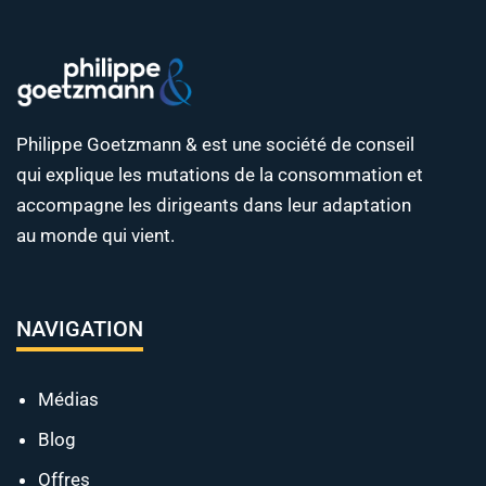
Philippe Goetzmann & est une société de conseil
qui explique les mutations de la consommation et
accompagne les dirigeants dans leur adaptation
au monde qui vient.
NAVIGATION
Médias
Blog
Offres