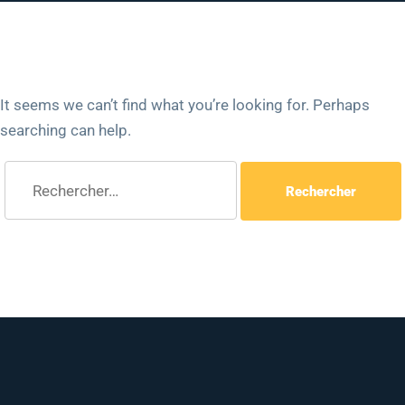
It seems we can’t find what you’re looking for. Perhaps
searching can help.
Rechercher :