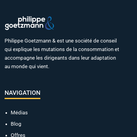
Philippe Goetzmann & est une société de conseil
qui explique les mutations de la consommation et
accompagne les dirigeants dans leur adaptation
au monde qui vient.
NAVIGATION
Médias
Blog
Offres