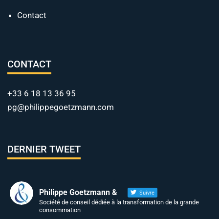
Contact
CONTACT
+33 6 18 13 36 95
pg@philippegoetzmann.com
DERNIER TWEET
Philippe Goetzmann &
Suivre
Société de conseil dédiée à la transformation de la grande
consommation