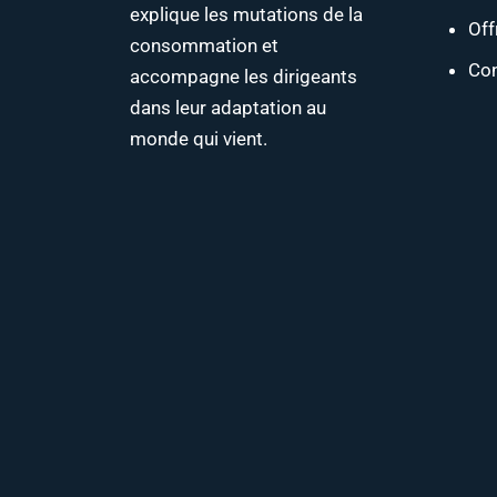
explique les mutations de la
Off
consommation et
Con
accompagne les dirigeants
dans leur adaptation au
monde qui vient.