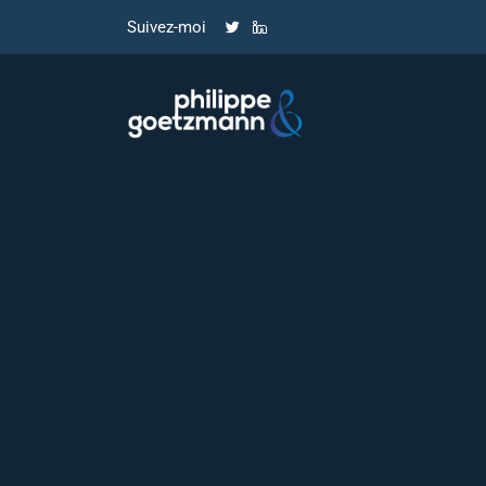
Suivez-moi