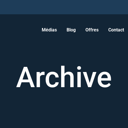
Médias
Blog
Offres
Contact
Archive