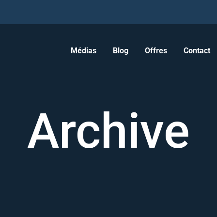
Médias
Blog
Offres
Contact
Archive