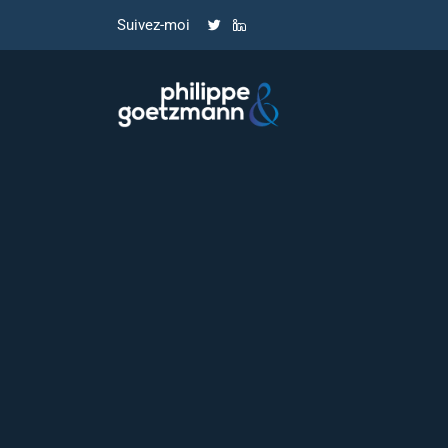
Suivez-moi