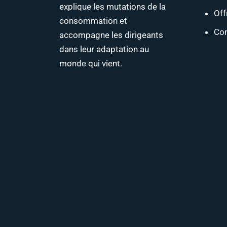
explique les mutations de la
Off
consommation et
Con
accompagne les dirigeants
dans leur adaptation au
monde qui vient.