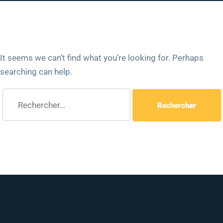
It seems we can’t find what you’re looking for. Perhaps
searching can help.
Rechercher :