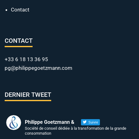
Contact
CONTACT
+33 6 18 13 36 95
pg@philippegoetzmann.com
DERNIER TWEET
Philippe Goetzmann &
Suivre
Société de conseil dédiée à la transformation de la grande
consommation