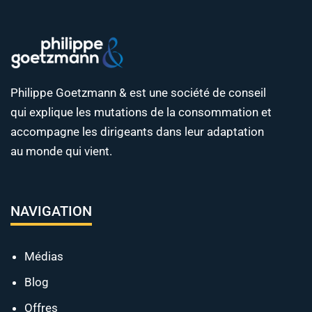
Philippe Goetzmann & est une société de conseil
qui explique les mutations de la consommation et
accompagne les dirigeants dans leur adaptation
au monde qui vient.
NAVIGATION
Médias
Blog
Offres