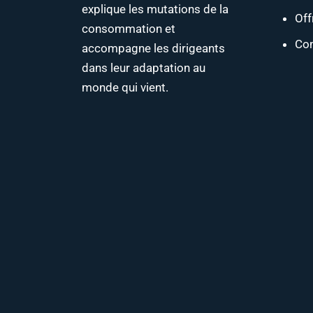
explique les mutations de la
Off
consommation et
Con
accompagne les dirigeants
dans leur adaptation au
monde qui vient.