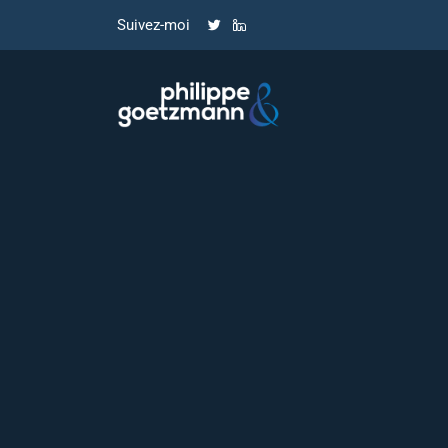
Suivez-moi