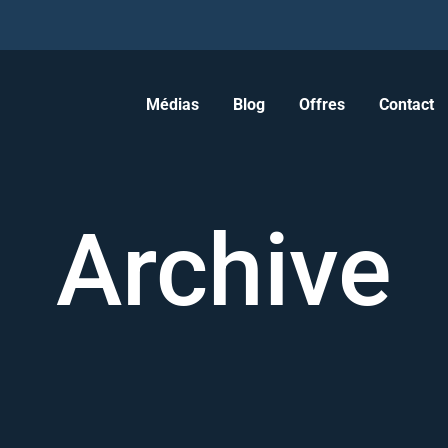
Médias
Blog
Offres
Contact
Archive