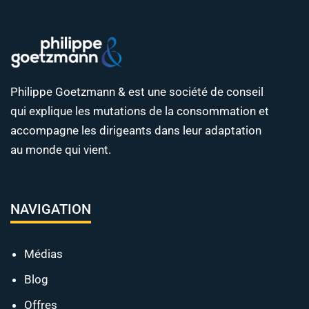
Philippe Goetzmann & est une société de conseil
qui explique les mutations de la consommation et
accompagne les dirigeants dans leur adaptation
au monde qui vient.
NAVIGATION
Médias
Blog
Offres