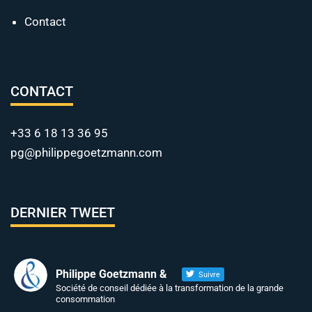
Contact
CONTACT
+33 6 18 13 36 95
pg@philippegoetzmann.com
DERNIER TWEET
Philippe Goetzmann &
Suivre
Société de conseil dédiée à la transformation de la grande
consommation