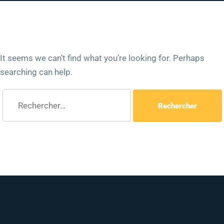
It seems we can’t find what you’re looking for. Perhaps
searching can help.
Rechercher :