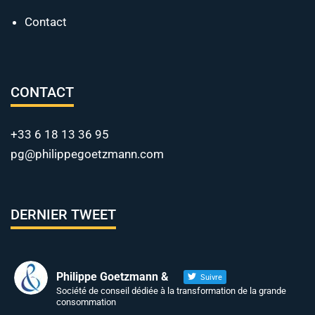
Contact
CONTACT
+33 6 18 13 36 95
pg@philippegoetzmann.com
DERNIER TWEET
Philippe Goetzmann &
Suivre
Société de conseil dédiée à la transformation de la grande
consommation