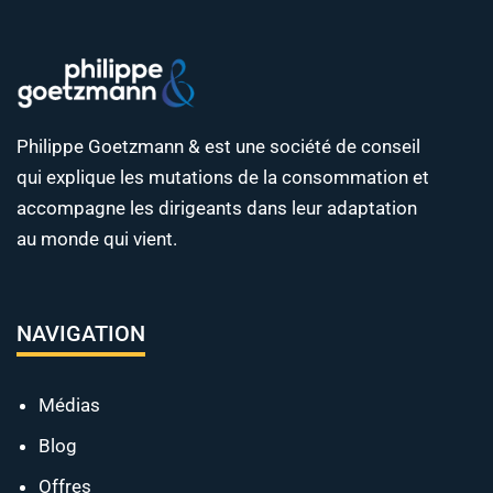
Philippe Goetzmann & est une société de conseil
qui explique les mutations de la consommation et
accompagne les dirigeants dans leur adaptation
au monde qui vient.
NAVIGATION
Médias
Blog
Offres