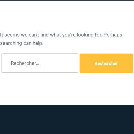
It seems we can’t find what you’re looking for. Perhaps
searching can help.
Rechercher :