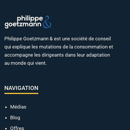
Philippe Goetzmann & est une société de conseil
qui explique les mutations de la consommation et
accompagne les dirigeants dans leur adaptation
au monde qui vient.
NAVIGATION
Médias
Blog
Offres