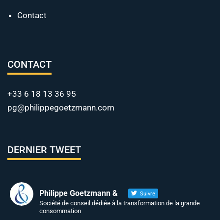
Contact
CONTACT
+33 6 18 13 36 95
pg@philippegoetzmann.com
DERNIER TWEET
Philippe Goetzmann &
Suivre
Société de conseil dédiée à la transformation de la grande
consommation