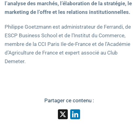
l’analyse des marchés, l’élaboration de la stratégie, le
marketing de l’offre et les relations institutionnelles.
Philippe Goetzmann est administrateur de Ferrandi, de
ESCP Business School et de l’Institut du Commerce,
membre de la CCI Paris Ile-de-France et de l’Académie
d’Agriculture de France et expert associé au Club
Demeter.
Partager ce contenu :
X
LinkedIn