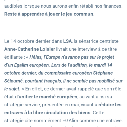
audibles lorsque nous aurons enfin rétabli nos finances.
Reste à apprendre à jouer le jeu commun
.
Le 14 octobre dernier dans
LSA
, la sénatrice centriste
Anne-Catherine Loisier
livrait une interview à ce titre
édifiante : «
Hélas, l’Europe n’avance pas sur le projet
d’un Egalim européen. Lors de l’audition, le mardi 14
octobre dernier, du commissaire européen Stéphane
Séjourné, pourtant français, il ne semble pas mobilisé sur
le sujet.
» En effet, ce dernier avait rappelé que son rôle
était d’
unifier le marché européen
, suivant ainsi sa
stratégie service, présentée en mai, visant à
réduire les
entraves à la libre circulation des biens
. Cette
stratégie cite nommément EGAlim comme une entrave.