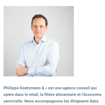
Philippe Goetzmann & » est une agence conseil qui
opère dans le retail, la filière alimentaire et l’économie
servicielle. Nous accompagnons les dirigeants dans