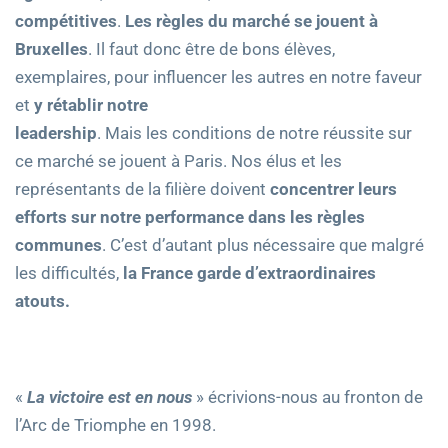
compétitives
.
Les règles du marché se jouent à
Bruxelles
. Il faut donc être de bons élèves,
exemplaires, pour influencer les autres en notre faveur
et
y rétablir notre
leadership
. Mais les conditions de notre réussite sur
ce marché se jouent à Paris. Nos élus et les
représentants de la filière doivent
concentrer leurs
efforts sur notre performance dans les règles
communes
. C’est d’autant plus nécessaire que malgré
les difficultés,
la France garde d’extraordinaires
atouts.
«
La victoire est en nous
» écrivions-nous au fronton de
l’Arc de Triomphe en 1998.