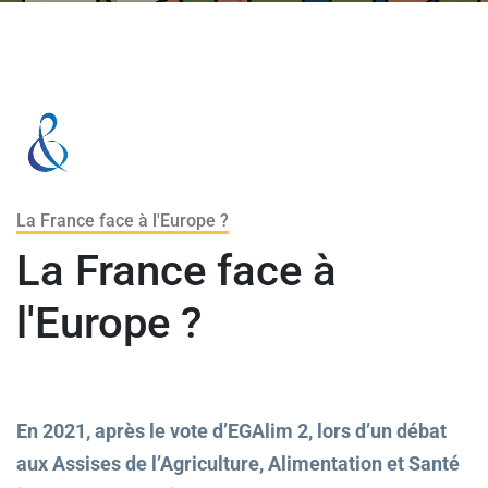
La France face à l'Europe ?
La France face à
l'Europe ?
En 2021, après le vote d’EGAlim 2, lors d’un débat
aux Assises de l’Agriculture, Alimentation et Santé