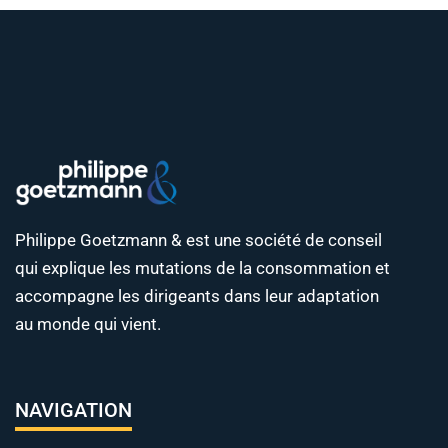
Philippe Goetzmann & est une société de conseil
qui explique les mutations de la consommation et
accompagne les dirigeants dans leur adaptation
au monde qui vient.
NAVIGATION