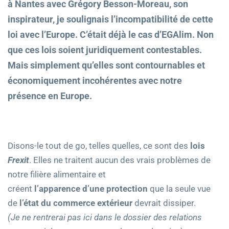
à Nantes avec Grégory Besson-Moreau, son
inspirateur, je soulignais l’incompatibilité de cette
loi avec l’Europe. C’était déjà le cas d’EGAlim. Non
que ces lois soient juridiquement contestables.
Mais simplement qu’elles sont contournables et
économiquement incohérentes avec notre
présence en Europe.
Disons-le tout de go, telles quelles, ce sont des
lois
Frexit
. Elles ne traitent aucun des vrais problèmes de
notre filière alimentaire et
créent
l’apparence d’une protection
que la seule vue
de
l’état du commerce extérieur
devrait dissiper.
(Je ne rentrerai pas ici dans le dossier des relations