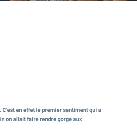
. C’est en effet le premier sentiment qui a
in on allait faire rendre gorge aux