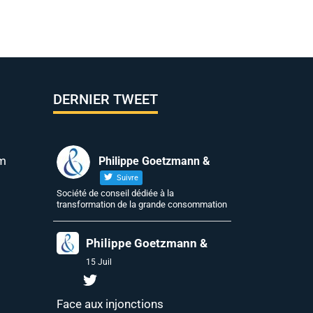
DERNIER TWEET
m
Philippe Goetzmann &
Suivre
Société de conseil dédiée à la
transformation de la grande consommation
Philippe Goetzmann &
15 Juil
Face aux injonctions