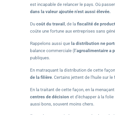
est incapable de relancer le pays. Où pass
dans la valeur ajoutée n’est aussi élevée.
Du
coût du travail
, de la
fiscalité de produc
coûte une fortune aux entreprises sans génér
Rappelons aussi que
la distribution ne por
balance commerciale (
l’agroalimentaire a 
publiques.
En matraquant la distribution de cette façon 
de la filière
. Certains jettent de l’huile sur le 
En la traitant de cette façon, en la menaça
centres de décision
et d’échapper à la folie
aussi bons, souvent moins chers.