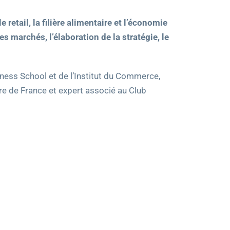
etail, la filière alimentaire et l’économie
 marchés, l’élaboration de la stratégie, le
ness School et de l’Institut du Commerce,
re de France et expert associé au Club