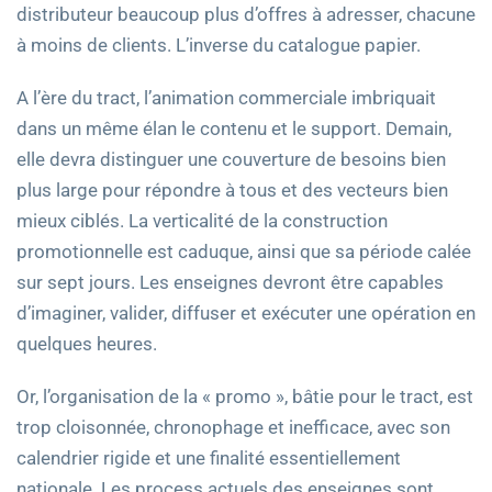
distributeur beaucoup plus d’offres à adresser, chacune
à moins de clients. L’inverse du catalogue papier.
A l’ère du tract, l’animation commerciale imbriquait
dans un même élan le contenu et le support. Demain,
elle devra distinguer une couverture de besoins bien
plus large pour répondre à tous et des vecteurs bien
mieux ciblés. La verticalité de la construction
promotionnelle est caduque, ainsi que sa période calée
sur sept jours. Les enseignes devront être capables
d’imaginer, valider, diffuser et exécuter une opération en
quelques heures.
Or, l’organisation de la « promo », bâtie pour le tract, est
trop cloisonnée, chronophage et inefficace, avec son
calendrier rigide et une finalité essentiellement
nationale. Les process actuels des enseignes sont