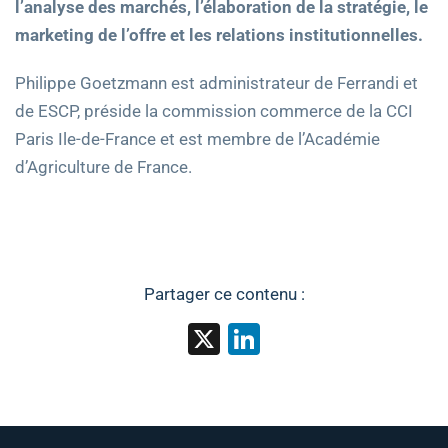
l’analyse des marchés, l’élaboration de la stratégie, le
marketing de l’offre et les relations institutionnelles.
Philippe Goetzmann est administrateur de Ferrandi et
de ESCP, préside la commission commerce de la CCI
Paris Ile-de-France et est membre de l’Académie
d’Agriculture de France.
Partager ce contenu :
X
LinkedIn