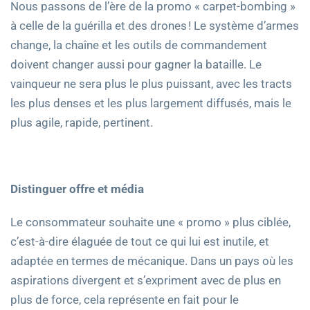
Nous passons de l’ère de la promo « carpet-bombing »
à celle de la guérilla et des drones ! Le système d’armes
change, la chaîne et les outils de commandement
doivent changer aussi pour gagner la bataille. Le
vainqueur ne sera plus le plus puissant, avec les tracts
les plus denses et les plus largement diffusés, mais le
plus agile, rapide, pertinent.
Distinguer offre et média
Le consommateur souhaite une « promo » plus ciblée,
c’est-à-dire élaguée de tout ce qui lui est inutile, et
adaptée en termes de mécanique. Dans un pays où les
aspirations divergent et s’expriment avec de plus en
plus de force, cela représente en fait pour le