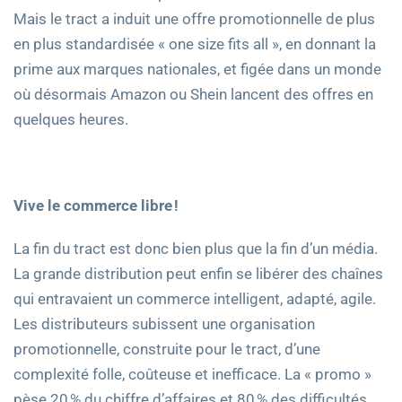
Mais le tract a induit une offre promotionnelle de plus
en plus standardisée « one size fits all », en donnant la
prime aux marques nationales, et figée dans un monde
où désormais Amazon ou Shein lancent des offres en
quelques heures.
Vive le commerce libre
!
La fin du tract est donc bien plus que la fin d’un média.
La grande distribution peut enfin se libérer des chaînes
qui entravaient un commerce intelligent, adapté, agile.
Les distributeurs subissent une organisation
promotionnelle, construite pour le tract, d’une
complexité folle, coûteuse et inefficace. La « promo »
pèse 20 % du chiffre d’affaires et 80 % des difficultés.