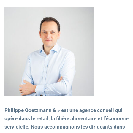
Philippe Goetzmann & » est une agence conseil qui
opère dans le retail, la filière alimentaire et l’économie
servicielle. Nous accompagnons les dirigeants dans