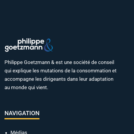
Philippe Goetzmann & est une société de conseil
qui explique les mutations de la consommation et
accompagne les dirigeants dans leur adaptation
au monde qui vient.
NAVIGATION
Médias