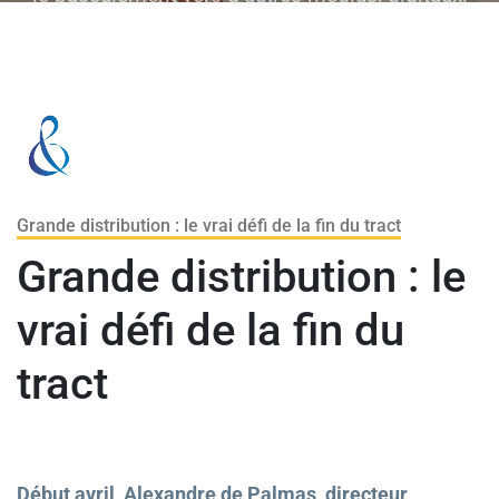
C’est pourtant bien plus que cela. Une nouvelle
ère s’ouvre pour l’animation commerciale.
Grande distribution : le vrai défi de la fin du tract
Grande distribution : le
vrai défi de la fin du
tract
Début avril, Alexandre de Palmas, directeur