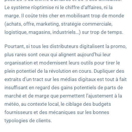
Le système n’optimise ni le chiffre d’affaires, ni la
marge. Il coûte très cher en mobilisant trop de monde
(achats, offre, marketing, stratégie commerciale,
logistique, magasins, industriels…) sur trop de temps.
Pourtant, si tous les distributeurs digitalisent la promo,
plus rares sont ceux qui alignent aujourd’hui leur
organisation et modernisent leurs outils pour tirer le
plein potentiel de la révolution en cours. Dupliquer des
extraits d’un tract sur les médias digitaux est tout à fait
insuffisant en regard des gains potentiels de parts de
marché et de marge que permettent l’ajustement à la
météo, au contexte local, le ciblage des budgets
fournisseurs et des mécaniques sur les bonnes
typologies de clients.