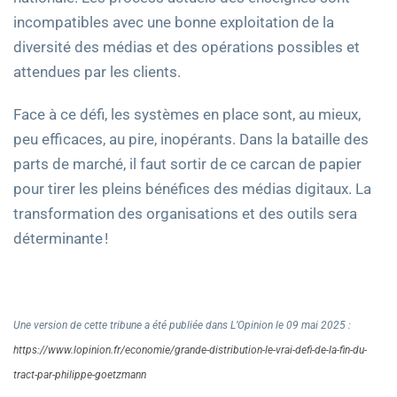
incompatibles avec une bonne exploitation de la
diversité des médias et des opérations possibles et
attendues par les clients.
Face à ce défi, les systèmes en place sont, au mieux,
peu efficaces, au pire, inopérants. Dans la bataille des
parts de marché, il faut sortir de ce carcan de papier
pour tirer les pleins bénéfices des médias digitaux. La
transformation des organisations et des outils sera
déterminante !
Une version de cette tribune a été publiée dans L’Opinion le 09 mai 2025 :
https://www.lopinion.fr/economie/grande-distribution-le-vrai-defi-de-la-fin-du-
tract-par-philippe-goetzmann