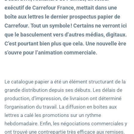
exécutif de Carrefour France, mettait dans une
boîte aux lettres le dernier prospectus papier de
Carrefour. Tout un symbole ! Certains ne verront ici
que le basculement vers d’autres médias, digitaux.
C’est pourtant bien plus que cela. Une nouvelle ère
s’ouvre pour l’animation commerciale.
Le catalogue papier a été un élément structurant de la
grande distribution depuis ses débuts. Les délais de
production, d’impression, de livraison ont déterminé
l’organisation du travail. La diffusion en boîtes aux
lettres a calé les promotions sur un rythme
hebdomadaire. Enfin, les négociations commerciales y
ont trouvé une contrepartie très efficace aux remises.