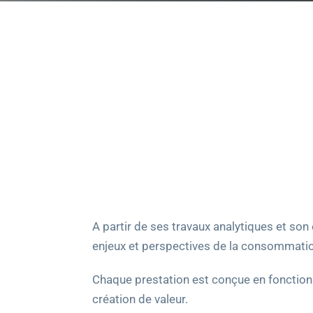
A partir de ses travaux analytiques et so
enjeux et perspectives de la consommation 
Chaque prestation est conçue en fonction d
création de valeur.