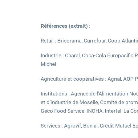
Références (extrait) :
Retail : Bricorama, Carrefour, Coop Atlant
Industrie : Charal, Coca-Cola Europacific 
Michel
Agriculture et coopératives : Agrial, AOP
Institutions : Agence de l’Alimentation 
et d’Industrie de Moselle, Comité de prom
Geco Food Service, INOHA, Interfel, La Co
Services : Agrovif, Bonial, Crédit Mutuel 