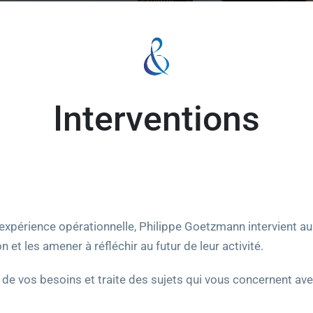
Interventions
n expérience opérationnelle, Philippe Goetzmann intervient a
et les amener à réfléchir au futur de leur activité.
e vos besoins et traite des sujets qui vous concernent avec