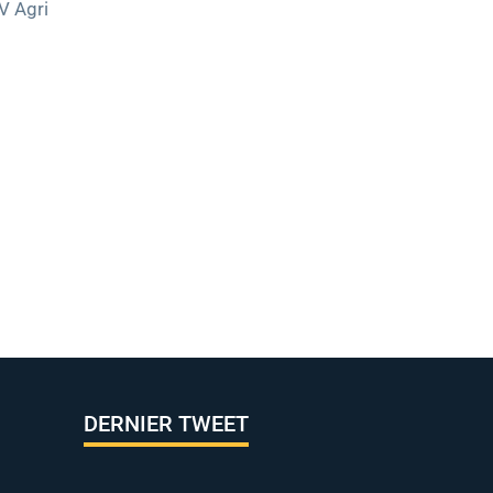
V Agri
DERNIER TWEET