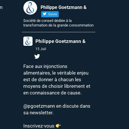
m
Philippe Goetzmann &
Suivre
Société de conseil dédiée à la
transformation de la grande consommation
Philippe Goetzmann &
15 Juil
Face aux injonctions
alimentaires, le véritable enjeu
est de donner à chacun les
moyens de choisir librement et
en connaissance de cause.
@pgoetzmann
en discute dans
sa newsletter.
Inscrivez-vous