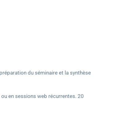
a préparation du séminaire et la synthèse
rs ou en sessions web récurrentes. 20