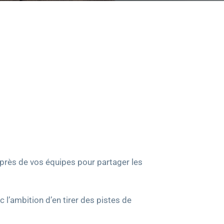
uprès de vos équipes pour partager les
 l’ambition d’en tirer des pistes de