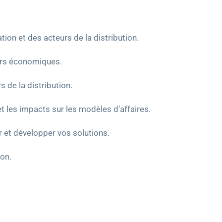
on et des acteurs de la distribution.
eurs économiques.
s de la distribution.
t les impacts sur les modèles d’affaires.
ur et développer vos solutions.
ion.