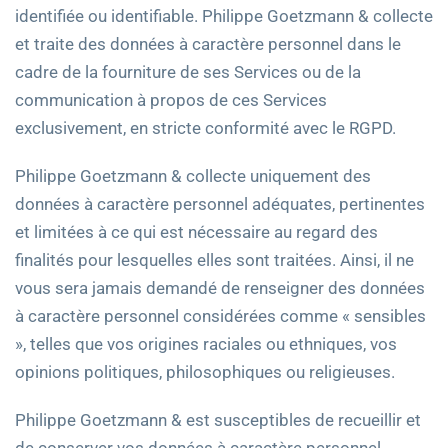
identifiée ou identifiable. Philippe Goetzmann & collecte
et traite des données à caractère personnel dans le
cadre de la fourniture de ses Services ou de la
communication à propos de ces Services
exclusivement, en stricte conformité avec le RGPD.
Philippe Goetzmann & collecte uniquement des
données à caractère personnel adéquates, pertinentes
et limitées à ce qui est nécessaire au regard des
finalités pour lesquelles elles sont traitées. Ainsi, il ne
vous sera jamais demandé de renseigner des données
à caractère personnel considérées comme « sensibles
», telles que vos origines raciales ou ethniques, vos
opinions politiques, philosophiques ou religieuses.
Philippe Goetzmann & est susceptibles de recueillir et