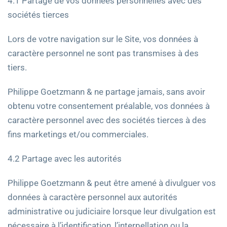
4.1 Partage de vos données personnelles avec des
sociétés tierces
Lors de votre navigation sur le Site, vos données à
caractère personnel ne sont pas transmises à des
tiers.
Philippe Goetzmann & ne partage jamais, sans avoir
obtenu votre consentement préalable, vos données à
caractère personnel avec des sociétés tierces à des
fins marketings et/ou commerciales.
4.2 Partage avec les autorités
Philippe Goetzmann & peut être amené à divulguer vos
données à caractère personnel aux autorités
administrative ou judiciaire lorsque leur divulgation est
nécessaire à l’identification, l’interpellation ou la