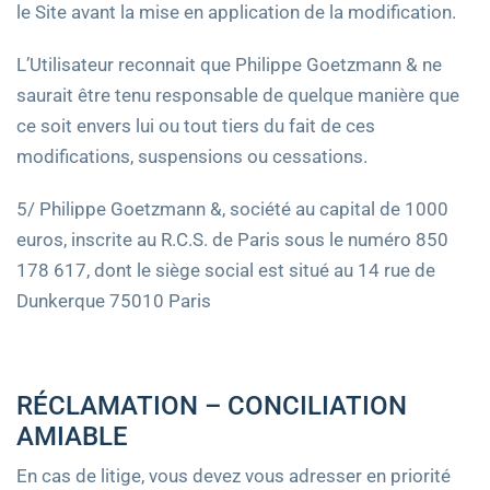
le Site avant la mise en application de la modification.
L’Utilisateur reconnait que Philippe Goetzmann & ne
saurait être tenu responsable de quelque manière que
ce soit envers lui ou tout tiers du fait de ces
modifications, suspensions ou cessations.
5/ Philippe Goetzmann &, société au capital de 1000
euros, inscrite au R.C.S. de Paris sous le numéro 850
178 617, dont le siège social est situé au 14 rue de
Dunkerque 75010 Paris
RÉCLAMATION – CONCILIATION
AMIABLE
En cas de litige, vous devez vous adresser en priorité