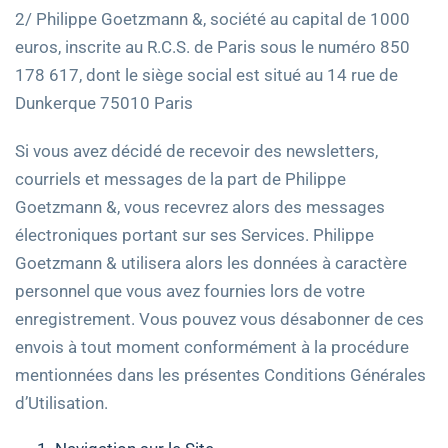
2/ Philippe Goetzmann &, société au capital de 1000
euros, inscrite au R.C.S. de Paris sous le numéro 850
178 617, dont le siège social est situé au 14 rue de
Dunkerque 75010 Paris
Si vous avez décidé de recevoir des newsletters,
courriels et messages de la part de Philippe
Goetzmann &, vous recevrez alors des messages
électroniques portant sur ses Services. Philippe
Goetzmann & utilisera alors les données à caractère
personnel que vous avez fournies lors de votre
enregistrement. Vous pouvez vous désabonner de ces
envois à tout moment conformément à la procédure
mentionnées dans les présentes Conditions Générales
d’Utilisation.