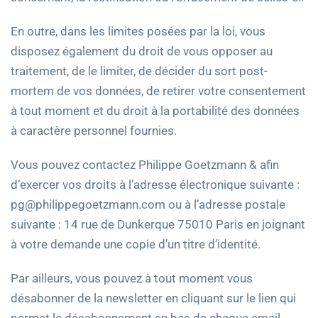
En outre, dans les limites posées par la loi, vous
disposez également du droit de vous opposer au
traitement, de le limiter, de décider du sort post-
mortem de vos données, de retirer votre consentement
à tout moment et du droit à la portabilité des données
à caractère personnel fournies.
Vous pouvez contactez Philippe Goetzmann & afin
d’exercer vos droits à l’adresse électronique suivante :
pg@philippegoetzmann.com ou à l’adresse postale
suivante : 14 rue de Dunkerque 75010 Paris en joignant
à votre demande une copie d’un titre d’identité.
Par ailleurs, vous pouvez à tout moment vous
désabonner de la newsletter en cliquant sur le lien qui