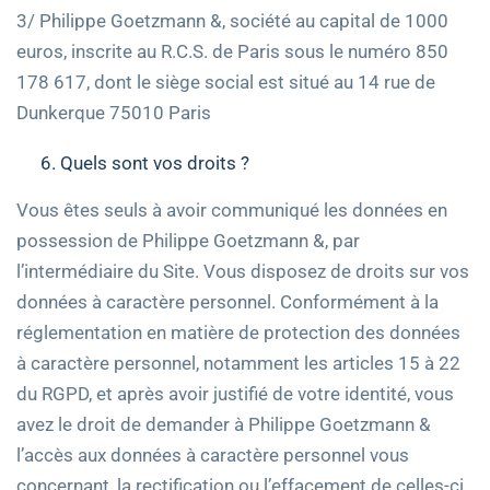
3/ Philippe Goetzmann &, société au capital de 1000
euros, inscrite au R.C.S. de Paris sous le numéro 850
178 617, dont le siège social est situé au 14 rue de
Dunkerque 75010 Paris
Quels sont vos droits ?
Vous êtes seuls à avoir communiqué les données en
possession de Philippe Goetzmann &, par
l’intermédiaire du Site. Vous disposez de droits sur vos
données à caractère personnel. Conformément à la
réglementation en matière de protection des données
à caractère personnel, notamment les articles 15 à 22
du RGPD, et après avoir justifié de votre identité, vous
avez le droit de demander à Philippe Goetzmann &
l’accès aux données à caractère personnel vous
concernant, la rectification ou l’effacement de celles-ci.