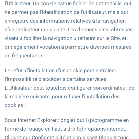
l’Utilisateur. Un cookie est un fichier de petite taille, qui
ne permet pas l’identification de l’utilisateur, mais qui
enregistre des informations relatives à la navigation
d’un ordinateur sur un site. Les données ainsi obtenues
visent à faciliter la navigation ultérieure sur le Site, et
ont également vocation à permettre diverses mesures
de fréquentation.
Le refus d’installation d’un cookie peut entraîner
l’impossibilité d’accéder à certains services.
L’Utilisateur peut toutefois configurer son ordinateur de
la manière suivante, pour refuser l’installation des
cookies :
Sous Internet Explorer : onglet outil (pictogramme en
forme de rouage en haut a droite) / options internet.
Cliquez sur Confidentialité et choisissez Bloquer tous