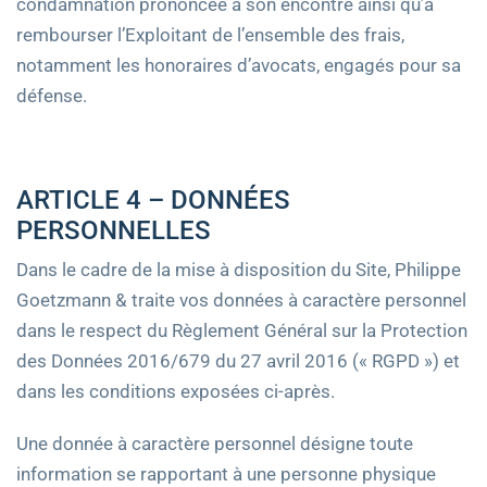
condamnation prononcée à son encontre ainsi qu’à
rembourser l’Exploitant de l’ensemble des frais,
notamment les honoraires d’avocats, engagés pour sa
défense.
ARTICLE 4 – DONNÉES
PERSONNELLES
Dans le cadre de la mise à disposition du Site, Philippe
Goetzmann & traite vos données à caractère personnel
dans le respect du Règlement Général sur la Protection
des Données 2016/679 du 27 avril 2016 (« RGPD ») et
dans les conditions exposées ci-après.
Une donnée à caractère personnel désigne toute
information se rapportant à une personne physique