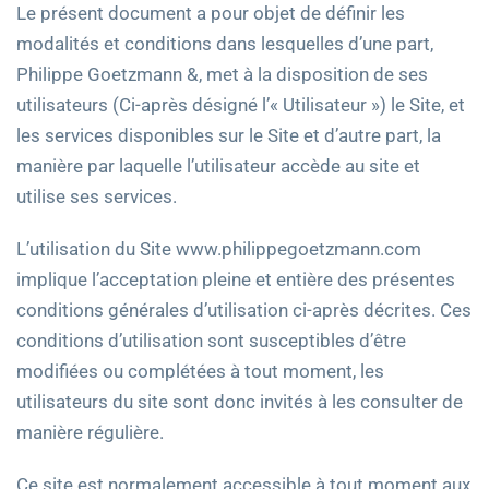
Le présent document a pour objet de définir les
modalités et conditions dans lesquelles d’une part,
Philippe Goetzmann &, met à la disposition de ses
utilisateurs (Ci-après désigné l’« Utilisateur ») le Site, et
les services disponibles sur le Site et d’autre part, la
manière par laquelle l’utilisateur accède au site et
utilise ses services.
L’utilisation du Site www.philippegoetzmann.com
implique l’acceptation pleine et entière des présentes
conditions générales d’utilisation ci-après décrites. Ces
conditions d’utilisation sont susceptibles d’être
modifiées ou complétées à tout moment, les
utilisateurs du site sont donc invités à les consulter de
manière régulière.
Ce site est normalement accessible à tout moment aux