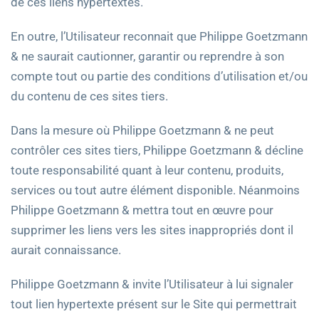
de ces liens hypertextes.
En outre, l’Utilisateur reconnait que Philippe Goetzmann
& ne saurait cautionner, garantir ou reprendre à son
compte tout ou partie des conditions d’utilisation et/ou
du contenu de ces sites tiers.
Dans la mesure où Philippe Goetzmann & ne peut
contrôler ces sites tiers, Philippe Goetzmann & décline
toute responsabilité quant à leur contenu, produits,
services ou tout autre élément disponible. Néanmoins
Philippe Goetzmann & mettra tout en œuvre pour
supprimer les liens vers les sites inappropriés dont il
aurait connaissance.
Philippe Goetzmann & invite l’Utilisateur à lui signaler
tout lien hypertexte présent sur le Site qui permettrait