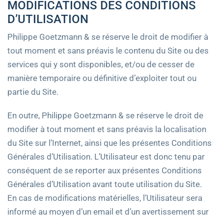
MODIFICATIONS DES CONDITIONS
D’UTILISATION
Philippe Goetzmann & se réserve le droit de modifier à
tout moment et sans préavis le contenu du Site ou des
services qui y sont disponibles, et/ou de cesser de
manière temporaire ou définitive d’exploiter tout ou
partie du Site.
En outre, Philippe Goetzmann & se réserve le droit de
modifier à tout moment et sans préavis la localisation
du Site sur l’Internet, ainsi que les présentes Conditions
Générales d’Utilisation. L’Utilisateur est donc tenu par
conséquent de se reporter aux présentes Conditions
Générales d’Utilisation avant toute utilisation du Site.
En cas de modifications matérielles, l’Utilisateur sera
informé au moyen d’un email et d’un avertissement sur