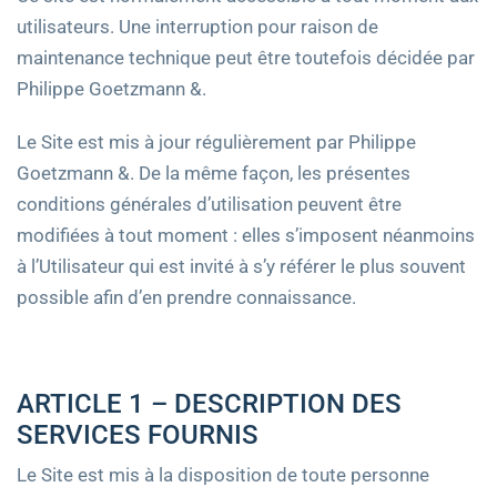
utilisateurs. Une interruption pour raison de
maintenance technique peut être toutefois décidée par
Philippe Goetzmann &.
Le Site est mis à jour régulièrement par Philippe
Goetzmann &. De la même façon, les présentes
conditions générales d’utilisation peuvent être
modifiées à tout moment : elles s’imposent néanmoins
à l’Utilisateur qui est invité à s’y référer le plus souvent
possible afin d’en prendre connaissance.
ARTICLE 1 – DESCRIPTION DES
SERVICES FOURNIS
Le Site est mis à la disposition de toute personne