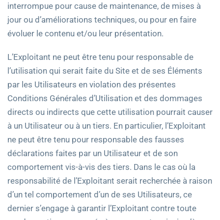
interrompue pour cause de maintenance, de mises à
jour ou d’améliorations techniques, ou pour en faire
évoluer le contenu et/ou leur présentation.
L’Exploitant ne peut être tenu pour responsable de
l’utilisation qui serait faite du Site et de ses Éléments
par les Utilisateurs en violation des présentes
Conditions Générales d’Utilisation et des dommages
directs ou indirects que cette utilisation pourrait causer
à un Utilisateur ou à un tiers. En particulier, l’Exploitant
ne peut être tenu pour responsable des fausses
déclarations faites par un Utilisateur et de son
comportement vis-à-vis des tiers. Dans le cas où la
responsabilité de l’Exploitant serait recherchée à raison
d’un tel comportement d’un de ses Utilisateurs, ce
dernier s’engage à garantir l’Exploitant contre toute