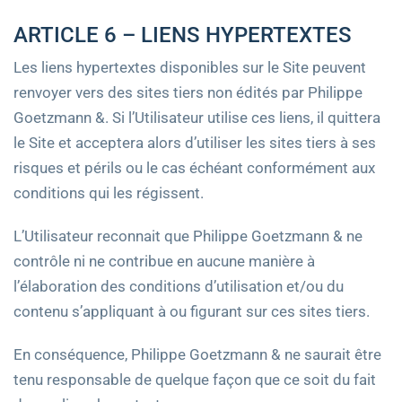
ARTICLE 6 – LIENS HYPERTEXTES
Les liens hypertextes disponibles sur le Site peuvent
renvoyer vers des sites tiers non édités par Philippe
Goetzmann &. Si l’Utilisateur utilise ces liens, il quittera
le Site et acceptera alors d’utiliser les sites tiers à ses
risques et périls ou le cas échéant conformément aux
conditions qui les régissent.
L’Utilisateur reconnait que Philippe Goetzmann & ne
contrôle ni ne contribue en aucune manière à
l’élaboration des conditions d’utilisation et/ou du
contenu s’appliquant à ou figurant sur ces sites tiers.
En conséquence, Philippe Goetzmann & ne saurait être
tenu responsable de quelque façon que ce soit du fait