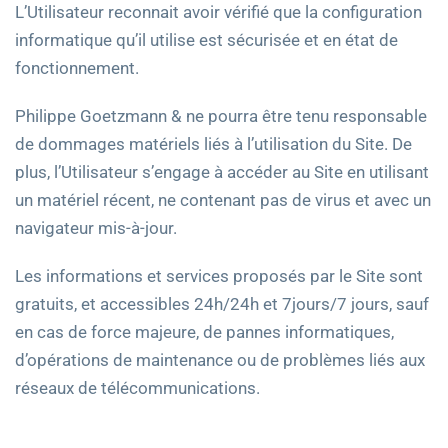
L’Utilisateur reconnait avoir vérifié que la configuration
informatique qu’il utilise est sécurisée et en état de
fonctionnement.
Philippe Goetzmann & ne pourra être tenu responsable
de dommages matériels liés à l’utilisation du Site. De
plus, l’Utilisateur s’engage à accéder au Site en utilisant
un matériel récent, ne contenant pas de virus et avec un
navigateur mis-à-jour.
Les informations et services proposés par le Site sont
gratuits, et accessibles 24h/24h et 7jours/7 jours, sauf
en cas de force majeure, de pannes informatiques,
d’opérations de maintenance ou de problèmes liés aux
réseaux de télécommunications.