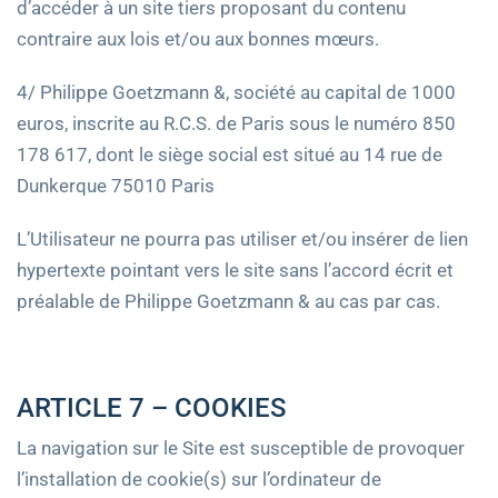
d’accéder à un site tiers proposant du contenu
contraire aux lois et/ou aux bonnes mœurs.
4/ Philippe Goetzmann &, société au capital de 1000
euros, inscrite au R.C.S. de Paris sous le numéro 850
178 617, dont le siège social est situé au 14 rue de
Dunkerque 75010 Paris
L’Utilisateur ne pourra pas utiliser et/ou insérer de lien
hypertexte pointant vers le site sans l’accord écrit et
préalable de Philippe Goetzmann & au cas par cas.
ARTICLE 7 – COOKIES
La navigation sur le Site est susceptible de provoquer
l’installation de cookie(s) sur l’ordinateur de