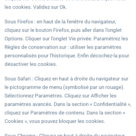
les cookies. Validez sur Ok.
Sous Firefox : en haut de la fenêtre du navigateur,
cliquez sur le bouton Firefox, puis aller dans l’onglet
Options. Cliquer sur l’onglet Vie privée. Paramétrez les
Règles de conservation sur : utiliser les paramètres
personnalisés pour l’historique. Enfin décochez-la pour
désactiver les cookies.
Sous Safari : Cliquez en haut à droite du navigateur sur
le pictogramme de menu (symbolisé par un rouage).
Sélectionnez Paramètres. Cliquez sur Afficher les
paramètres avancés. Dans la section « Confidentialité »,
cliquez sur Paramètres de contenu. Dans la section «
Cookies », vous pouvez bloquer les cookies.
Sous Chrome : Cliquez en haut à droite du navigateur