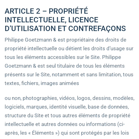
ARTICLE 2 – PROPRIÉTÉ
INTELLECTUELLE, LICENCE
D’UTILISATION ET CONTREFAÇONS
Philippe Goetzmann & est propriétaire des droits de
propriété intellectuelle ou détient les droits d’usage sur
tous les éléments accessibles sur le Site. Philippe
Goetzmann & est seul titulaire de tous les éléments
présents sur le Site, notamment et sans limitation, tous
textes, fichiers, images animées
ou non, photographies, vidéos, logos, dessins, modèles,
logiciels, marques, identité visuelle, base de données,
structure du Site et tous autres éléments de propriété
intellectuelle et autres données ou informations (ci-
après, les « Éléments ») qui sont protégés par les lois