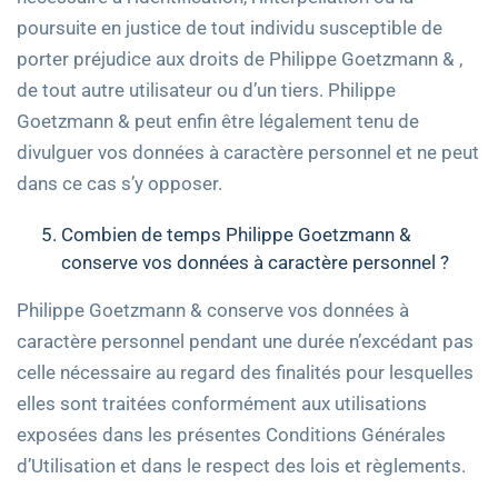
poursuite en justice de tout individu susceptible de
porter préjudice aux droits de Philippe Goetzmann & ,
de tout autre utilisateur ou d’un tiers. Philippe
Goetzmann & peut enfin être légalement tenu de
divulguer vos données à caractère personnel et ne peut
dans ce cas s’y opposer.
Combien de temps Philippe Goetzmann &
conserve vos données à caractère personnel ?
Philippe Goetzmann & conserve vos données à
caractère personnel pendant une durée n’excédant pas
celle nécessaire au regard des finalités pour lesquelles
elles sont traitées conformément aux utilisations
exposées dans les présentes Conditions Générales
d’Utilisation et dans le respect des lois et règlements.