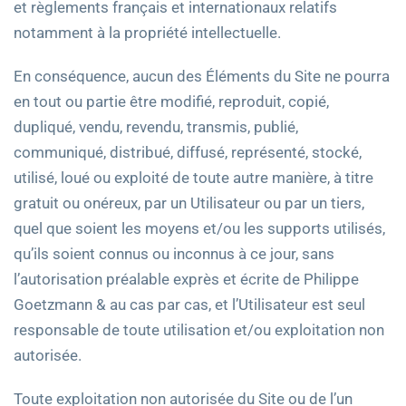
et règlements français et internationaux relatifs
notamment à la propriété intellectuelle.
En conséquence, aucun des Éléments du Site ne pourra
en tout ou partie être modifié, reproduit, copié,
dupliqué, vendu, revendu, transmis, publié,
communiqué, distribué, diffusé, représenté, stocké,
utilisé, loué ou exploité de toute autre manière, à titre
gratuit ou onéreux, par un Utilisateur ou par un tiers,
quel que soient les moyens et/ou les supports utilisés,
qu’ils soient connus ou inconnus à ce jour, sans
l’autorisation préalable exprès et écrite de Philippe
Goetzmann & au cas par cas, et l’Utilisateur est seul
responsable de toute utilisation et/ou exploitation non
autorisée.
Toute exploitation non autorisée du Site ou de l’un