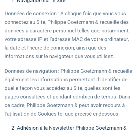
Navigation sur le Site
Données de connexion : À chaque fois que vous vous
connectez au Site, Philippe Goetzmann & recueille des
données à caractère personnel telles que, notamment,
votre adresse IP et l’adresse MAC de votre ordinateur,
la date et l’heure de connexion, ainsi que des
informations sur le navigateur que vous utilisez.
Données de navigation : Philippe Goetzmann & recueille
également les informations permettant d’identifier de
quelle façon vous accédez au Site, quelles sont les
pages consultées et pendant combien de temps. Dans
ce cadre, Philippe Goetzmann & peut avoir recours à
l’utilisation de Cookies tel que précisé ci-dessous.
Adhésion à la Newsletter Philippe Goetzmann &