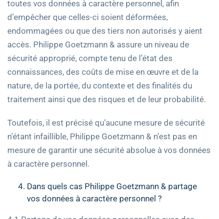
toutes vos données à caractère personnel, afin
d’empêcher que celles-ci soient déformées,
endommagées ou que des tiers non autorisés y aient
accès. Philippe Goetzmann & assure un niveau de
sécurité approprié, compte tenu de l’état des
connaissances, des coûts de mise en œuvre et de la
nature, de la portée, du contexte et des finalités du
traitement ainsi que des risques et de leur probabilité.
Toutefois, il est précisé qu’aucune mesure de sécurité
n’étant infaillible, Philippe Goetzmann & n’est pas en
mesure de garantir une sécurité absolue à vos données
à caractère personnel.
Dans quels cas Philippe Goetzmann & partage
vos données à caractère personnel ?