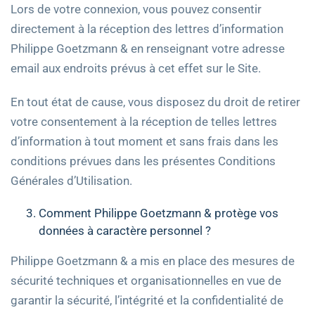
Lors de votre connexion, vous pouvez consentir
directement à la réception des lettres d’information
Philippe Goetzmann & en renseignant votre adresse
email aux endroits prévus à cet effet sur le Site.
En tout état de cause, vous disposez du droit de retirer
votre consentement à la réception de telles lettres
d’information à tout moment et sans frais dans les
conditions prévues dans les présentes Conditions
Générales d’Utilisation.
Comment Philippe Goetzmann & protège vos
données à caractère personnel ?
Philippe Goetzmann & a mis en place des mesures de
sécurité techniques et organisationnelles en vue de
garantir la sécurité, l’intégrité et la confidentialité de