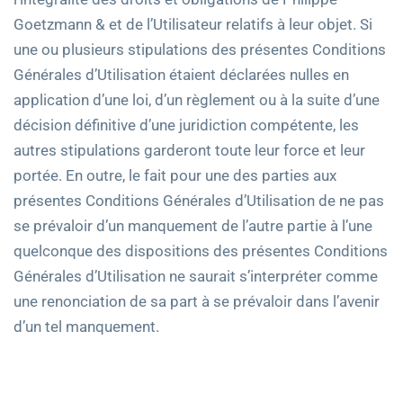
Goetzmann & et de l’Utilisateur relatifs à leur objet. Si
une ou plusieurs stipulations des présentes Conditions
Générales d’Utilisation étaient déclarées nulles en
application d’une loi, d’un règlement ou à la suite d’une
décision définitive d’une juridiction compétente, les
autres stipulations garderont toute leur force et leur
portée. En outre, le fait pour une des parties aux
présentes Conditions Générales d’Utilisation de ne pas
se prévaloir d’un manquement de l’autre partie à l’une
quelconque des dispositions des présentes Conditions
Générales d’Utilisation ne saurait s’interpréter comme
une renonciation de sa part à se prévaloir dans l’avenir
d’un tel manquement.