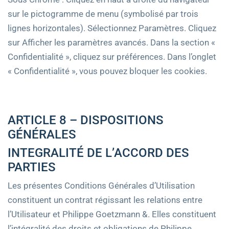
sur le pictogramme de menu (symbolisé par trois
lignes horizontales). Sélectionnez Paramètres. Cliquez
sur Afficher les paramètres avancés. Dans la section «
Confidentialité », cliquez sur préférences. Dans l’onglet
« Confidentialité », vous pouvez bloquer les cookies.
ARTICLE 8 – DISPOSITIONS
GÉNÉRALES
INTEGRALITÉ DE L’ACCORD DES
PARTIES
Les présentes Conditions Générales d’Utilisation
constituent un contrat régissant les relations entre
l’Utilisateur et Philippe Goetzmann &. Elles constituent
l’intégralité des droits et obligations de Philippe