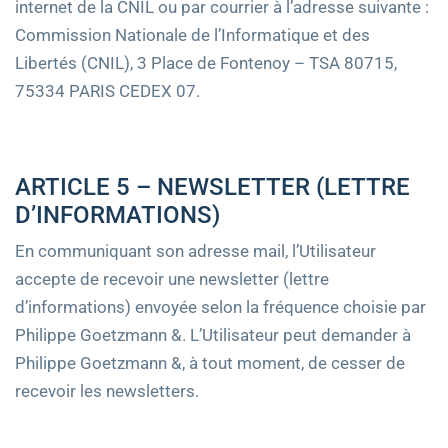
internet de la CNIL ou par courrier à l’adresse suivante :
Commission Nationale de l’Informatique et des
Libertés (CNIL), 3 Place de Fontenoy – TSA 80715,
75334 PARIS CEDEX 07.
ARTICLE 5 – NEWSLETTER (LETTRE
D’INFORMATIONS)
En communiquant son adresse mail, l’Utilisateur
accepte de recevoir une newsletter (lettre
d’informations) envoyée selon la fréquence choisie par
Philippe Goetzmann &. L’Utilisateur peut demander à
Philippe Goetzmann &, à tout moment, de cesser de
recevoir les newsletters.