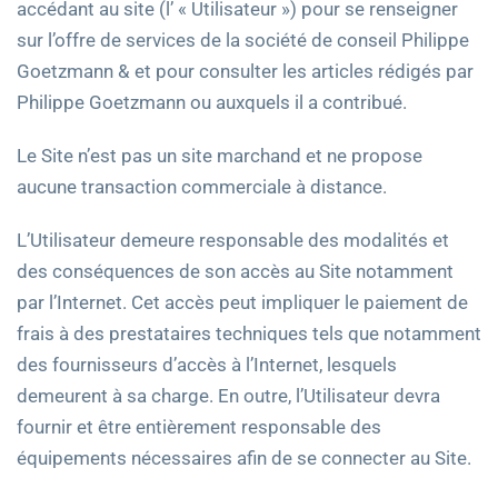
accédant au site (l’ « Utilisateur ») pour se renseigner
sur l’offre de services de la société de conseil Philippe
Goetzmann & et pour consulter les articles rédigés par
Philippe Goetzmann ou auxquels il a contribué.
Le Site n’est pas un site marchand et ne propose
aucune transaction commerciale à distance.
L’Utilisateur demeure responsable des modalités et
des conséquences de son accès au Site notamment
par l’Internet. Cet accès peut impliquer le paiement de
frais à des prestataires techniques tels que notamment
des fournisseurs d’accès à l’Internet, lesquels
demeurent à sa charge. En outre, l’Utilisateur devra
fournir et être entièrement responsable des
équipements nécessaires afin de se connecter au Site.