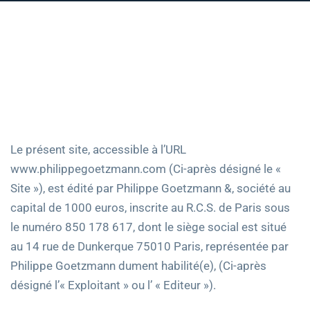
Le présent site, accessible à l’URL
www.philippegoetzmann.com (Ci-après désigné le «
Site »), est édité par Philippe Goetzmann &, société au
capital de 1000 euros, inscrite au R.C.S. de Paris sous
le numéro 850 178 617, dont le siège social est situé
au 14 rue de Dunkerque 75010 Paris, représentée par
Philippe Goetzmann dument habilité(e), (Ci-après
désigné l’« Exploitant » ou l’ « Editeur »).