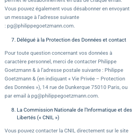
permet le désabonnement en bas de chaque email.
Vous pouvez également vous désabonner en envoyant
un message à l’adresse suivante
: pg@philippegoetzmann.com.
Délégué à la Protection des Données et contact
Pour toute question concernant vos données à
caractère personnel, merci de contacter Philippe
Goetzmann & à l’adresse postale suivante : Philippe
Goetzmann & (en indiquant « Vie Privée – Protection
des Données »), 14 rue de Dunkerque 75010 Paris, ou
par email à pg@philippegoetzmann.com.
La Commission Nationale de l’Informatique et des
Libertés (« CNIL »)
Vous pouvez contacter la CNIL directement sur le site