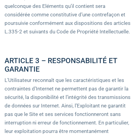
quelconque des Eléments qu’il contient sera
considérée comme constitutive d’une contrefaçon et
poursuivie conformément aux dispositions des articles
L.335-2 et suivants du Code de Propriété Intellectuelle.
ARTICLE 3 – RESPONSABILITÉ ET
GARANTIE
L’Utilisateur reconnaît que les caractéristiques et les
contraintes d’Internet ne permettent pas de garantir la
sécurité, la disponibilité et l’intégrité des transmissions
de données sur Internet. Ainsi, l’Exploitant ne garantit
pas que le Site et ses services fonctionneront sans
interruption ni erreur de fonctionnement. En particulier,
leur exploitation pourra être momentanément